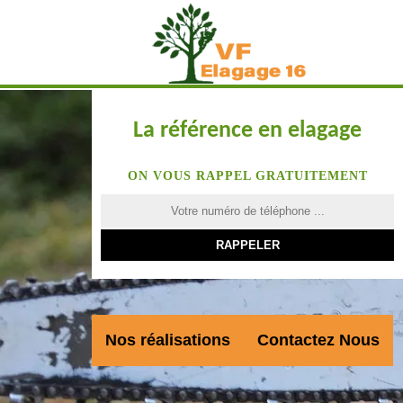
La référence en elagage
ON VOUS RAPPEL GRATUITEMENT
Nos réalisations
Contactez Nous