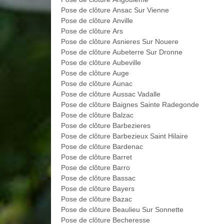
Pose de clôture Ansac Sur Vienne
Pose de clôture Anville
Pose de clôture Ars
Pose de clôture Asnieres Sur Nouere
Pose de clôture Aubeterre Sur Dronne
Pose de clôture Aubeville
Pose de clôture Auge
Pose de clôture Aunac
Pose de clôture Aussac Vadalle
Pose de clôture Baignes Sainte Radegonde
Pose de clôture Balzac
Pose de clôture Barbezieres
Pose de clôture Barbezieux Saint Hilaire
Pose de clôture Bardenac
Pose de clôture Barret
Pose de clôture Barro
Pose de clôture Bassac
Pose de clôture Bayers
Pose de clôture Bazac
Pose de clôture Beaulieu Sur Sonnette
Pose de clôture Becheresse