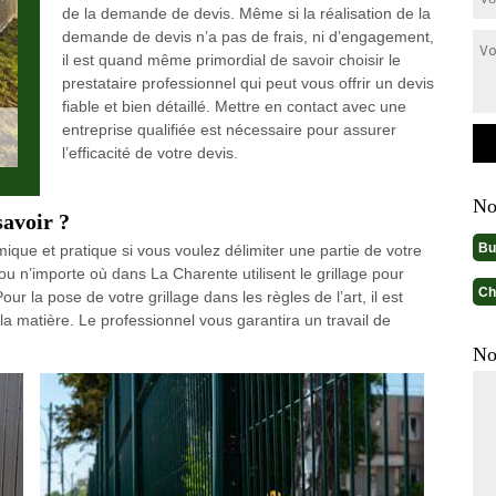
de la demande de devis. Même si la réalisation de la
demande de devis n’a pas de frais, ni d’engagement,
il est quand même primordial de savoir choisir le
prestataire professionnel qui peut vous offrir un devis
fiable et bien détaillé. Mettre en contact avec une
entreprise qualifiée est nécessaire pour assurer
l’efficacité de votre devis.
No
savoir ?
Bu
mique et pratique si vous voulez délimiter une partie de votre
ou n’importe où dans La Charente utilisent le grillage pour
Ch
ur la pose de votre grillage dans les règles de l’art, il est
 la matière. Le professionnel vous garantira un travail de
No