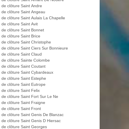
 de clôture Saint Andre
 de clôture Saint Angeau
 de clôture Saint Aulais La Chapelle
de clôture Saint Avit
 de clôture Saint Bonnet
 de clôture Saint Brice
 de clôture Saint Christophe
 de clôture Saint Ciers Sur Bonnieure
 de clôture Saint Claud
 de clôture Sainte Colombe
 de clôture Saint Coutant
 de clôture Saint Cybardeaux
 de clôture Saint Estephe
 de clôture Saint Eutrope
de clôture Saint Felix
 de clôture Saint Fort Sur Le Ne
 de clôture Saint Fraigne
 de clôture Saint Front
 de clôture Saint Genis De Blanzac
 de clôture Saint Genis D Hiersac
 de clôture Saint Georges