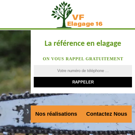
La référence en elagage
ON VOUS RAPPEL GRATUITEMENT
Nos réalisations
Contactez Nous