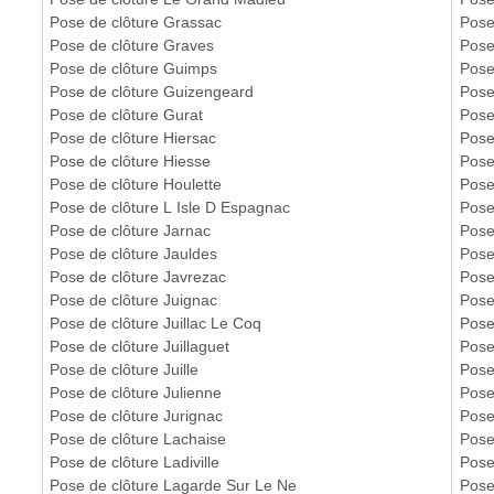
Pose de clôture Grassac
Pose
Pose de clôture Graves
Pose
Pose de clôture Guimps
Pose
Pose de clôture Guizengeard
Pose 
Pose de clôture Gurat
Pose
Pose de clôture Hiersac
Pose
Pose de clôture Hiesse
Pose
Pose de clôture Houlette
Pose
Pose de clôture L Isle D Espagnac
Pose
Pose de clôture Jarnac
Pose
Pose de clôture Jauldes
Pose
Pose de clôture Javrezac
Pose
Pose de clôture Juignac
Pose
Pose de clôture Juillac Le Coq
Pose
Pose de clôture Juillaguet
Pose 
Pose de clôture Juille
Pose
Pose de clôture Julienne
Pose
Pose de clôture Jurignac
Pose
Pose de clôture Lachaise
Pose
Pose de clôture Ladiville
Pose
Pose de clôture Lagarde Sur Le Ne
Pose