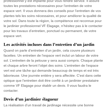
professionnel y est implanté pour vous rendre service. Il assure
toutes les prestations nécessaires pour l’entretien de votre
espace vert. Il vous donnera des conseils pour l’entretien de vos
plantes tels les soins nécessaires, et pour améliorer la qualité de
votre sol. Dans toute la région, la compétence est reconnue pour
le jardinier professionnel VF Elagage, n’hésitez pas à le contacter
pour les travaux d’entretien, ponctuel ou permanent, de votre
espace vert.
Les activités incluses dans l’entretien d’un jardin
Quand on parle d’entretien d’un jardin, cela couvre plusieurs
facettes. Un entretien de l’espace vert inclut un labour de votre
sol. L’entretien de la pelouse y sera aussi compris. Chaque plante
et chaque arbre feront l’objet des soins. L’entretien de l’espace
vert est une tâche qui demande beaucoup de temps et est très
laborieuse. Une journée entière y sera affectée. C’est dans cette
optique que l’entretien doit être confié à un jardinier prestataire
comme VF Elagage pour établir un devis. Il vous faudra le
contacter.
Devis d’un jardinier élagueur
La réalisation d’un travail de jardinage nécessite une bonne