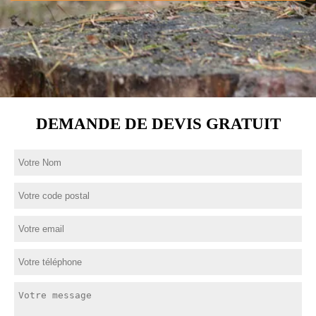
DEMANDE DE DEVIS GRATUIT