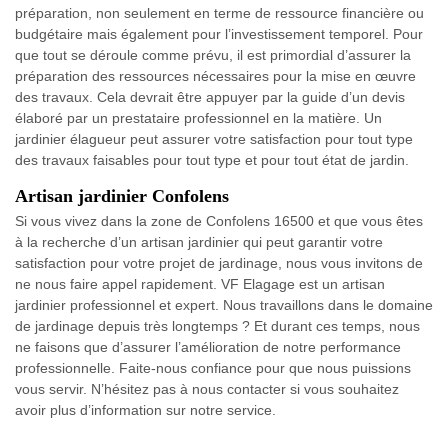
préparation, non seulement en terme de ressource financière ou
budgétaire mais également pour l’investissement temporel. Pour
que tout se déroule comme prévu, il est primordial d’assurer la
préparation des ressources nécessaires pour la mise en œuvre
des travaux. Cela devrait être appuyer par la guide d’un devis
élaboré par un prestataire professionnel en la matière. Un
jardinier élagueur peut assurer votre satisfaction pour tout type
des travaux faisables pour tout type et pour tout état de jardin.
Artisan jardinier Confolens
Si vous vivez dans la zone de Confolens 16500 et que vous êtes
à la recherche d’un artisan jardinier qui peut garantir votre
satisfaction pour votre projet de jardinage, nous vous invitons de
ne nous faire appel rapidement. VF Elagage est un artisan
jardinier professionnel et expert. Nous travaillons dans le domaine
de jardinage depuis très longtemps ? Et durant ces temps, nous
ne faisons que d’assurer l’amélioration de notre performance
professionnelle. Faite-nous confiance pour que nous puissions
vous servir. N’hésitez pas à nous contacter si vous souhaitez
avoir plus d’information sur notre service.