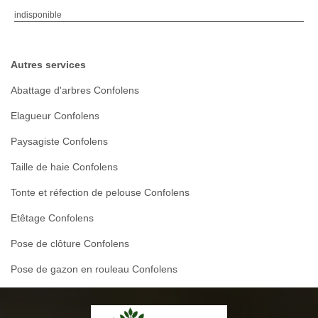
indisponible
Autres services
Abattage d'arbres Confolens
Elagueur Confolens
Paysagiste Confolens
Taille de haie Confolens
Tonte et réfection de pelouse Confolens
Etêtage Confolens
Pose de clôture Confolens
Pose de gazon en rouleau Confolens