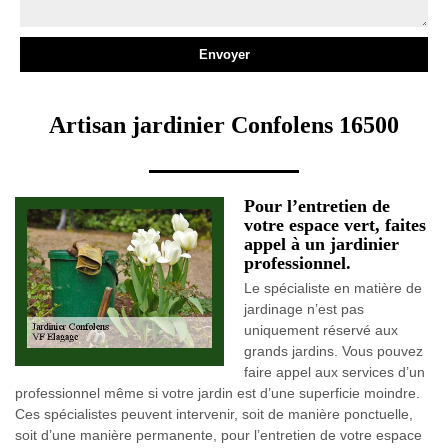
Artisan jardinier Confolens 16500
Pour l’entretien de
votre espace vert, faites
appel à un jardinier
professionnel.
Le spécialiste en matière de
jardinage n’est pas
uniquement réservé aux
grands jardins. Vous pouvez
faire appel aux services d’un
professionnel même si votre jardin est d’une superficie moindre.
Ces spécialistes peuvent intervenir, soit de manière ponctuelle,
soit d’une manière permanente, pour l’entretien de votre espace