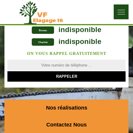
indisponible
Bureau
indisponible
Chantier
ON VOUS RAPPEL GRATUITEMENT
Nos réalisations
Contactez Nous