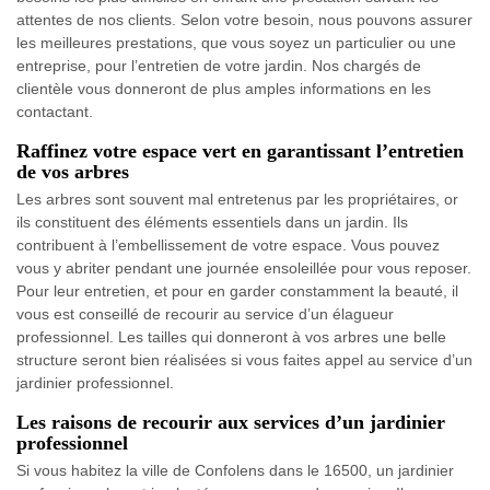
attentes de nos clients. Selon votre besoin, nous pouvons assurer
les meilleures prestations, que vous soyez un particulier ou une
entreprise, pour l’entretien de votre jardin. Nos chargés de
clientèle vous donneront de plus amples informations en les
contactant.
Raffinez votre espace vert en garantissant l’entretien
de vos arbres
Les arbres sont souvent mal entretenus par les propriétaires, or
ils constituent des éléments essentiels dans un jardin. Ils
contribuent à l’embellissement de votre espace. Vous pouvez
vous y abriter pendant une journée ensoleillée pour vous reposer.
Pour leur entretien, et pour en garder constamment la beauté, il
vous est conseillé de recourir au service d’un élagueur
professionnel. Les tailles qui donneront à vos arbres une belle
structure seront bien réalisées si vous faites appel au service d’un
jardinier professionnel.
Les raisons de recourir aux services d’un jardinier
professionnel
Si vous habitez la ville de Confolens dans le 16500, un jardinier