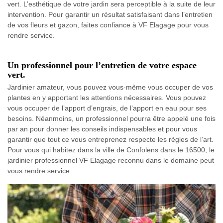
vert. L’esthétique de votre jardin sera perceptible à la suite de leur
intervention. Pour garantir un résultat satisfaisant dans l’entretien
de vos fleurs et gazon, faites confiance à VF Elagage pour vous
rendre service.
Un professionnel pour l’entretien de votre espace
vert.
Jardinier amateur, vous pouvez vous-même vous occuper de vos
plantes en y apportant les attentions nécessaires. Vous pouvez
vous occuper de l’apport d’engrais, de l’apport en eau pour ses
besoins. Néanmoins, un professionnel pourra être appelé une fois
par an pour donner les conseils indispensables et pour vous
garantir que tout ce vous entreprenez respecte les règles de l’art.
Pour vous qui habitez dans la ville de Confolens dans le 16500, le
jardinier professionnel VF Elagage reconnu dans le domaine peut
vous rendre service.