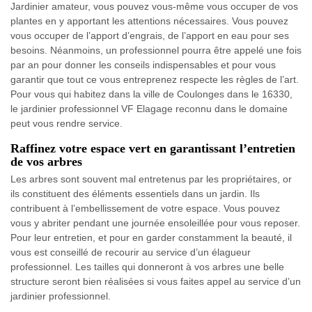
Jardinier amateur, vous pouvez vous-même vous occuper de vos
plantes en y apportant les attentions nécessaires. Vous pouvez
vous occuper de l’apport d’engrais, de l’apport en eau pour ses
besoins. Néanmoins, un professionnel pourra être appelé une fois
par an pour donner les conseils indispensables et pour vous
garantir que tout ce vous entreprenez respecte les règles de l’art.
Pour vous qui habitez dans la ville de Coulonges dans le 16330,
le jardinier professionnel VF Elagage reconnu dans le domaine
peut vous rendre service.
Raffinez votre espace vert en garantissant l’entretien
de vos arbres
Les arbres sont souvent mal entretenus par les propriétaires, or
ils constituent des éléments essentiels dans un jardin. Ils
contribuent à l’embellissement de votre espace. Vous pouvez
vous y abriter pendant une journée ensoleillée pour vous reposer.
Pour leur entretien, et pour en garder constamment la beauté, il
vous est conseillé de recourir au service d’un élagueur
professionnel. Les tailles qui donneront à vos arbres une belle
structure seront bien réalisées si vous faites appel au service d’un
jardinier professionnel.