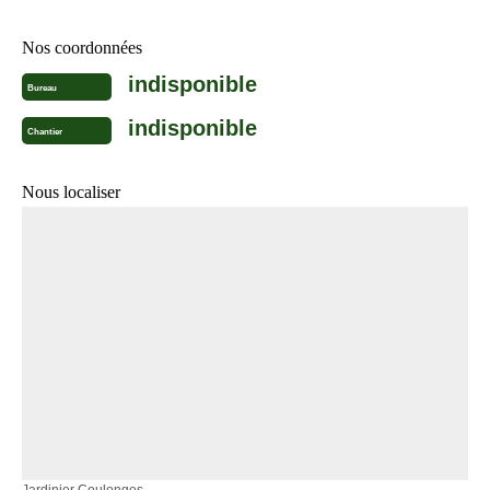
Nos coordonnées
indisponible
Bureau
indisponible
Chantier
Nous localiser