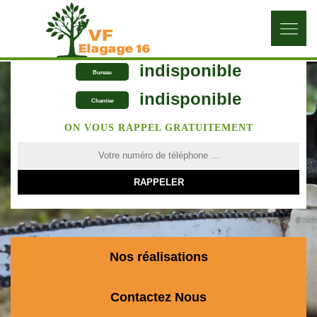
indisponible
Bureau
indisponible
Chantier
ON VOUS RAPPEL GRATUITEMENT
Nos réalisations
Contactez Nous