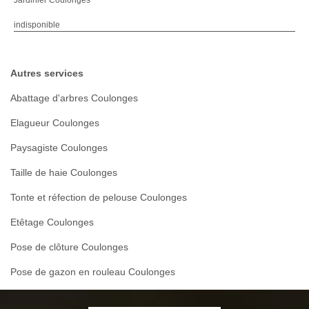
Jardinier Coulonges
indisponible
Autres services
Abattage d'arbres Coulonges
Elagueur Coulonges
Paysagiste Coulonges
Taille de haie Coulonges
Tonte et réfection de pelouse Coulonges
Etêtage Coulonges
Pose de clôture Coulonges
Pose de gazon en rouleau Coulonges