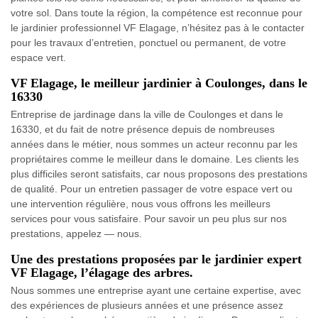
votre sol. Dans toute la région, la compétence est reconnue pour
le jardinier professionnel VF Elagage, n’hésitez pas à le contacter
pour les travaux d’entretien, ponctuel ou permanent, de votre
espace vert.
VF Elagage, le meilleur jardinier à Coulonges, dans le
16330
Entreprise de jardinage dans la ville de Coulonges et dans le
16330, et du fait de notre présence depuis de nombreuses
années dans le métier, nous sommes un acteur reconnu par les
propriétaires comme le meilleur dans le domaine. Les clients les
plus difficiles seront satisfaits, car nous proposons des prestations
de qualité. Pour un entretien passager de votre espace vert ou
une intervention régulière, nous vous offrons les meilleurs
services pour vous satisfaire. Pour savoir un peu plus sur nos
prestations, appelez — nous.
Une des prestations proposées par le jardinier expert
VF Elagage, l’élagage des arbres.
Nous sommes une entreprise ayant une certaine expertise, avec
des expériences de plusieurs années et une présence assez