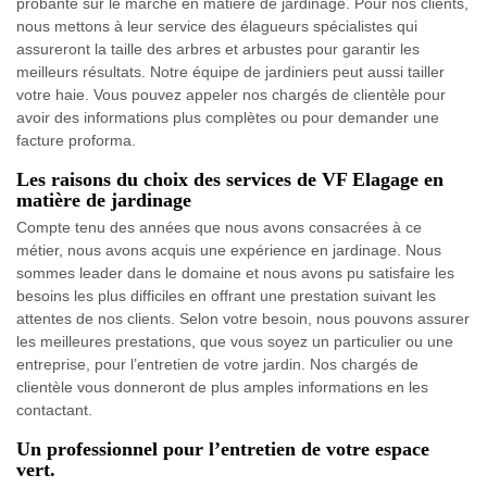
probante sur le marché en matière de jardinage. Pour nos clients,
nous mettons à leur service des élagueurs spécialistes qui
assureront la taille des arbres et arbustes pour garantir les
meilleurs résultats. Notre équipe de jardiniers peut aussi tailler
votre haie. Vous pouvez appeler nos chargés de clientèle pour
avoir des informations plus complètes ou pour demander une
facture proforma.
Les raisons du choix des services de VF Elagage en
matière de jardinage
Compte tenu des années que nous avons consacrées à ce
métier, nous avons acquis une expérience en jardinage. Nous
sommes leader dans le domaine et nous avons pu satisfaire les
besoins les plus difficiles en offrant une prestation suivant les
attentes de nos clients. Selon votre besoin, nous pouvons assurer
les meilleures prestations, que vous soyez un particulier ou une
entreprise, pour l’entretien de votre jardin. Nos chargés de
clientèle vous donneront de plus amples informations en les
contactant.
Un professionnel pour l’entretien de votre espace
vert.