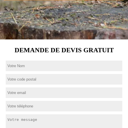
DEMANDE DE DEVIS GRATUIT