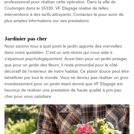
professionnel pour réaliser cette opération. Dans la ville de
Coulonges dans le 16330, VF Elagage réalise de telles
interventions à des tarifs attrayants. Contactez-le pour avoir de
plus amples informations sur ses prestations.
Jardinier pas cher
Nous savons tous à quel point le jardin apporte des merveilles
dans notre quotidien. C’est un anti-stress qui nous aide à
s’épanouir psychologiquement. Aussi bien pour un jardin potager
que pour un jardin des fleurs, il reste primordial pour le côté
décoratif de l’extérieur de notre habitat. Ce plaisir douce peut être
bénéficier par tout le monde. Vous ne devrez pas réaliser un gros
investissement pour un jardin étant donné que VF Elagage est
heureux de réaliser une prestation de haute qualité à prix pas
cher pour vous satisfaire.