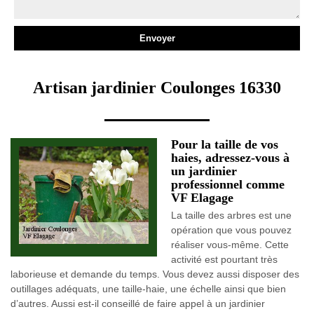
Artisan jardinier Coulonges 16330
Pour la taille de vos
haies, adressez-vous à
un jardinier
professionnel comme
VF Elagage
La taille des arbres est une
opération que vous pouvez
réaliser vous-même. Cette
activité est pourtant très
laborieuse et demande du temps. Vous devez aussi disposer des
outillages adéquats, une taille-haie, une échelle ainsi que bien
d’autres. Aussi est-il conseillé de faire appel à un jardinier