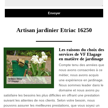
Artisan jardinier Etriac 16250
Les raisons du choix des
services de VF Elagage
en matière de jardinage
Compte tenu des années que
nous avons consacrées à ce
métier, nous avons acquis
une expérience en jardinage.
Nous sommes leader dans le
domaine et nous avons pu
satisfaire les besoins les plus difficiles en offrant une prestation
suivant les attentes de nos clients. Selon votre besoin, nous
pouvons assurer les meilleures prestations, que vous soyez un