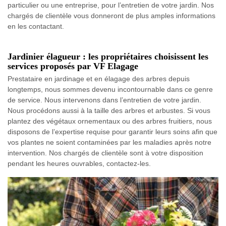
particulier ou une entreprise, pour l’entretien de votre jardin. Nos
chargés de clientèle vous donneront de plus amples informations
en les contactant.
Jardinier élagueur : les propriétaires choisissent les
services proposés par VF Elagage
Prestataire en jardinage et en élagage des arbres depuis
longtemps, nous sommes devenu incontournable dans ce genre
de service. Nous intervenons dans l’entretien de votre jardin.
Nous procédons aussi à la taille des arbres et arbustes. Si vous
plantez des végétaux ornementaux ou des arbres fruitiers, nous
disposons de l’expertise requise pour garantir leurs soins afin que
vos plantes ne soient contaminées par les maladies après notre
intervention. Nos chargés de clientèle sont à votre disposition
pendant les heures ouvrables, contactez-les.