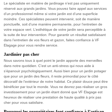
Le spécialiste en matière de jardinage n’est pas uniquement
réservé aux grands jardins. Vous pouvez faire appel aux services
d’un professionnel même si votre jardin est d’une superficie
moindre. Ces spécialistes peuvent intervenir, soit de manière
ponctuelle, soit d’une manière permanente, pour l’entretien de
votre espace vert. L’esthétique de votre jardin sera perceptible à
la suite de leur intervention. Pour garantir un résultat satisfaisant
dans l’entretien de vos fleurs et gazon, faites confiance à VF
Elagage pour vous rendre service.
Jardinier pas cher
Nous savons tous à quel point le jardin apporte des merveilles
dans notre quotidien. C’est un anti-stress qui nous aide à
s’épanouir psychologiquement. Aussi bien pour un jardin potager
que pour un jardin des fleurs, il reste primordial pour le côté
décoratif de l’extérieur de notre habitat. Ce plaisir douce peut être
bénéficier par tout le monde. Vous ne devrez pas réaliser un gros
investissement pour un jardin étant donné que VF Elagage est
heureux de réaliser une prestation de haute qualité à prix pas
cher pour vous satisfaire.
Pourquoi les propriétaires font confiance à l’artisan