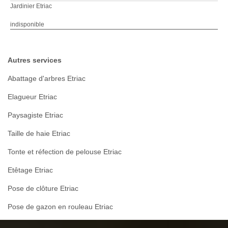
Jardinier Etriac
indisponible
Autres services
Abattage d'arbres Etriac
Elagueur Etriac
Paysagiste Etriac
Taille de haie Etriac
Tonte et réfection de pelouse Etriac
Etêtage Etriac
Pose de clôture Etriac
Pose de gazon en rouleau Etriac