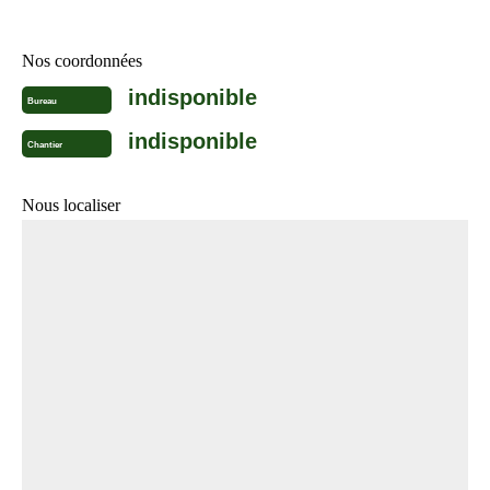
Nos coordonnées
indisponible
Bureau
indisponible
Chantier
Nous localiser