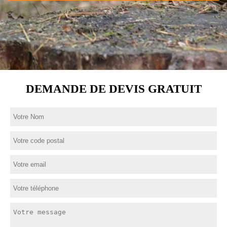
DEMANDE DE DEVIS GRATUIT