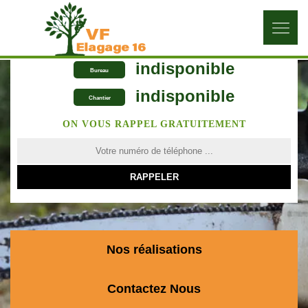
indisponible
Bureau
indisponible
Chantier
ON VOUS RAPPEL GRATUITEMENT
Nos réalisations
Contactez Nous