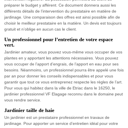
préparer le budget y afférent. Ce document donnera aussi les
différents détails de l’intervention du prestataire en matière de
jardinage. Une comparaison des offres est ainsi possible afin de
choisir le meilleur prestataire en la matière. Un devis est toujours
gratuit et n’oblige en aucun cas le client.
Un professionnel pour l’entretien de votre espace
vert.
Jardinier amateur, vous pouvez vous-même vous occuper de vos
plantes en y apportant les attentions nécessaires. Vous pouvez
vous occuper de l’apport d’engrais, de l’apport en eau pour ses
besoins. Néanmoins, un professionnel pourra être appelé une fois
par an pour donner les conseils indispensables et pour vous
garantir que tout ce vous entreprenez respecte les règles de l’art.
Pour vous qui habitez dans la ville de Etriac dans le 16250, le
jardinier professionnel VF Elagage reconnu dans le domaine peut
vous rendre service.
Jardinier taille de haie
Un jardinier est un prestataire professionnel en travaux de
jardinage. Pour apporter un service d’entretien idéal pour votre