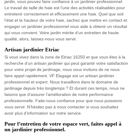
jardin, vous pouvez faire confiance à un jardinier professionnel.
Le travail de taille de haie est l’une des activités réalisables pour
entretenir correctement et efficacement une haie. Quel que soit
l’état et la hauteur de votre haie, sachez que mettre en contact et
engager un jardinier professionnel vous aide à obtenir un résultat
qui vous convient. Votre jardin mérite d’un entretien de haute
qualité, alors, laissez-nous vous servir.
Artisan jardinier Etriac
Si vous vivez dans la zone de Etriac 16250 et que vous êtes à la
recherche d’un artisan jardinier qui peut garantir votre satisfaction
pour votre projet de jardinage, nous vous invitons de ne nous
faire appel rapidement. VF Elagage est un artisan jardinier
professionnel et expert. Nous travaillons dans le domaine de
jardinage depuis très longtemps ? Et durant ces temps, nous ne
faisons que d’assurer l’amélioration de notre performance
professionnelle. Faite-nous confiance pour que nous puissions
vous servir. N’hésitez pas à nous contacter si vous souhaitez
avoir plus d’information sur notre service.
Pour l’entretien de votre espace vert, faites appel à
un jardinier professionnel.