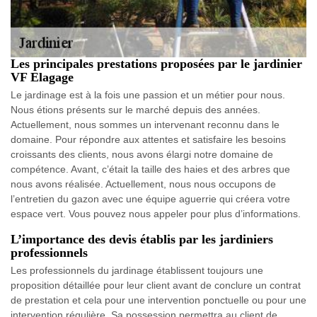
Les principales prestations proposées par le jardinier
VF Elagage
Le jardinage est à la fois une passion et un métier pour nous.
Nous étions présents sur le marché depuis des années.
Actuellement, nous sommes un intervenant reconnu dans le
domaine. Pour répondre aux attentes et satisfaire les besoins
croissants des clients, nous avons élargi notre domaine de
compétence. Avant, c’était la taille des haies et des arbres que
nous avons réalisée. Actuellement, nous nous occupons de
l’entretien du gazon avec une équipe aguerrie qui créera votre
espace vert. Vous pouvez nous appeler pour plus d’informations.
L’importance des devis établis par les jardiniers
professionnels
Les professionnels du jardinage établissent toujours une
proposition détaillée pour leur client avant de conclure un contrat
de prestation et cela pour une intervention ponctuelle ou pour une
intervention régulière. Sa possession permettra au client de