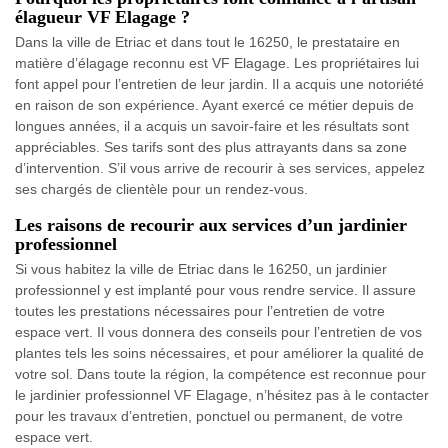
élagueur VF Elagage ?
Dans la ville de Etriac et dans tout le 16250, le prestataire en
matière d’élagage reconnu est VF Elagage. Les propriétaires lui
font appel pour l’entretien de leur jardin. Il a acquis une notoriété
en raison de son expérience. Ayant exercé ce métier depuis de
longues années, il a acquis un savoir-faire et les résultats sont
appréciables. Ses tarifs sont des plus attrayants dans sa zone
d’intervention. S’il vous arrive de recourir à ses services, appelez
ses chargés de clientèle pour un rendez-vous.
Les raisons de recourir aux services d’un jardinier
professionnel
Si vous habitez la ville de Etriac dans le 16250, un jardinier
professionnel y est implanté pour vous rendre service. Il assure
toutes les prestations nécessaires pour l’entretien de votre
espace vert. Il vous donnera des conseils pour l’entretien de vos
plantes tels les soins nécessaires, et pour améliorer la qualité de
votre sol. Dans toute la région, la compétence est reconnue pour
le jardinier professionnel VF Elagage, n’hésitez pas à le contacter
pour les travaux d’entretien, ponctuel ou permanent, de votre
espace vert.