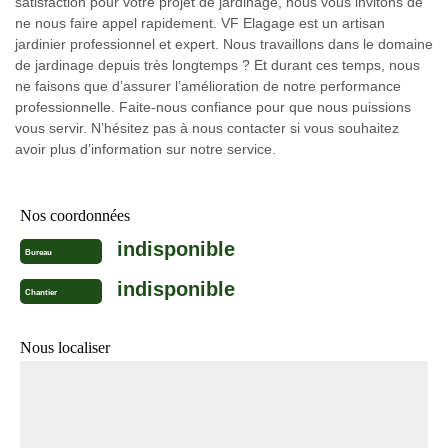
satisfaction pour votre projet de jardinage, nous vous invitons de
ne nous faire appel rapidement. VF Elagage est un artisan
jardinier professionnel et expert. Nous travaillons dans le domaine
de jardinage depuis très longtemps ? Et durant ces temps, nous
ne faisons que d’assurer l’amélioration de notre performance
professionnelle. Faite-nous confiance pour que nous puissions
vous servir. N’hésitez pas à nous contacter si vous souhaitez
avoir plus d’information sur notre service.
Nos coordonnées
indisponible
Bureau
indisponible
Chantier
Nous localiser