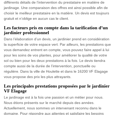
différents détails de l’intervention du prestataire en matière de
jardinage. Une comparaison des offres est ainsi possible afin de
choisir le meilleur prestataire en la matière. Un devis est toujours
gratuit et n’oblige en aucun cas le client.
Les facteurs pris en compte dans la tarification d’un
jardinier professionnel
Dans l’élaboration d’un devis, un jardinier prend en considération
la superficie de votre espace vert. Par ailleurs, les prestations que
vous demandez entrent en compte, vous pouvez faire appel à lui
pour les soins de vos plantes, pour améliorer la qualité de votre
sol ou bien pour les deux prestations à la fois. Le devis tiendra
compte aussi de la durée de l’intervention, ponctuelle ou
régulière. Dans la ville de Houlette et dans le 16200 VF Elagage
vous propose des prix les plus attrayants.
Les principales prestations proposées par le jardinier
VF Elagage
Le jardinage est à la fois une passion et un métier pour nous.
Nous étions présents sur le marché depuis des années.
Actuellement, nous sommes un intervenant reconnu dans le
domaine. Pour répondre aux attentes et satisfaire les besoins