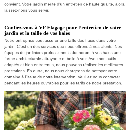
convient. Votre jardin mérite d’un entretien de haute qualité, alors,
laissez-nous vous servir.
Confiez-vous à VF Elagage pour l’entretien de votre
jardin et la taille de vos haies
Notre entreprise peut assurer une taille des haies dans votre
jardin. C’est un des services que nous offrons à nos clients. Nos
équipes de jardiniers professionnels donneront à vos haies une
forme architecturale attrayante et belle à voir. Avec nos outils
adaptés et bien entretenus, nous pouvons réaliser les meilleures
prestations. En outre, nous nous chargeons de nettoyer votre
domaine à l’issue de notre intervention. Veuillez nous contacter
pendant les heures ouvrables pour les tarifs de notre prestation.