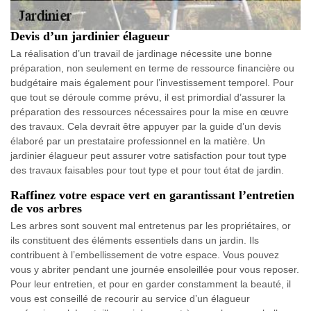
Devis d’un jardinier élagueur
La réalisation d’un travail de jardinage nécessite une bonne
préparation, non seulement en terme de ressource financière ou
budgétaire mais également pour l’investissement temporel. Pour
que tout se déroule comme prévu, il est primordial d’assurer la
préparation des ressources nécessaires pour la mise en œuvre
des travaux. Cela devrait être appuyer par la guide d’un devis
élaboré par un prestataire professionnel en la matière. Un
jardinier élagueur peut assurer votre satisfaction pour tout type
des travaux faisables pour tout type et pour tout état de jardin.
Raffinez votre espace vert en garantissant l’entretien
de vos arbres
Les arbres sont souvent mal entretenus par les propriétaires, or
ils constituent des éléments essentiels dans un jardin. Ils
contribuent à l’embellissement de votre espace. Vous pouvez
vous y abriter pendant une journée ensoleillée pour vous reposer.
Pour leur entretien, et pour en garder constamment la beauté, il
vous est conseillé de recourir au service d’un élagueur