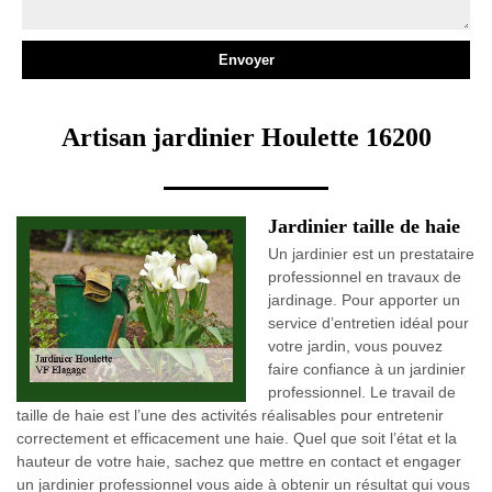
Artisan jardinier Houlette 16200
Jardinier taille de haie
Un jardinier est un prestataire
professionnel en travaux de
jardinage. Pour apporter un
service d’entretien idéal pour
votre jardin, vous pouvez
faire confiance à un jardinier
professionnel. Le travail de
taille de haie est l’une des activités réalisables pour entretenir
correctement et efficacement une haie. Quel que soit l’état et la
hauteur de votre haie, sachez que mettre en contact et engager
un jardinier professionnel vous aide à obtenir un résultat qui vous