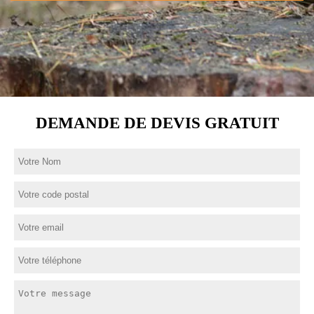
DEMANDE DE DEVIS GRATUIT