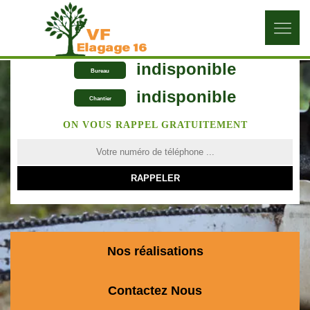
indisponible
Bureau
indisponible
Chantier
ON VOUS RAPPEL GRATUITEMENT
Nos réalisations
Contactez Nous