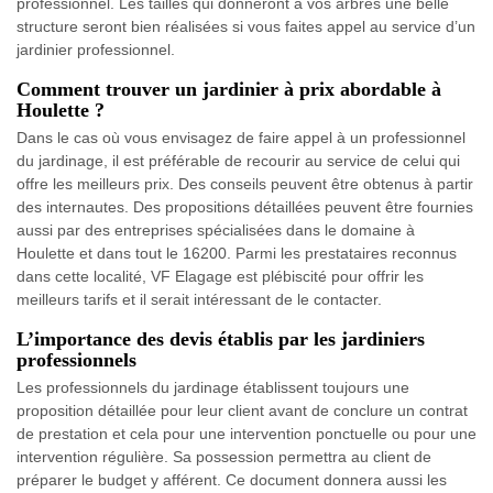
professionnel. Les tailles qui donneront à vos arbres une belle
structure seront bien réalisées si vous faites appel au service d’un
jardinier professionnel.
Comment trouver un jardinier à prix abordable à
Houlette ?
Dans le cas où vous envisagez de faire appel à un professionnel
du jardinage, il est préférable de recourir au service de celui qui
offre les meilleurs prix. Des conseils peuvent être obtenus à partir
des internautes. Des propositions détaillées peuvent être fournies
aussi par des entreprises spécialisées dans le domaine à
Houlette et dans tout le 16200. Parmi les prestataires reconnus
dans cette localité, VF Elagage est plébiscité pour offrir les
meilleurs tarifs et il serait intéressant de le contacter.
L’importance des devis établis par les jardiniers
professionnels
Les professionnels du jardinage établissent toujours une
proposition détaillée pour leur client avant de conclure un contrat
de prestation et cela pour une intervention ponctuelle ou pour une
intervention régulière. Sa possession permettra au client de
préparer le budget y afférent. Ce document donnera aussi les