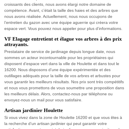
croissants des clients, nous avons élargi notre domaine de
compétence. Avant, c’était la taille des haies et des arbres que
nous avons réalisée. Actuellement, nous nous occupons de
l’entretien du gazon avec une équipe aguerrie qui créera votre
espace vert. Vous pouvez nous appeler pour plus d’informations.
VF Elagage entretient et élague vos arbres à des prix
attrayants.
Prestataire de service de jardinage depuis longue date, nous
sommes un acteur incontournable pour les propriétaires qui
disposent d’espace vert dans la ville de Houlette et dans tout le
16200. Nous disposons d’une équipe expérimentée et des
outillages adéquats pour la taille de vos arbres et arbustes pour
vous garantir les meilleurs résultats. Nos prix sont très compétitifs
et nous vous promettons de vous soumettre une proposition dans
les meilleurs délais. Alors, contactez-nous par téléphone ou
envoyez-nous un mail pour vous satisfaire.
Artisan jardinier Houlette
Si vous vivez dans la zone de Houlette 16200 et que vous êtes à
la recherche d’un artisan jardinier qui peut garantir votre