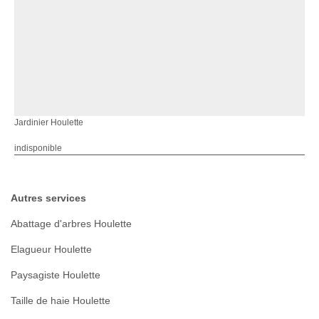
Jardinier Houlette
indisponible
Autres services
Abattage d'arbres Houlette
Elagueur Houlette
Paysagiste Houlette
Taille de haie Houlette