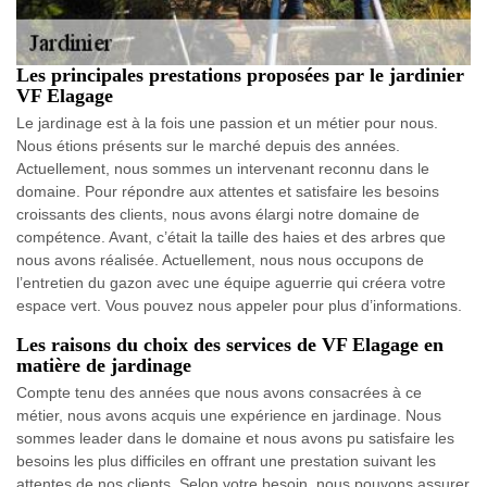
Les principales prestations proposées par le jardinier
VF Elagage
Le jardinage est à la fois une passion et un métier pour nous.
Nous étions présents sur le marché depuis des années.
Actuellement, nous sommes un intervenant reconnu dans le
domaine. Pour répondre aux attentes et satisfaire les besoins
croissants des clients, nous avons élargi notre domaine de
compétence. Avant, c’était la taille des haies et des arbres que
nous avons réalisée. Actuellement, nous nous occupons de
l’entretien du gazon avec une équipe aguerrie qui créera votre
espace vert. Vous pouvez nous appeler pour plus d’informations.
Les raisons du choix des services de VF Elagage en
matière de jardinage
Compte tenu des années que nous avons consacrées à ce
métier, nous avons acquis une expérience en jardinage. Nous
sommes leader dans le domaine et nous avons pu satisfaire les
besoins les plus difficiles en offrant une prestation suivant les
attentes de nos clients. Selon votre besoin, nous pouvons assurer