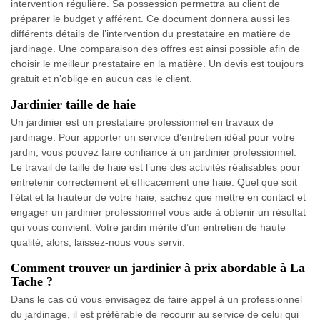
intervention régulière. Sa possession permettra au client de
préparer le budget y afférent. Ce document donnera aussi les
différents détails de l’intervention du prestataire en matière de
jardinage. Une comparaison des offres est ainsi possible afin de
choisir le meilleur prestataire en la matière. Un devis est toujours
gratuit et n’oblige en aucun cas le client.
Jardinier taille de haie
Un jardinier est un prestataire professionnel en travaux de
jardinage. Pour apporter un service d’entretien idéal pour votre
jardin, vous pouvez faire confiance à un jardinier professionnel.
Le travail de taille de haie est l’une des activités réalisables pour
entretenir correctement et efficacement une haie. Quel que soit
l’état et la hauteur de votre haie, sachez que mettre en contact et
engager un jardinier professionnel vous aide à obtenir un résultat
qui vous convient. Votre jardin mérite d’un entretien de haute
qualité, alors, laissez-nous vous servir.
Comment trouver un jardinier à prix abordable à La
Tache ?
Dans le cas où vous envisagez de faire appel à un professionnel
du jardinage, il est préférable de recourir au service de celui qui