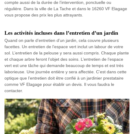
compte aussi de la durée de l’intervention, ponctuelle ou
régulière. Dans la ville de La Tache et dans le 16260 VF Elagage
vous propose des prix les plus attrayants.
Les activités incluses dans l’entretien d’un jardin
Quand on parle d’entretien d’un jardin, cela couvre plusieurs
facettes. Un entretien de l’espace vert inclut un labour de votre
sol. L’entretien de la pelouse y sera aussi compris. Chaque plante
et chaque arbre feront l’objet des soins. L’entretien de l’espace
vert est une tâche qui demande beaucoup de temps et est très
laborieuse. Une journée entière y sera affectée. C’est dans cette
optique que l’entretien doit être confié à un jardinier prestataire
comme VF Elagage pour établir un devis. Il vous faudra le
contacter.