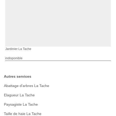
Jardinier La Tache
indisponible
Autres services
Abattage d'arbres La Tache
Elagueur La Tache
Paysagiste La Tache
Taille de haie La Tache