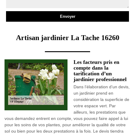
Artisan jardinier La Tache 16260
Les facteurs pris en
compte dans la
tarification d’un
jardinier professionnel
Dans l’élaboration d’un devis,
un jardinier prend en
considération la superficie de
votre espace vert. Par
ailleurs, les prestations que
vous demandez entrent en compte, vous pouvez faire appel à lui
pour les soins de vos plantes, pour améliorer la qualité de votre
sol ou bien pour les deux prestations à la fois. Le devis tiendra