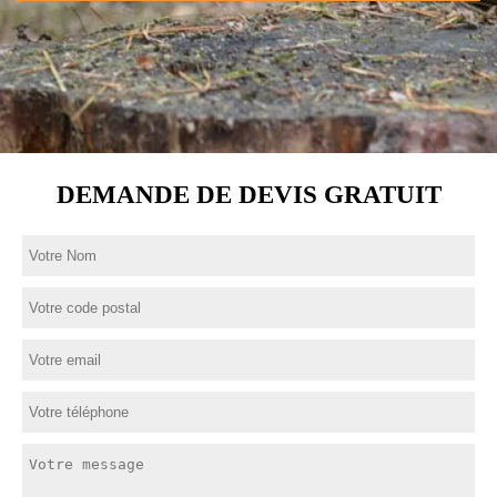
DEMANDE DE DEVIS GRATUIT