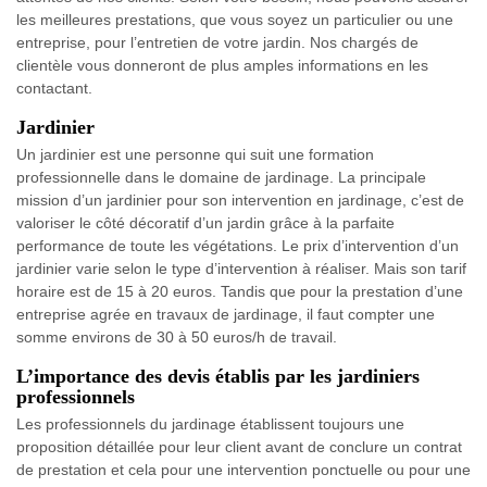
les meilleures prestations, que vous soyez un particulier ou une
entreprise, pour l’entretien de votre jardin. Nos chargés de
clientèle vous donneront de plus amples informations en les
contactant.
Jardinier
Un jardinier est une personne qui suit une formation
professionnelle dans le domaine de jardinage. La principale
mission d’un jardinier pour son intervention en jardinage, c’est de
valoriser le côté décoratif d’un jardin grâce à la parfaite
performance de toute les végétations. Le prix d’intervention d’un
jardinier varie selon le type d’intervention à réaliser. Mais son tarif
horaire est de 15 à 20 euros. Tandis que pour la prestation d’une
entreprise agrée en travaux de jardinage, il faut compter une
somme environs de 30 à 50 euros/h de travail.
L’importance des devis établis par les jardiniers
professionnels
Les professionnels du jardinage établissent toujours une
proposition détaillée pour leur client avant de conclure un contrat
de prestation et cela pour une intervention ponctuelle ou pour une