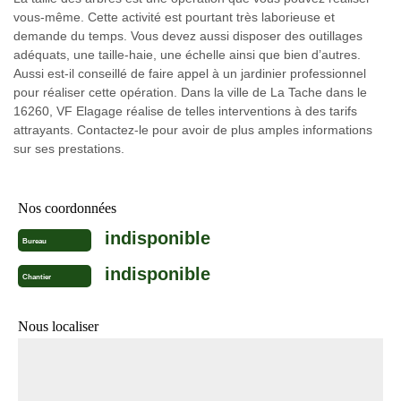
vous-même. Cette activité est pourtant très laborieuse et
demande du temps. Vous devez aussi disposer des outillages
adéquats, une taille-haie, une échelle ainsi que bien d’autres.
Aussi est-il conseillé de faire appel à un jardinier professionnel
pour réaliser cette opération. Dans la ville de La Tache dans le
16260, VF Elagage réalise de telles interventions à des tarifs
attrayants. Contactez-le pour avoir de plus amples informations
sur ses prestations.
Nos coordonnées
indisponible
Bureau
indisponible
Chantier
Nous localiser