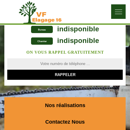
indisponible
Bureau
indisponible
Chantier
ON VOUS RAPPEL GRATUITEMENT
Nos réalisations
Contactez Nous