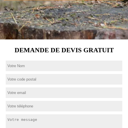
DEMANDE DE DEVIS GRATUIT