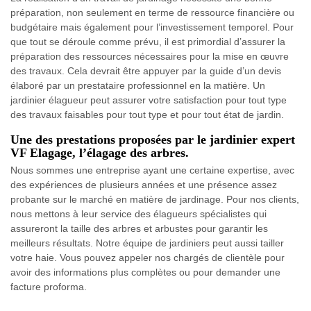
préparation, non seulement en terme de ressource financière ou
budgétaire mais également pour l’investissement temporel. Pour
que tout se déroule comme prévu, il est primordial d’assurer la
préparation des ressources nécessaires pour la mise en œuvre
des travaux. Cela devrait être appuyer par la guide d’un devis
élaboré par un prestataire professionnel en la matière. Un
jardinier élagueur peut assurer votre satisfaction pour tout type
des travaux faisables pour tout type et pour tout état de jardin.
Une des prestations proposées par le jardinier expert
VF Elagage, l’élagage des arbres.
Nous sommes une entreprise ayant une certaine expertise, avec
des expériences de plusieurs années et une présence assez
probante sur le marché en matière de jardinage. Pour nos clients,
nous mettons à leur service des élagueurs spécialistes qui
assureront la taille des arbres et arbustes pour garantir les
meilleurs résultats. Notre équipe de jardiniers peut aussi tailler
votre haie. Vous pouvez appeler nos chargés de clientèle pour
avoir des informations plus complètes ou pour demander une
facture proforma.