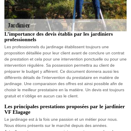
L’importance des devis établis par les jardiniers
professionnels
Les professionnels du jardinage établissent toujours une
proposition détaillée pour leur client avant de conclure un contrat
de prestation et cela pour une intervention ponctuelle ou pour une
intervention régulière. Sa possession permettra au client de
préparer le budget y afférent. Ce document donnera aussi les
différents détails de l’intervention du prestataire en matière de
jardinage. Une comparaison des offres est ainsi possible afin de
choisir le meilleur prestataire en la matière. Un devis est toujours
gratuit et n’oblige en aucun cas le client.
Les principales prestations proposées par le jardinier
VF Elagage
Le jardinage est à la fois une passion et un métier pour nous.
Nous étions présents sur le marché depuis des années.