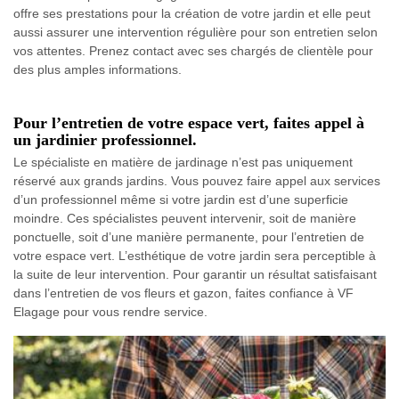
offre ses prestations pour la création de votre jardin et elle peut
aussi assurer une intervention régulière pour son entretien selon
vos attentes. Prenez contact avec ses chargés de clientèle pour
des plus amples informations.
Pour l’entretien de votre espace vert, faites appel à
un jardinier professionnel.
Le spécialiste en matière de jardinage n’est pas uniquement
réservé aux grands jardins. Vous pouvez faire appel aux services
d’un professionnel même si votre jardin est d’une superficie
moindre. Ces spécialistes peuvent intervenir, soit de manière
ponctuelle, soit d’une manière permanente, pour l’entretien de
votre espace vert. L’esthétique de votre jardin sera perceptible à
la suite de leur intervention. Pour garantir un résultat satisfaisant
dans l’entretien de vos fleurs et gazon, faites confiance à VF
Elagage pour vous rendre service.