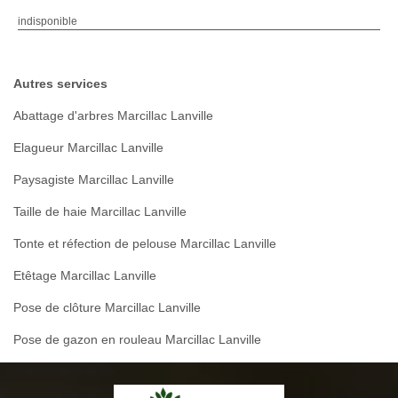
indisponible
Autres services
Abattage d'arbres Marcillac Lanville
Elagueur Marcillac Lanville
Paysagiste Marcillac Lanville
Taille de haie Marcillac Lanville
Tonte et réfection de pelouse Marcillac Lanville
Etêtage Marcillac Lanville
Pose de clôture Marcillac Lanville
Pose de gazon en rouleau Marcillac Lanville