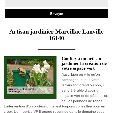
Artisan jardinier Marcillac Lanville
16140
Confiez à un artisan
jardinier la création de
votre espace vert
Aussi bien en ville qu’en
campagne, et que votre
terrain soit grand ou non, il
est préférable d’avoir un
espace vert et de détente lors
de vos journées de repos.
L’intervention d’un professionnel est toujours conseillée pour en
créer. L’entreprise VF Elagage reconnue dans le domaine vous