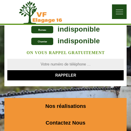
indisponible
Bureau
indisponible
Chantier
ON VOUS RAPPEL GRATUITEMENT
Nos réalisations
Contactez Nous