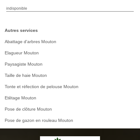
indisponible
Autres services
Abattage d'arbres Mouton
Elagueur Mouton
Paysagiste Mouton
Taille de haie Mouton
Tonte et réfection de pelouse Mouton
Etêtage Mouton
Pose de clôture Mouton
Pose de gazon en rouleau Mouton