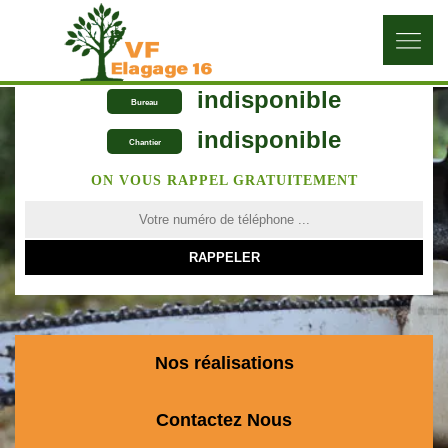
indisponible
Bureau
indisponible
Chantier
ON VOUS RAPPEL GRATUITEMENT
Nos réalisations
Contactez Nous