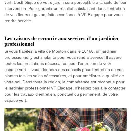
vert. L’esthétique de votre jardin sera perceptible à la suite de leur
intervention. Pour garantir un résultat satisfaisant dans l’entretien
de vos fleurs et gazon, faites confiance à VF Elagage pour vous
rendre service.
Les raisons de recourir aux services d’un jardinier
professionnel
Si vous habitez la ville de Mouton dans le 16460, un jardinier
professionnel y est implanté pour vous rendre service. Il assure
toutes les prestations nécessaires pour l’entretien de votre
espace vert. Il vous donnera des conseils pour l’entretien de vos
plantes tels les soins nécessaires, et pour améliorer la qualité de
votre sol. Dans toute la région, la compétence est reconnue pour
le jardinier professionnel VF Elagage, n’hésitez pas à le contacter
pour les travaux d’entretien, ponctuel ou permanent, de votre
espace vert.