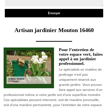
Artisan jardinier Mouton 16460
Pour l’entretien de
votre espace vert, faites
appel à un jardinier
professionnel.
Le spécialiste en matière de
jardinage n’est pas
uniquement réservé aux
grands jardins. Vous pouvez
faire appel aux services d’un
professionnel même si votre jardin est d’une superficie moindre.
Ces spécialistes peuvent intervenir, soit de manière ponctuelle,
soit d’une manière permanente, pour l’entretien de votre espace