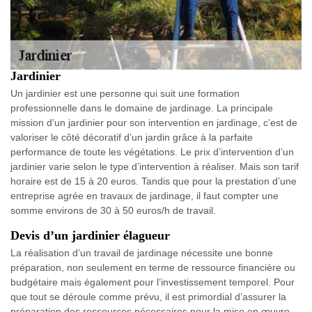
Jardinier
Un jardinier est une personne qui suit une formation
professionnelle dans le domaine de jardinage. La principale
mission d’un jardinier pour son intervention en jardinage, c’est de
valoriser le côté décoratif d’un jardin grâce à la parfaite
performance de toute les végétations. Le prix d’intervention d’un
jardinier varie selon le type d’intervention à réaliser. Mais son tarif
horaire est de 15 à 20 euros. Tandis que pour la prestation d’une
entreprise agrée en travaux de jardinage, il faut compter une
somme environs de 30 à 50 euros/h de travail.
Devis d’un jardinier élagueur
La réalisation d’un travail de jardinage nécessite une bonne
préparation, non seulement en terme de ressource financière ou
budgétaire mais également pour l’investissement temporel. Pour
que tout se déroule comme prévu, il est primordial d’assurer la
préparation des ressources nécessaires pour la mise en œuvre