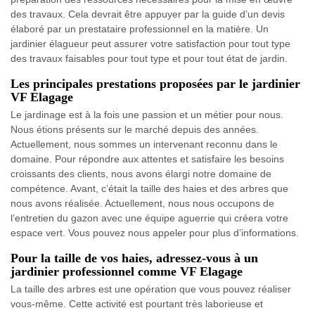
des travaux. Cela devrait être appuyer par la guide d’un devis
élaboré par un prestataire professionnel en la matière. Un
jardinier élagueur peut assurer votre satisfaction pour tout type
des travaux faisables pour tout type et pour tout état de jardin.
Les principales prestations proposées par le jardinier
VF Elagage
Le jardinage est à la fois une passion et un métier pour nous.
Nous étions présents sur le marché depuis des années.
Actuellement, nous sommes un intervenant reconnu dans le
domaine. Pour répondre aux attentes et satisfaire les besoins
croissants des clients, nous avons élargi notre domaine de
compétence. Avant, c’était la taille des haies et des arbres que
nous avons réalisée. Actuellement, nous nous occupons de
l’entretien du gazon avec une équipe aguerrie qui créera votre
espace vert. Vous pouvez nous appeler pour plus d’informations.
Pour la taille de vos haies, adressez-vous à un
jardinier professionnel comme VF Elagage
La taille des arbres est une opération que vous pouvez réaliser
vous-même. Cette activité est pourtant très laborieuse et