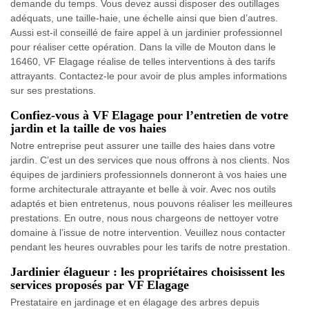
demande du temps. Vous devez aussi disposer des outillages
adéquats, une taille-haie, une échelle ainsi que bien d’autres.
Aussi est-il conseillé de faire appel à un jardinier professionnel
pour réaliser cette opération. Dans la ville de Mouton dans le
16460, VF Elagage réalise de telles interventions à des tarifs
attrayants. Contactez-le pour avoir de plus amples informations
sur ses prestations.
Confiez-vous à VF Elagage pour l’entretien de votre
jardin et la taille de vos haies
Notre entreprise peut assurer une taille des haies dans votre
jardin. C’est un des services que nous offrons à nos clients. Nos
équipes de jardiniers professionnels donneront à vos haies une
forme architecturale attrayante et belle à voir. Avec nos outils
adaptés et bien entretenus, nous pouvons réaliser les meilleures
prestations. En outre, nous nous chargeons de nettoyer votre
domaine à l’issue de notre intervention. Veuillez nous contacter
pendant les heures ouvrables pour les tarifs de notre prestation.
Jardinier élagueur : les propriétaires choisissent les
services proposés par VF Elagage
Prestataire en jardinage et en élagage des arbres depuis