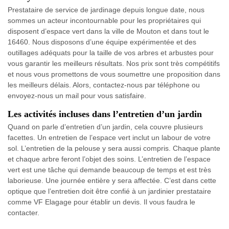
Prestataire de service de jardinage depuis longue date, nous
sommes un acteur incontournable pour les propriétaires qui
disposent d’espace vert dans la ville de Mouton et dans tout le
16460. Nous disposons d’une équipe expérimentée et des
outillages adéquats pour la taille de vos arbres et arbustes pour
vous garantir les meilleurs résultats. Nos prix sont très compétitifs
et nous vous promettons de vous soumettre une proposition dans
les meilleurs délais. Alors, contactez-nous par téléphone ou
envoyez-nous un mail pour vous satisfaire.
Les activités incluses dans l’entretien d’un jardin
Quand on parle d’entretien d’un jardin, cela couvre plusieurs
facettes. Un entretien de l’espace vert inclut un labour de votre
sol. L’entretien de la pelouse y sera aussi compris. Chaque plante
et chaque arbre feront l’objet des soins. L’entretien de l’espace
vert est une tâche qui demande beaucoup de temps et est très
laborieuse. Une journée entière y sera affectée. C’est dans cette
optique que l’entretien doit être confié à un jardinier prestataire
comme VF Elagage pour établir un devis. Il vous faudra le
contacter.