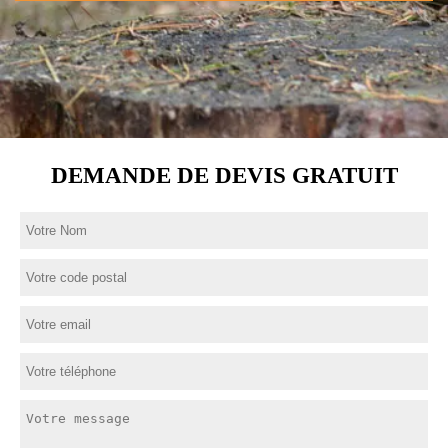
DEMANDE DE DEVIS GRATUIT