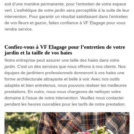
soit d’une manière permanente, pour l’entretien de votre espace
vert. L’esthétique de votre jardin sera perceptible à la suite de leur
intervention. Pour garantir un résultat satisfaisant dans l’entretien
de vos fleurs et gazon, faites confiance à VF Elagage pour vous
rendre service.
Confiez-vous à VF Elagage pour l’entretien de votre
jardin et la taille de vos haies
Notre entreprise peut assurer une taille des haies dans votre
jardin. C’est un des services que nous offrons à nos clients. Nos
équipes de jardiniers professionnels donneront à vos haies une
forme architecturale attrayante et belle à voir. Avec nos outils
adaptés et bien entretenus, nous pouvons réaliser les meilleures
prestations. En outre, nous nous chargeons de nettoyer votre
domaine à l’issue de notre intervention. Veuillez nous contacter
pendant les heures ouvrables pour les tarifs de notre prestation.