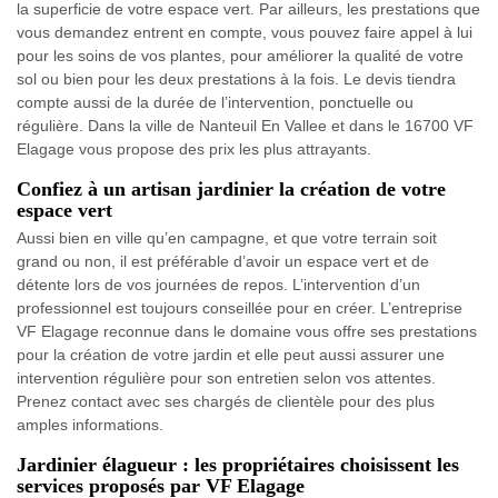
la superficie de votre espace vert. Par ailleurs, les prestations que
vous demandez entrent en compte, vous pouvez faire appel à lui
pour les soins de vos plantes, pour améliorer la qualité de votre
sol ou bien pour les deux prestations à la fois. Le devis tiendra
compte aussi de la durée de l’intervention, ponctuelle ou
régulière. Dans la ville de Nanteuil En Vallee et dans le 16700 VF
Elagage vous propose des prix les plus attrayants.
Confiez à un artisan jardinier la création de votre
espace vert
Aussi bien en ville qu’en campagne, et que votre terrain soit
grand ou non, il est préférable d’avoir un espace vert et de
détente lors de vos journées de repos. L’intervention d’un
professionnel est toujours conseillée pour en créer. L’entreprise
VF Elagage reconnue dans le domaine vous offre ses prestations
pour la création de votre jardin et elle peut aussi assurer une
intervention régulière pour son entretien selon vos attentes.
Prenez contact avec ses chargés de clientèle pour des plus
amples informations.
Jardinier élagueur : les propriétaires choisissent les
services proposés par VF Elagage