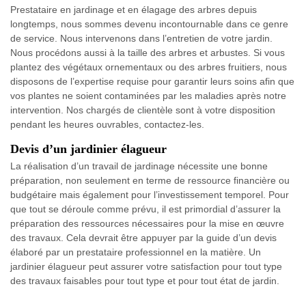
Prestataire en jardinage et en élagage des arbres depuis
longtemps, nous sommes devenu incontournable dans ce genre
de service. Nous intervenons dans l’entretien de votre jardin.
Nous procédons aussi à la taille des arbres et arbustes. Si vous
plantez des végétaux ornementaux ou des arbres fruitiers, nous
disposons de l’expertise requise pour garantir leurs soins afin que
vos plantes ne soient contaminées par les maladies après notre
intervention. Nos chargés de clientèle sont à votre disposition
pendant les heures ouvrables, contactez-les.
Devis d’un jardinier élagueur
La réalisation d’un travail de jardinage nécessite une bonne
préparation, non seulement en terme de ressource financière ou
budgétaire mais également pour l’investissement temporel. Pour
que tout se déroule comme prévu, il est primordial d’assurer la
préparation des ressources nécessaires pour la mise en œuvre
des travaux. Cela devrait être appuyer par la guide d’un devis
élaboré par un prestataire professionnel en la matière. Un
jardinier élagueur peut assurer votre satisfaction pour tout type
des travaux faisables pour tout type et pour tout état de jardin.