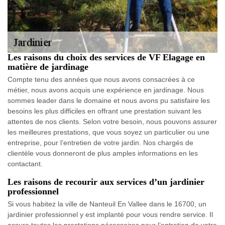
Les raisons du choix des services de VF Elagage en
matière de jardinage
Compte tenu des années que nous avons consacrées à ce
métier, nous avons acquis une expérience en jardinage. Nous
sommes leader dans le domaine et nous avons pu satisfaire les
besoins les plus difficiles en offrant une prestation suivant les
attentes de nos clients. Selon votre besoin, nous pouvons assurer
les meilleures prestations, que vous soyez un particulier ou une
entreprise, pour l’entretien de votre jardin. Nos chargés de
clientèle vous donneront de plus amples informations en les
contactant.
Les raisons de recourir aux services d’un jardinier
professionnel
Si vous habitez la ville de Nanteuil En Vallee dans le 16700, un
jardinier professionnel y est implanté pour vous rendre service. Il