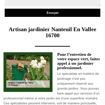
Artisan jardinier Nanteuil En Vallee
16700
Pour l’entretien de
votre espace vert, faites
appel à un jardinier
professionnel.
Le spécialiste en matière de
jardinage n’est pas
uniquement réservé aux
grands jardins. Vous pouvez
faire appel aux services d’un
professionnel même si votre jardin est d’une superficie moindre.
Ces spécialistes peuvent intervenir, soit de manière ponctuelle,