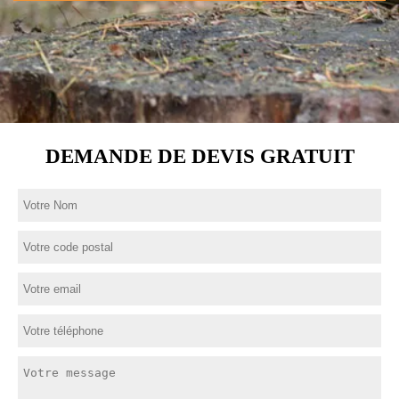
DEMANDE DE DEVIS GRATUIT