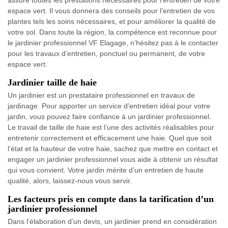
assure toutes les prestations nécessaires pour l’entretien de votre
espace vert. Il vous donnera des conseils pour l’entretien de vos
plantes tels les soins nécessaires, et pour améliorer la qualité de
votre sol. Dans toute la région, la compétence est reconnue pour
le jardinier professionnel VF Elagage, n’hésitez pas à le contacter
pour les travaux d’entretien, ponctuel ou permanent, de votre
espace vert.
Jardinier taille de haie
Un jardinier est un prestataire professionnel en travaux de
jardinage. Pour apporter un service d’entretien idéal pour votre
jardin, vous pouvez faire confiance à un jardinier professionnel.
Le travail de taille de haie est l’une des activités réalisables pour
entretenir correctement et efficacement une haie. Quel que soit
l’état et la hauteur de votre haie, sachez que mettre en contact et
engager un jardinier professionnel vous aide à obtenir un résultat
qui vous convient. Votre jardin mérite d’un entretien de haute
qualité, alors, laissez-nous vous servir.
Les facteurs pris en compte dans la tarification d’un
jardinier professionnel
Dans l’élaboration d’un devis, un jardinier prend en considération