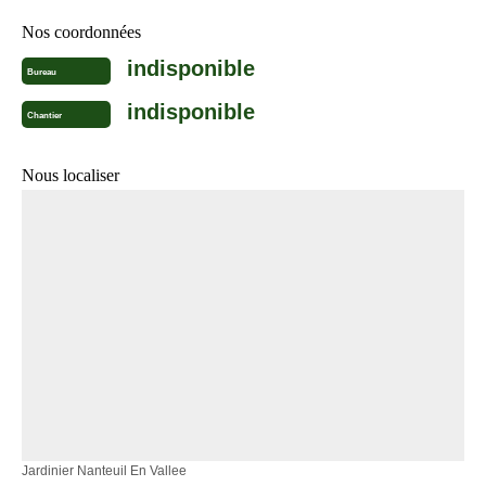
Nos coordonnées
indisponible
Bureau
indisponible
Chantier
Nous localiser
Jardinier Nanteuil En Vallee