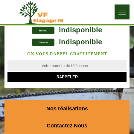
indisponible
Bureau
indisponible
Chantier
ON VOUS RAPPEL GRATUITEMENT
Nos réalisations
Contactez Nous