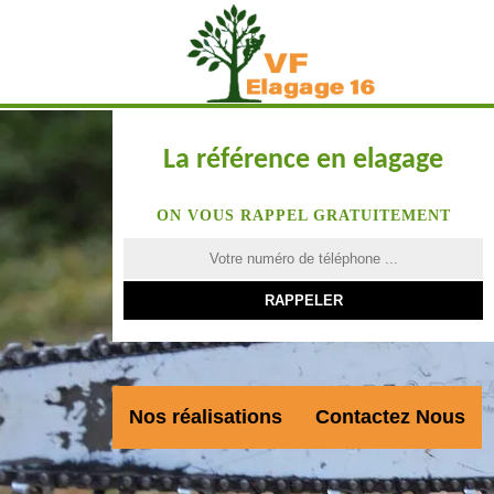
La référence en elagage
ON VOUS RAPPEL GRATUITEMENT
Nos réalisations
Contactez Nous