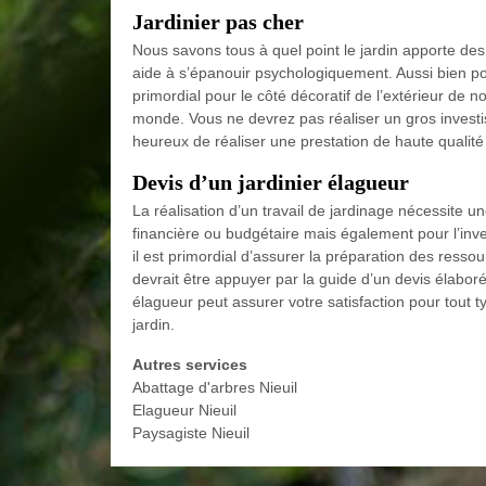
Jardinier pas cher
Nous savons tous à quel point le jardin apporte des
aide à s’épanouir psychologiquement. Aussi bien pour
primordial pour le côté décoratif de l’extérieur de no
monde. Vous ne devrez pas réaliser un gros invest
heureux de réaliser une prestation de haute qualité 
Devis d’un jardinier élagueur
La réalisation d’un travail de jardinage nécessite
financière ou budgétaire mais également pour l’in
il est primordial d’assurer la préparation des ress
devrait être appuyer par la guide d’un devis élaboré
élagueur peut assurer votre satisfaction pour tout t
jardin.
Autres services
Abattage d'arbres Nieuil
Elagueur Nieuil
Paysagiste Nieuil