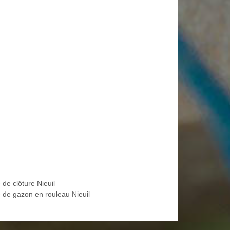
 de clôture Nieuil
 de gazon en rouleau Nieuil