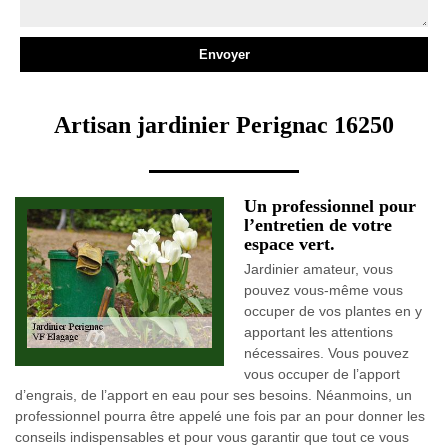
Artisan jardinier Perignac 16250
Un professionnel pour
l’entretien de votre
espace vert.
Jardinier amateur, vous
pouvez vous-même vous
occuper de vos plantes en y
apportant les attentions
nécessaires. Vous pouvez
vous occuper de l’apport
d’engrais, de l’apport en eau pour ses besoins. Néanmoins, un
professionnel pourra être appelé une fois par an pour donner les
conseils indispensables et pour vous garantir que tout ce vous