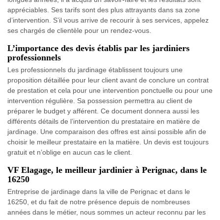
appréciables. Ses tarifs sont des plus attrayants dans sa zone
d’intervention. S’il vous arrive de recourir à ses services, appelez
ses chargés de clientèle pour un rendez-vous.
L’importance des devis établis par les jardiniers
professionnels
Les professionnels du jardinage établissent toujours une
proposition détaillée pour leur client avant de conclure un contrat
de prestation et cela pour une intervention ponctuelle ou pour une
intervention régulière. Sa possession permettra au client de
préparer le budget y afférent. Ce document donnera aussi les
différents détails de l’intervention du prestataire en matière de
jardinage. Une comparaison des offres est ainsi possible afin de
choisir le meilleur prestataire en la matière. Un devis est toujours
gratuit et n’oblige en aucun cas le client.
VF Elagage, le meilleur jardinier à Perignac, dans le
16250
Entreprise de jardinage dans la ville de Perignac et dans le
16250, et du fait de notre présence depuis de nombreuses
années dans le métier, nous sommes un acteur reconnu par les