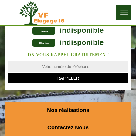
indisponible
Bureau
indisponible
Chantier
ON VOUS RAPPEL GRATUITEMENT
Nos réalisations
Contactez Nous