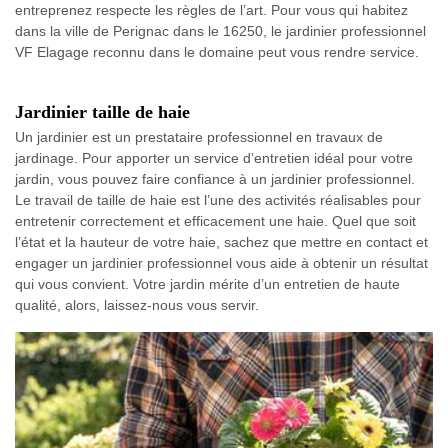
entreprenez respecte les règles de l’art. Pour vous qui habitez
dans la ville de Perignac dans le 16250, le jardinier professionnel
VF Elagage reconnu dans le domaine peut vous rendre service.
Jardinier taille de haie
Un jardinier est un prestataire professionnel en travaux de
jardinage. Pour apporter un service d’entretien idéal pour votre
jardin, vous pouvez faire confiance à un jardinier professionnel.
Le travail de taille de haie est l’une des activités réalisables pour
entretenir correctement et efficacement une haie. Quel que soit
l’état et la hauteur de votre haie, sachez que mettre en contact et
engager un jardinier professionnel vous aide à obtenir un résultat
qui vous convient. Votre jardin mérite d’un entretien de haute
qualité, alors, laissez-nous vous servir.