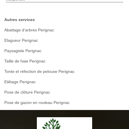
Autres services
Abattage d'arbres Perignac
Elagueur Perignac
Paysagiste Perignac
Taille de haie Perignac
Tonte et réfection de pelouse Perignac
Etêtage Perignac
Pose de clôture Perignac
Pose de gazon en rouleau Perignac