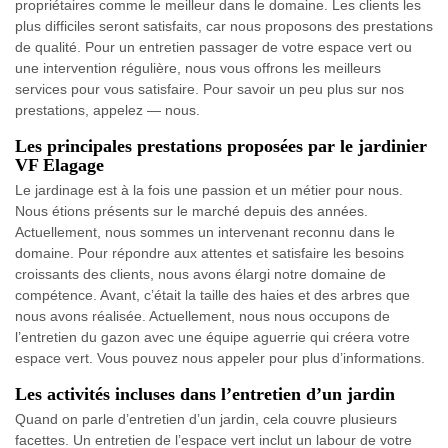
propriétaires comme le meilleur dans le domaine. Les clients les
plus difficiles seront satisfaits, car nous proposons des prestations
de qualité. Pour un entretien passager de votre espace vert ou
une intervention régulière, nous vous offrons les meilleurs
services pour vous satisfaire. Pour savoir un peu plus sur nos
prestations, appelez — nous.
Les principales prestations proposées par le jardinier
VF Elagage
Le jardinage est à la fois une passion et un métier pour nous.
Nous étions présents sur le marché depuis des années.
Actuellement, nous sommes un intervenant reconnu dans le
domaine. Pour répondre aux attentes et satisfaire les besoins
croissants des clients, nous avons élargi notre domaine de
compétence. Avant, c’était la taille des haies et des arbres que
nous avons réalisée. Actuellement, nous nous occupons de
l’entretien du gazon avec une équipe aguerrie qui créera votre
espace vert. Vous pouvez nous appeler pour plus d’informations.
Les activités incluses dans l’entretien d’un jardin
Quand on parle d’entretien d’un jardin, cela couvre plusieurs
facettes. Un entretien de l’espace vert inclut un labour de votre