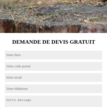
DEMANDE DE DEVIS GRATUIT