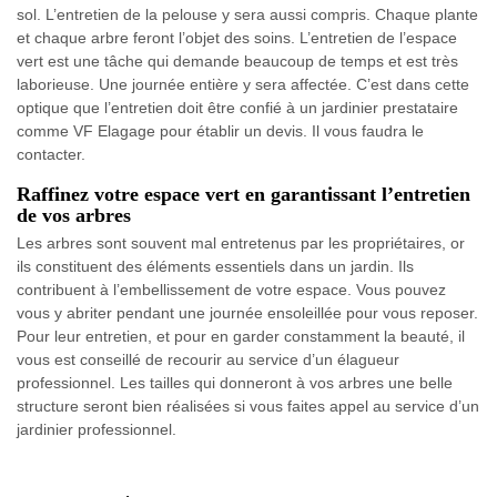
sol. L’entretien de la pelouse y sera aussi compris. Chaque plante
et chaque arbre feront l’objet des soins. L’entretien de l’espace
vert est une tâche qui demande beaucoup de temps et est très
laborieuse. Une journée entière y sera affectée. C’est dans cette
optique que l’entretien doit être confié à un jardinier prestataire
comme VF Elagage pour établir un devis. Il vous faudra le
contacter.
Raffinez votre espace vert en garantissant l’entretien
de vos arbres
Les arbres sont souvent mal entretenus par les propriétaires, or
ils constituent des éléments essentiels dans un jardin. Ils
contribuent à l’embellissement de votre espace. Vous pouvez
vous y abriter pendant une journée ensoleillée pour vous reposer.
Pour leur entretien, et pour en garder constamment la beauté, il
vous est conseillé de recourir au service d’un élagueur
professionnel. Les tailles qui donneront à vos arbres une belle
structure seront bien réalisées si vous faites appel au service d’un
jardinier professionnel.