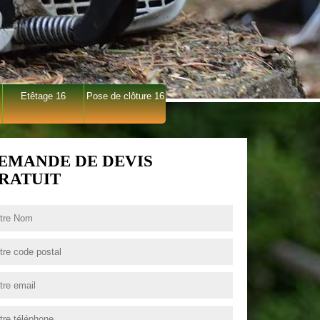
Etêtage 16
Pose de clôture 16
EMANDE DE DEVIS
RATUIT