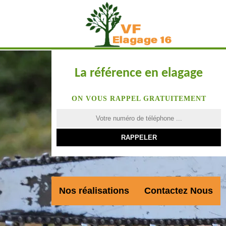
La référence en elagage
ON VOUS RAPPEL GRATUITEMENT
Nos réalisations
Contactez Nous