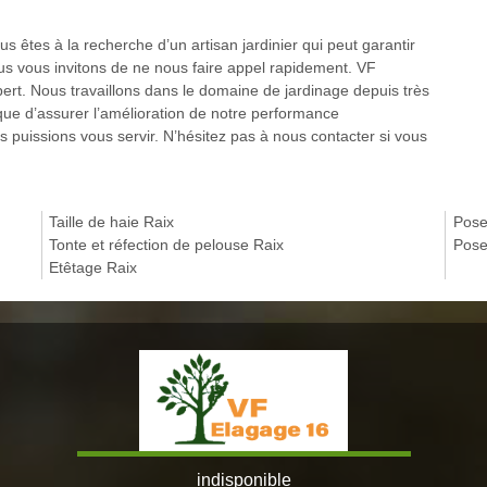
 êtes à la recherche d’un artisan jardinier qui peut garantir
nous vous invitons de ne nous faire appel rapidement. VF
xpert. Nous travaillons dans le domaine de jardinage depuis très
ue d’assurer l’amélioration de notre performance
 puissions vous servir. N’hésitez pas à nous contacter si vous
Taille de haie Raix
Pose
Tonte et réfection de pelouse Raix
Pose
Etêtage Raix
indisponible