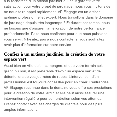
à la recherche d’un artisan jardinier qui peut garantir votre
satisfaction pour votre projet de jardinage, nous vous invitons de
ne nous faire appel rapidement. VF Elagage est un artisan
jardinier professionnel et expert. Nous travaillons dans le domaine
de jardinage depuis très longtemps ? Et durant ces temps, nous
ne faisons que d’assurer l’amélioration de notre performance
professionnelle. Faite-nous confiance pour que nous puissions
vous servir. N’hésitez pas à nous contacter si vous souhaitez
avoir plus d’information sur notre service.
Confiez à un artisan jardinier la création de votre
espace vert
Aussi bien en ville qu’en campagne, et que votre terrain soit
grand ou non, il est préférable d’avoir un espace vert et de
détente lors de vos journées de repos. L’intervention d’un
professionnel est toujours conseillée pour en créer. L’entreprise
VF Elagage reconnue dans le domaine vous offre ses prestations
pour la création de votre jardin et elle peut aussi assurer une
intervention régulière pour son entretien selon vos attentes.
Prenez contact avec ses chargés de clientèle pour des plus
amples informations.