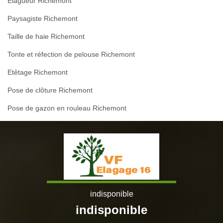
Elagueur Richemont
Paysagiste Richemont
Taille de haie Richemont
Tonte et réfection de pelouse Richemont
Etêtage Richemont
Pose de clôture Richemont
Pose de gazon en rouleau Richemont
indisponible
indisponible