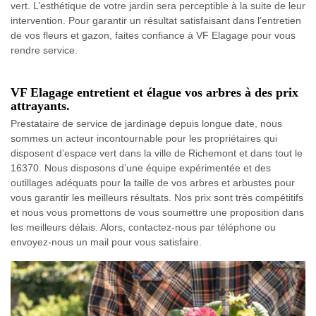
vert. L’esthétique de votre jardin sera perceptible à la suite de leur
intervention. Pour garantir un résultat satisfaisant dans l’entretien
de vos fleurs et gazon, faites confiance à VF Elagage pour vous
rendre service.
VF Elagage entretient et élague vos arbres à des prix
attrayants.
Prestataire de service de jardinage depuis longue date, nous
sommes un acteur incontournable pour les propriétaires qui
disposent d’espace vert dans la ville de Richemont et dans tout le
16370. Nous disposons d’une équipe expérimentée et des
outillages adéquats pour la taille de vos arbres et arbustes pour
vous garantir les meilleurs résultats. Nos prix sont très compétitifs
et nous vous promettons de vous soumettre une proposition dans
les meilleurs délais. Alors, contactez-nous par téléphone ou
envoyez-nous un mail pour vous satisfaire.