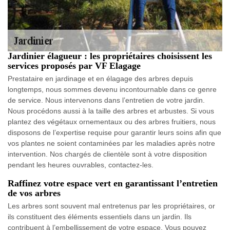
Jardinier élagueur : les propriétaires choisissent les
services proposés par VF Elagage
Prestataire en jardinage et en élagage des arbres depuis
longtemps, nous sommes devenu incontournable dans ce genre
de service. Nous intervenons dans l’entretien de votre jardin.
Nous procédons aussi à la taille des arbres et arbustes. Si vous
plantez des végétaux ornementaux ou des arbres fruitiers, nous
disposons de l’expertise requise pour garantir leurs soins afin que
vos plantes ne soient contaminées par les maladies après notre
intervention. Nos chargés de clientèle sont à votre disposition
pendant les heures ouvrables, contactez-les.
Raffinez votre espace vert en garantissant l’entretien
de vos arbres
Les arbres sont souvent mal entretenus par les propriétaires, or
ils constituent des éléments essentiels dans un jardin. Ils
contribuent à l’embellissement de votre espace. Vous pouvez