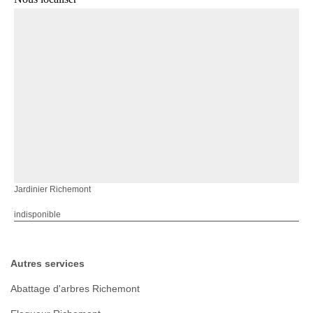
Jardinier Richemont
indisponible
Autres services
Abattage d'arbres Richemont