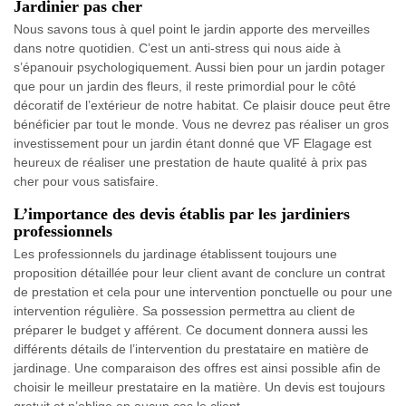
Jardinier pas cher
Nous savons tous à quel point le jardin apporte des merveilles
dans notre quotidien. C’est un anti-stress qui nous aide à
s’épanouir psychologiquement. Aussi bien pour un jardin potager
que pour un jardin des fleurs, il reste primordial pour le côté
décoratif de l’extérieur de notre habitat. Ce plaisir douce peut être
bénéficier par tout le monde. Vous ne devrez pas réaliser un gros
investissement pour un jardin étant donné que VF Elagage est
heureux de réaliser une prestation de haute qualité à prix pas
cher pour vous satisfaire.
L’importance des devis établis par les jardiniers
professionnels
Les professionnels du jardinage établissent toujours une
proposition détaillée pour leur client avant de conclure un contrat
de prestation et cela pour une intervention ponctuelle ou pour une
intervention régulière. Sa possession permettra au client de
préparer le budget y afférent. Ce document donnera aussi les
différents détails de l’intervention du prestataire en matière de
jardinage. Une comparaison des offres est ainsi possible afin de
choisir le meilleur prestataire en la matière. Un devis est toujours