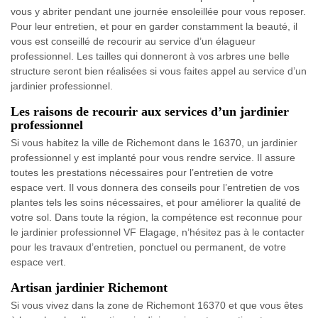
vous y abriter pendant une journée ensoleillée pour vous reposer.
Pour leur entretien, et pour en garder constamment la beauté, il
vous est conseillé de recourir au service d’un élagueur
professionnel. Les tailles qui donneront à vos arbres une belle
structure seront bien réalisées si vous faites appel au service d’un
jardinier professionnel.
Les raisons de recourir aux services d’un jardinier
professionnel
Si vous habitez la ville de Richemont dans le 16370, un jardinier
professionnel y est implanté pour vous rendre service. Il assure
toutes les prestations nécessaires pour l’entretien de votre
espace vert. Il vous donnera des conseils pour l’entretien de vos
plantes tels les soins nécessaires, et pour améliorer la qualité de
votre sol. Dans toute la région, la compétence est reconnue pour
le jardinier professionnel VF Elagage, n’hésitez pas à le contacter
pour les travaux d’entretien, ponctuel ou permanent, de votre
espace vert.
Artisan jardinier Richemont
Si vous vivez dans la zone de Richemont 16370 et que vous êtes