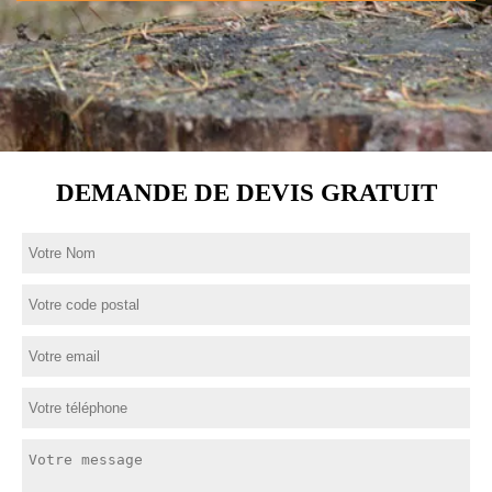
DEMANDE DE DEVIS GRATUIT