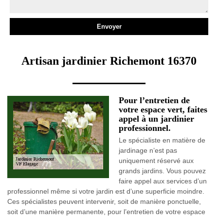
Artisan jardinier Richemont 16370
Pour l’entretien de
votre espace vert, faites
appel à un jardinier
professionnel.
Le spécialiste en matière de
jardinage n’est pas
uniquement réservé aux
grands jardins. Vous pouvez
faire appel aux services d’un
professionnel même si votre jardin est d’une superficie moindre.
Ces spécialistes peuvent intervenir, soit de manière ponctuelle,
soit d’une manière permanente, pour l’entretien de votre espace