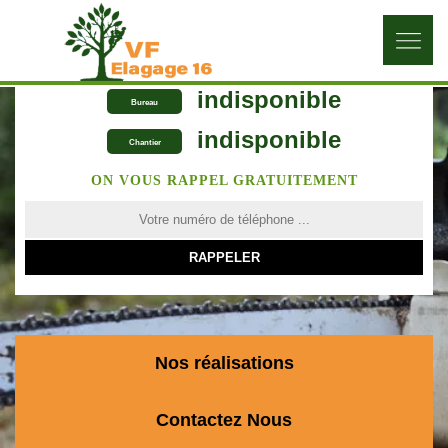
indisponible
Bureau
indisponible
Chantier
ON VOUS RAPPEL GRATUITEMENT
Nos réalisations
Contactez Nous