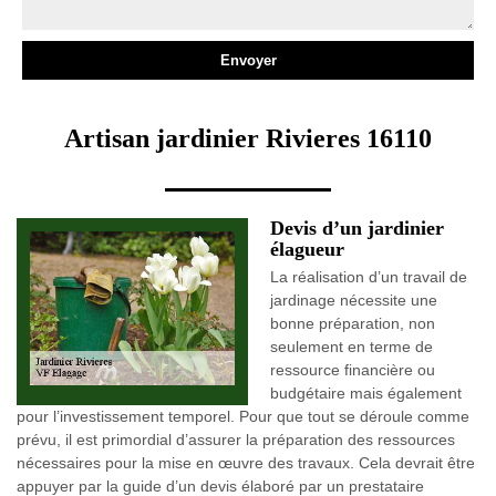
Artisan jardinier Rivieres 16110
Devis d’un jardinier
élagueur
La réalisation d’un travail de
jardinage nécessite une
bonne préparation, non
seulement en terme de
ressource financière ou
budgétaire mais également
pour l’investissement temporel. Pour que tout se déroule comme
prévu, il est primordial d’assurer la préparation des ressources
nécessaires pour la mise en œuvre des travaux. Cela devrait être
appuyer par la guide d’un devis élaboré par un prestataire