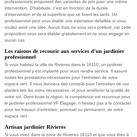
professionnels proposent des variantes de prix pour une même
intervention. D’habitude, c’est en fonction de la durée
d’intervention et de la superficie que se fixent les tarifs. Un
professionnel peut vous établir une estimation détaillée si vous
voulez avoir une idée. Aucun frais ne vous sera prélevé, car cette
proposition vous sera établie gratuitement et ne vous engage en
aucun cas.
Les raisons de recourir aux services d’un jardinier
professionnel
Si vous habitez la ville de Rivieres dans le 16110, un jardinier
professionnel y est implanté pour vous rendre service. Il assure
toutes les prestations nécessaires pour l’entretien de votre
espace vert. Il vous donnera des conseils pour l’entretien de vos
plantes tels les soins nécessaires, et pour améliorer la qualité de
votre sol. Dans toute la région, la compétence est reconnue pour
le jardinier professionnel VF Elagage, n’hésitez pas à le contacter
pour les travaux d’entretien, ponctuel ou permanent, de votre
espace vert.
Artisan jardinier Rivieres
Si vous vivez dans la zone de Rivieres 16110 et que vous êtes à