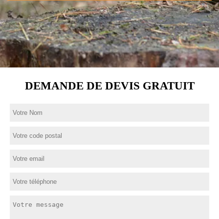
DEMANDE DE DEVIS GRATUIT