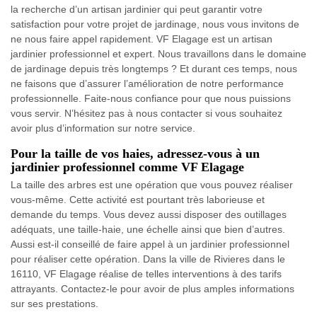
la recherche d’un artisan jardinier qui peut garantir votre
satisfaction pour votre projet de jardinage, nous vous invitons de
ne nous faire appel rapidement. VF Elagage est un artisan
jardinier professionnel et expert. Nous travaillons dans le domaine
de jardinage depuis très longtemps ? Et durant ces temps, nous
ne faisons que d’assurer l’amélioration de notre performance
professionnelle. Faite-nous confiance pour que nous puissions
vous servir. N’hésitez pas à nous contacter si vous souhaitez
avoir plus d’information sur notre service.
Pour la taille de vos haies, adressez-vous à un
jardinier professionnel comme VF Elagage
La taille des arbres est une opération que vous pouvez réaliser
vous-même. Cette activité est pourtant très laborieuse et
demande du temps. Vous devez aussi disposer des outillages
adéquats, une taille-haie, une échelle ainsi que bien d’autres.
Aussi est-il conseillé de faire appel à un jardinier professionnel
pour réaliser cette opération. Dans la ville de Rivieres dans le
16110, VF Elagage réalise de telles interventions à des tarifs
attrayants. Contactez-le pour avoir de plus amples informations
sur ses prestations.