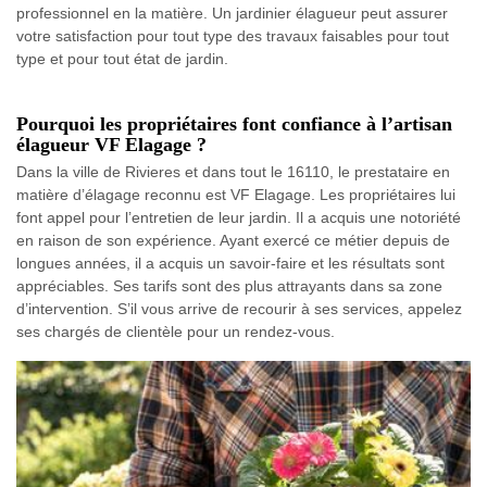
professionnel en la matière. Un jardinier élagueur peut assurer
votre satisfaction pour tout type des travaux faisables pour tout
type et pour tout état de jardin.
Pourquoi les propriétaires font confiance à l’artisan
élagueur VF Elagage ?
Dans la ville de Rivieres et dans tout le 16110, le prestataire en
matière d’élagage reconnu est VF Elagage. Les propriétaires lui
font appel pour l’entretien de leur jardin. Il a acquis une notoriété
en raison de son expérience. Ayant exercé ce métier depuis de
longues années, il a acquis un savoir-faire et les résultats sont
appréciables. Ses tarifs sont des plus attrayants dans sa zone
d’intervention. S’il vous arrive de recourir à ses services, appelez
ses chargés de clientèle pour un rendez-vous.