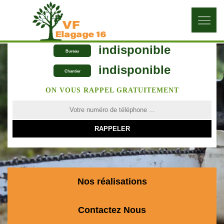
indisponible
Bureau
indisponible
Chantier
ON VOUS RAPPEL GRATUITEMENT
Nos réalisations
Contactez Nous