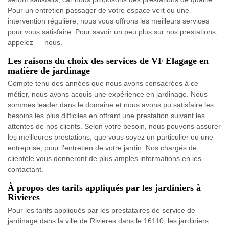
Pour un entretien passager de votre espace vert ou une
intervention régulière, nous vous offrons les meilleurs services
pour vous satisfaire. Pour savoir un peu plus sur nos prestations,
appelez — nous.
Les raisons du choix des services de VF Elagage en
matière de jardinage
Compte tenu des années que nous avons consacrées à ce
métier, nous avons acquis une expérience en jardinage. Nous
sommes leader dans le domaine et nous avons pu satisfaire les
besoins les plus difficiles en offrant une prestation suivant les
attentes de nos clients. Selon votre besoin, nous pouvons assurer
les meilleures prestations, que vous soyez un particulier ou une
entreprise, pour l’entretien de votre jardin. Nos chargés de
clientèle vous donneront de plus amples informations en les
contactant.
À propos des tarifs appliqués par les jardiniers à
Rivieres
Pour les tarifs appliqués par les prestataires de service de
jardinage dans la ville de Rivieres dans le 16110, les jardiniers