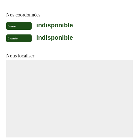
Nos coordonnées
indisponible
Bureau
indisponible
Chantier
Nous localiser