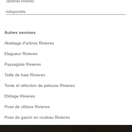
Jardinier Rivieres
indisponible
Autres services
Abattage d'arbres Rivieres
Elagueur Rivieres
Paysagiste Rivieres
Taille de haie Rivieres
Tonte et réfection de pelouse Rivieres
Etêtage Rivieres
Pose de clôture Rivieres
Pose de gazon en rouleau Rivieres