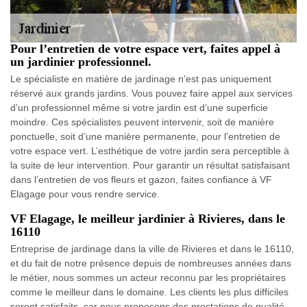
Pour l’entretien de votre espace vert, faites appel à
un jardinier professionnel.
Le spécialiste en matière de jardinage n’est pas uniquement
réservé aux grands jardins. Vous pouvez faire appel aux services
d’un professionnel même si votre jardin est d’une superficie
moindre. Ces spécialistes peuvent intervenir, soit de manière
ponctuelle, soit d’une manière permanente, pour l’entretien de
votre espace vert. L’esthétique de votre jardin sera perceptible à
la suite de leur intervention. Pour garantir un résultat satisfaisant
dans l’entretien de vos fleurs et gazon, faites confiance à VF
Elagage pour vous rendre service.
VF Elagage, le meilleur jardinier à Rivieres, dans le
16110
Entreprise de jardinage dans la ville de Rivieres et dans le 16110,
et du fait de notre présence depuis de nombreuses années dans
le métier, nous sommes un acteur reconnu par les propriétaires
comme le meilleur dans le domaine. Les clients les plus difficiles
seront satisfaits, car nous proposons des prestations de qualité.