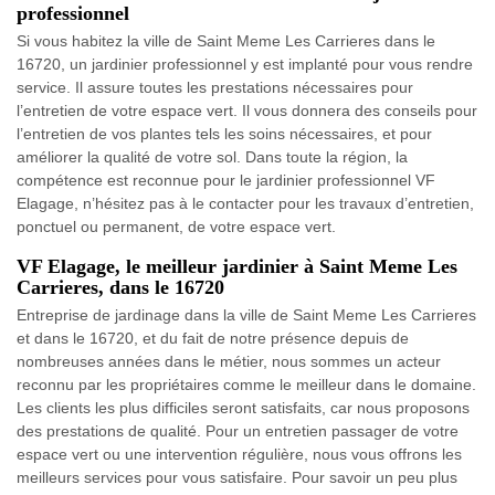
professionnel
Si vous habitez la ville de Saint Meme Les Carrieres dans le
16720, un jardinier professionnel y est implanté pour vous rendre
service. Il assure toutes les prestations nécessaires pour
l’entretien de votre espace vert. Il vous donnera des conseils pour
l’entretien de vos plantes tels les soins nécessaires, et pour
améliorer la qualité de votre sol. Dans toute la région, la
compétence est reconnue pour le jardinier professionnel VF
Elagage, n’hésitez pas à le contacter pour les travaux d’entretien,
ponctuel ou permanent, de votre espace vert.
VF Elagage, le meilleur jardinier à Saint Meme Les
Carrieres, dans le 16720
Entreprise de jardinage dans la ville de Saint Meme Les Carrieres
et dans le 16720, et du fait de notre présence depuis de
nombreuses années dans le métier, nous sommes un acteur
reconnu par les propriétaires comme le meilleur dans le domaine.
Les clients les plus difficiles seront satisfaits, car nous proposons
des prestations de qualité. Pour un entretien passager de votre
espace vert ou une intervention régulière, nous vous offrons les
meilleurs services pour vous satisfaire. Pour savoir un peu plus