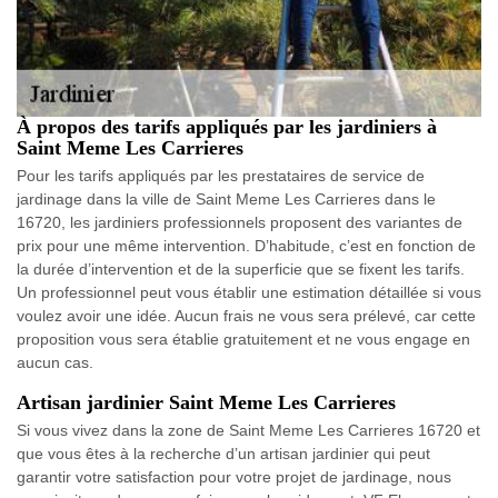
À propos des tarifs appliqués par les jardiniers à
Saint Meme Les Carrieres
Pour les tarifs appliqués par les prestataires de service de
jardinage dans la ville de Saint Meme Les Carrieres dans le
16720, les jardiniers professionnels proposent des variantes de
prix pour une même intervention. D’habitude, c’est en fonction de
la durée d’intervention et de la superficie que se fixent les tarifs.
Un professionnel peut vous établir une estimation détaillée si vous
voulez avoir une idée. Aucun frais ne vous sera prélevé, car cette
proposition vous sera établie gratuitement et ne vous engage en
aucun cas.
Artisan jardinier Saint Meme Les Carrieres
Si vous vivez dans la zone de Saint Meme Les Carrieres 16720 et
que vous êtes à la recherche d’un artisan jardinier qui peut
garantir votre satisfaction pour votre projet de jardinage, nous