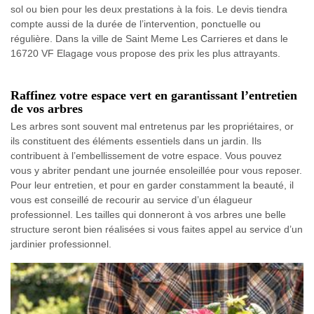
sol ou bien pour les deux prestations à la fois. Le devis tiendra
compte aussi de la durée de l’intervention, ponctuelle ou
régulière. Dans la ville de Saint Meme Les Carrieres et dans le
16720 VF Elagage vous propose des prix les plus attrayants.
Raffinez votre espace vert en garantissant l’entretien
de vos arbres
Les arbres sont souvent mal entretenus par les propriétaires, or
ils constituent des éléments essentiels dans un jardin. Ils
contribuent à l’embellissement de votre espace. Vous pouvez
vous y abriter pendant une journée ensoleillée pour vous reposer.
Pour leur entretien, et pour en garder constamment la beauté, il
vous est conseillé de recourir au service d’un élagueur
professionnel. Les tailles qui donneront à vos arbres une belle
structure seront bien réalisées si vous faites appel au service d’un
jardinier professionnel.