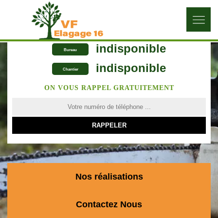
indisponible
Bureau
indisponible
Chantier
ON VOUS RAPPEL GRATUITEMENT
Nos réalisations
Contactez Nous