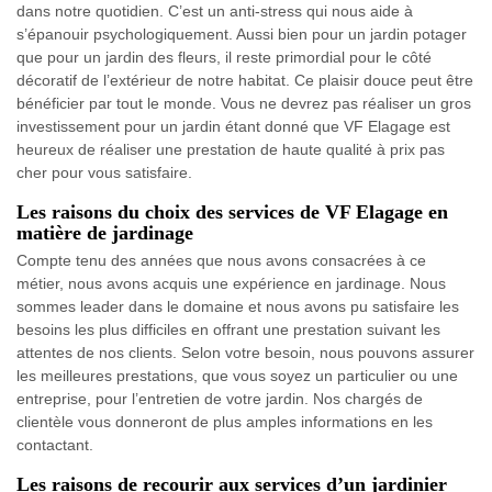
dans notre quotidien. C’est un anti-stress qui nous aide à
s’épanouir psychologiquement. Aussi bien pour un jardin potager
que pour un jardin des fleurs, il reste primordial pour le côté
décoratif de l’extérieur de notre habitat. Ce plaisir douce peut être
bénéficier par tout le monde. Vous ne devrez pas réaliser un gros
investissement pour un jardin étant donné que VF Elagage est
heureux de réaliser une prestation de haute qualité à prix pas
cher pour vous satisfaire.
Les raisons du choix des services de VF Elagage en
matière de jardinage
Compte tenu des années que nous avons consacrées à ce
métier, nous avons acquis une expérience en jardinage. Nous
sommes leader dans le domaine et nous avons pu satisfaire les
besoins les plus difficiles en offrant une prestation suivant les
attentes de nos clients. Selon votre besoin, nous pouvons assurer
les meilleures prestations, que vous soyez un particulier ou une
entreprise, pour l’entretien de votre jardin. Nos chargés de
clientèle vous donneront de plus amples informations en les
contactant.
Les raisons de recourir aux services d’un jardinier