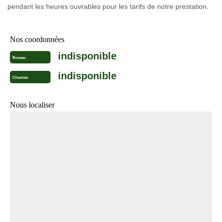
pendant les heures ouvrables pour les tarifs de notre prestation.
Nos coordonnées
indisponible
Bureau
indisponible
Chantier
Nous localiser