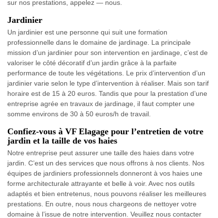
sur nos prestations, appelez — nous.
Jardinier
Un jardinier est une personne qui suit une formation
professionnelle dans le domaine de jardinage. La principale
mission d’un jardinier pour son intervention en jardinage, c’est de
valoriser le côté décoratif d’un jardin grâce à la parfaite
performance de toute les végétations. Le prix d’intervention d’un
jardinier varie selon le type d’intervention à réaliser. Mais son tarif
horaire est de 15 à 20 euros. Tandis que pour la prestation d’une
entreprise agrée en travaux de jardinage, il faut compter une
somme environs de 30 à 50 euros/h de travail.
Confiez-vous à VF Elagage pour l’entretien de votre
jardin et la taille de vos haies
Notre entreprise peut assurer une taille des haies dans votre
jardin. C’est un des services que nous offrons à nos clients. Nos
équipes de jardiniers professionnels donneront à vos haies une
forme architecturale attrayante et belle à voir. Avec nos outils
adaptés et bien entretenus, nous pouvons réaliser les meilleures
prestations. En outre, nous nous chargeons de nettoyer votre
domaine à l’issue de notre intervention. Veuillez nous contacter