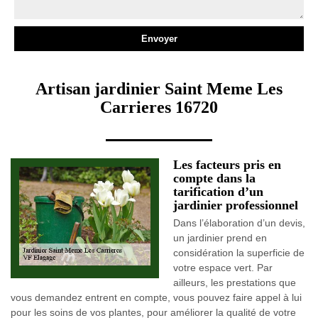
Artisan jardinier Saint Meme Les
Carrieres 16720
Les facteurs pris en
compte dans la
tarification d’un
jardinier professionnel
Dans l’élaboration d’un devis,
un jardinier prend en
considération la superficie de
votre espace vert. Par
ailleurs, les prestations que
vous demandez entrent en compte, vous pouvez faire appel à lui
pour les soins de vos plantes, pour améliorer la qualité de votre