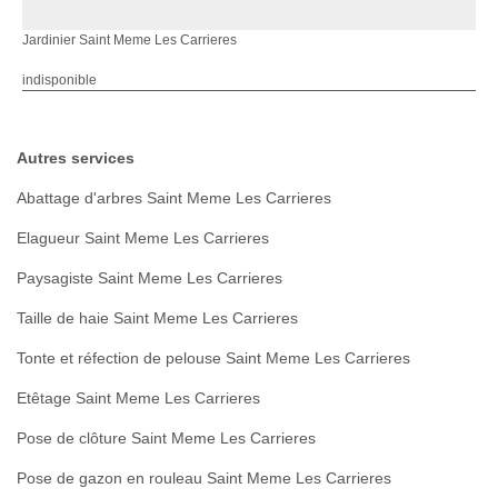
Jardinier Saint Meme Les Carrieres
indisponible
Autres services
Abattage d'arbres Saint Meme Les Carrieres
Elagueur Saint Meme Les Carrieres
Paysagiste Saint Meme Les Carrieres
Taille de haie Saint Meme Les Carrieres
Tonte et réfection de pelouse Saint Meme Les Carrieres
Etêtage Saint Meme Les Carrieres
Pose de clôture Saint Meme Les Carrieres
Pose de gazon en rouleau Saint Meme Les Carrieres