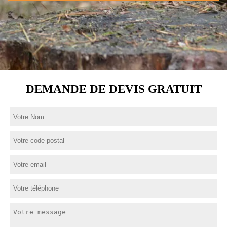
DEMANDE DE DEVIS GRATUIT