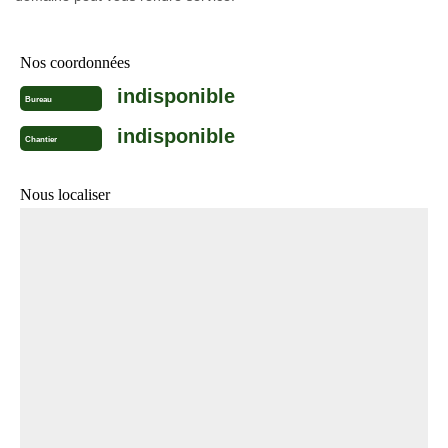
Nos coordonnées
indisponible
Bureau
indisponible
Chantier
Nous localiser