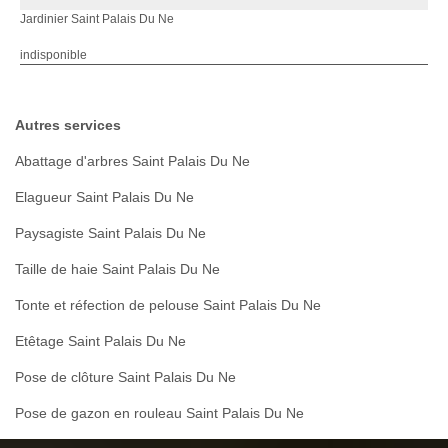
Jardinier Saint Palais Du Ne
indisponible
Autres services
Abattage d'arbres Saint Palais Du Ne
Elagueur Saint Palais Du Ne
Paysagiste Saint Palais Du Ne
Taille de haie Saint Palais Du Ne
Tonte et réfection de pelouse Saint Palais Du Ne
Etêtage Saint Palais Du Ne
Pose de clôture Saint Palais Du Ne
Pose de gazon en rouleau Saint Palais Du Ne