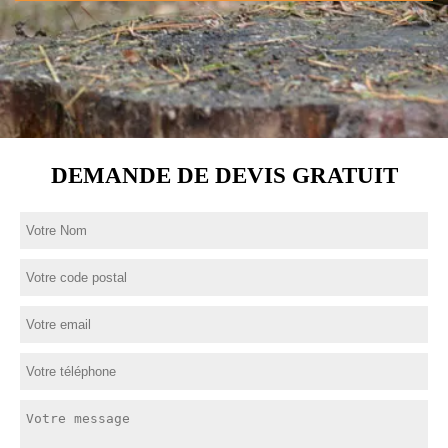
DEMANDE DE DEVIS GRATUIT