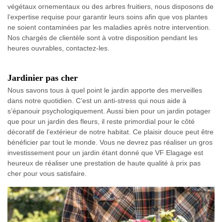
végétaux ornementaux ou des arbres fruitiers, nous disposons de
l’expertise requise pour garantir leurs soins afin que vos plantes
ne soient contaminées par les maladies après notre intervention.
Nos chargés de clientèle sont à votre disposition pendant les
heures ouvrables, contactez-les.
Jardinier pas cher
Nous savons tous à quel point le jardin apporte des merveilles
dans notre quotidien. C’est un anti-stress qui nous aide à
s’épanouir psychologiquement. Aussi bien pour un jardin potager
que pour un jardin des fleurs, il reste primordial pour le côté
décoratif de l’extérieur de notre habitat. Ce plaisir douce peut être
bénéficier par tout le monde. Vous ne devrez pas réaliser un gros
investissement pour un jardin étant donné que VF Elagage est
heureux de réaliser une prestation de haute qualité à prix pas
cher pour vous satisfaire.