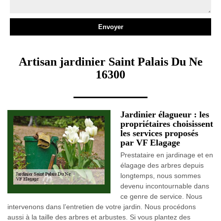
Artisan jardinier Saint Palais Du Ne
16300
Jardinier élagueur : les
propriétaires choisissent
les services proposés
par VF Elagage
Prestataire en jardinage et en
élagage des arbres depuis
longtemps, nous sommes
devenu incontournable dans
ce genre de service. Nous
intervenons dans l’entretien de votre jardin. Nous procédons
aussi à la taille des arbres et arbustes. Si vous plantez des