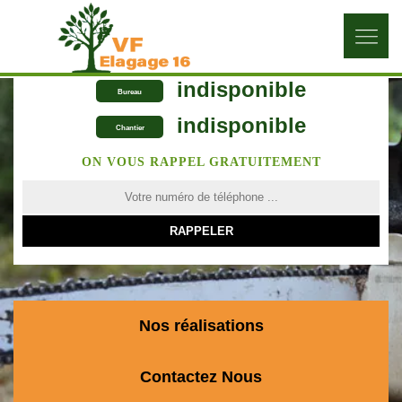
indisponible
Bureau
indisponible
Chantier
ON VOUS RAPPEL GRATUITEMENT
Nos réalisations
Contactez Nous