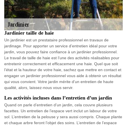
Jardinier taille de haie
Un jardinier est un prestataire professionnel en travaux de
jardinage. Pour apporter un service d’entretien idéal pour votre
jardin, vous pouvez faire confiance à un jardinier professionnel.
Le travail de taille de haie est l’une des activités réalisables pour
entretenir correctement et efficacement une haie. Quel que soit
l’état et la hauteur de votre haie, sachez que mettre en contact et
engager un jardinier professionnel vous aide à obtenir un résultat
qui vous convient. Votre jardin mérite d’un entretien de haute
qualité, alors, laissez-nous vous servir.
Les activités incluses dans l’entretien d’un jardin
Quand on parle d’entretien d’un jardin, cela couvre plusieurs
facettes. Un entretien de l’espace vert inclut un labour de votre
sol. L’entretien de la pelouse y sera aussi compris. Chaque plante
et chaque arbre feront l’objet des soins. L’entretien de l’espace