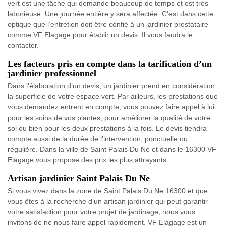
vert est une tâche qui demande beaucoup de temps et est très
laborieuse. Une journée entière y sera affectée. C’est dans cette
optique que l’entretien doit être confié à un jardinier prestataire
comme VF Elagage pour établir un devis. Il vous faudra le
contacter.
Les facteurs pris en compte dans la tarification d’un
jardinier professionnel
Dans l’élaboration d’un devis, un jardinier prend en considération
la superficie de votre espace vert. Par ailleurs, les prestations que
vous demandez entrent en compte, vous pouvez faire appel à lui
pour les soins de vos plantes, pour améliorer la qualité de votre
sol ou bien pour les deux prestations à la fois. Le devis tiendra
compte aussi de la durée de l’intervention, ponctuelle ou
régulière. Dans la ville de Saint Palais Du Ne et dans le 16300 VF
Elagage vous propose des prix les plus attrayants.
Artisan jardinier Saint Palais Du Ne
Si vous vivez dans la zone de Saint Palais Du Ne 16300 et que
vous êtes à la recherche d’un artisan jardinier qui peut garantir
votre satisfaction pour votre projet de jardinage, nous vous
invitons de ne nous faire appel rapidement. VF Elagage est un