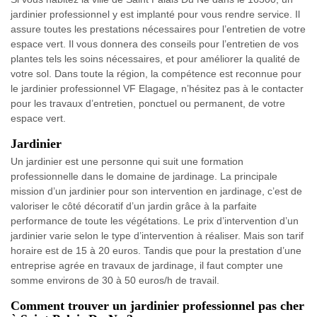
jardinier professionnel y est implanté pour vous rendre service. Il
assure toutes les prestations nécessaires pour l’entretien de votre
espace vert. Il vous donnera des conseils pour l’entretien de vos
plantes tels les soins nécessaires, et pour améliorer la qualité de
votre sol. Dans toute la région, la compétence est reconnue pour
le jardinier professionnel VF Elagage, n’hésitez pas à le contacter
pour les travaux d’entretien, ponctuel ou permanent, de votre
espace vert.
Jardinier
Un jardinier est une personne qui suit une formation
professionnelle dans le domaine de jardinage. La principale
mission d’un jardinier pour son intervention en jardinage, c’est de
valoriser le côté décoratif d’un jardin grâce à la parfaite
performance de toute les végétations. Le prix d’intervention d’un
jardinier varie selon le type d’intervention à réaliser. Mais son tarif
horaire est de 15 à 20 euros. Tandis que pour la prestation d’une
entreprise agrée en travaux de jardinage, il faut compter une
somme environs de 30 à 50 euros/h de travail.
Comment trouver un jardinier professionnel pas cher