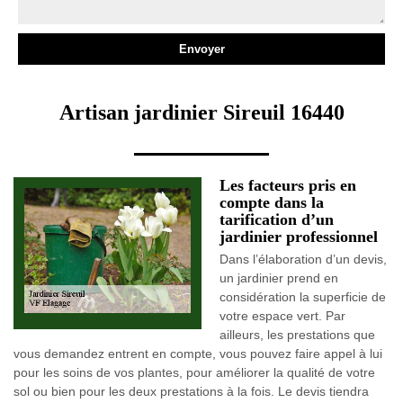
Artisan jardinier Sireuil 16440
Les facteurs pris en
compte dans la
tarification d’un
jardinier professionnel
Dans l’élaboration d’un devis,
un jardinier prend en
considération la superficie de
votre espace vert. Par
ailleurs, les prestations que
vous demandez entrent en compte, vous pouvez faire appel à lui
pour les soins de vos plantes, pour améliorer la qualité de votre
sol ou bien pour les deux prestations à la fois. Le devis tiendra