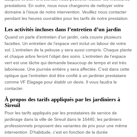
prestations. En outre, nous nous chargeons de nettoyer votre
domaine à l’issue de notre intervention. Veuillez nous contacter
pendant les heures ouvrables pour les tarifs de notre prestation.
Les activités incluses dans l’entretien d’un jardin
Quand on parle d’entretien d’un jardin, cela couvre plusieurs
facettes. Un entretien de l’espace vert inclut un labour de votre
sol. L’entretien de la pelouse y sera aussi compris. Chaque plante
et chaque arbre feront l’objet des soins. L’entretien de l’espace
vert est une tâche qui demande beaucoup de temps et est très
laborieuse. Une journée entière y sera affectée. C’est dans cette
optique que l’entretien doit être confié à un jardinier prestataire
comme VF Elagage pour établir un devis. Il vous faudra le
contacter.
À propos des tarifs appliqués par les jardiniers à
Sireuil
Pour les tarifs appliqués par les prestataires de service de
jardinage dans la ville de Sireuil dans le 16440, les jardiniers
professionnels proposent des variantes de prix pour une même
intervention. D’habitude, c’est en fonction de la durée