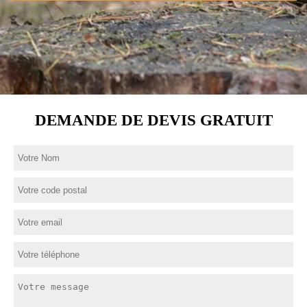
DEMANDE DE DEVIS GRATUIT