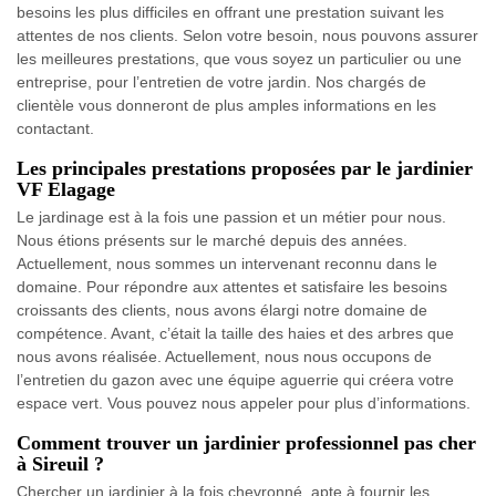
besoins les plus difficiles en offrant une prestation suivant les
attentes de nos clients. Selon votre besoin, nous pouvons assurer
les meilleures prestations, que vous soyez un particulier ou une
entreprise, pour l’entretien de votre jardin. Nos chargés de
clientèle vous donneront de plus amples informations en les
contactant.
Les principales prestations proposées par le jardinier
VF Elagage
Le jardinage est à la fois une passion et un métier pour nous.
Nous étions présents sur le marché depuis des années.
Actuellement, nous sommes un intervenant reconnu dans le
domaine. Pour répondre aux attentes et satisfaire les besoins
croissants des clients, nous avons élargi notre domaine de
compétence. Avant, c’était la taille des haies et des arbres que
nous avons réalisée. Actuellement, nous nous occupons de
l’entretien du gazon avec une équipe aguerrie qui créera votre
espace vert. Vous pouvez nous appeler pour plus d’informations.
Comment trouver un jardinier professionnel pas cher
à Sireuil ?
Chercher un jardinier à la fois chevronné, apte à fournir les