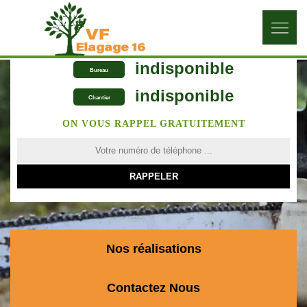
indisponible
Bureau
indisponible
Chantier
ON VOUS RAPPEL GRATUITEMENT
Nos réalisations
Contactez Nous