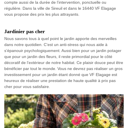
compte aussi de la durée de l’intervention, ponctuelle ou
régulière. Dans la ville de Sireuil et dans le 16440 VF Elagage
vous propose des prix les plus attrayants.
Jardinier pas cher
Nous savons tous à quel point le jardin apporte des merveilles
dans notre quotidien. C’est un anti-stress qui nous aide à
s’épanouir psychologiquement. Aussi bien pour un jardin potager
que pour un jardin des fleurs, il reste primordial pour le côté
décoratif de l’extérieur de notre habitat. Ce plaisir douce peut être
bénéficier par tout le monde. Vous ne devrez pas réaliser un gros
investissement pour un jardin étant donné que VF Elagage est
heureux de réaliser une prestation de haute qualité à prix pas
cher pour vous satisfaire.