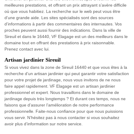
meilleures prestations, et offrant un prix attrayant s’avère difficile
où que vous habitiez. La recherche sur le web peut vous être
d’une grande aide. Les sites spécialisés sont des sources
d’informations à partir des commentaires des internautes. Vos
proches peuvent aussi fournir des indications. Dans la ville de
Sireuil et dans le 16440, VF Elagage est un des meilleurs dans le
domaine tout en offrant des prestations à prix raisonnable.
Prenez contact avec lui.
Artisan jardinier Sireuil
Si vous vivez dans la zone de Sireuil 16440 et que vous êtes à la
recherche d’un artisan jardinier qui peut garantir votre satisfaction
pour votre projet de jardinage, nous vous invitons de ne nous
faire appel rapidement. VF Elagage est un artisan jardinier
professionnel et expert. Nous travaillons dans le domaine de
jardinage depuis très longtemps ? Et durant ces temps, nous ne
faisons que d’assurer l’amélioration de notre performance
professionnelle. Faite-nous confiance pour que nous puissions
vous servir. N’hésitez pas à nous contacter si vous souhaitez
avoir plus d’information sur notre service.