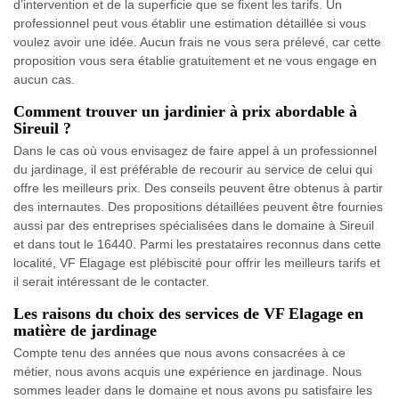
d’intervention et de la superficie que se fixent les tarifs. Un
professionnel peut vous établir une estimation détaillée si vous
voulez avoir une idée. Aucun frais ne vous sera prélevé, car cette
proposition vous sera établie gratuitement et ne vous engage en
aucun cas.
Comment trouver un jardinier à prix abordable à
Sireuil ?
Dans le cas où vous envisagez de faire appel à un professionnel
du jardinage, il est préférable de recourir au service de celui qui
offre les meilleurs prix. Des conseils peuvent être obtenus à partir
des internautes. Des propositions détaillées peuvent être fournies
aussi par des entreprises spécialisées dans le domaine à Sireuil
et dans tout le 16440. Parmi les prestataires reconnus dans cette
localité, VF Elagage est plébiscité pour offrir les meilleurs tarifs et
il serait intéressant de le contacter.
Les raisons du choix des services de VF Elagage en
matière de jardinage
Compte tenu des années que nous avons consacrées à ce
métier, nous avons acquis une expérience en jardinage. Nous
sommes leader dans le domaine et nous avons pu satisfaire les