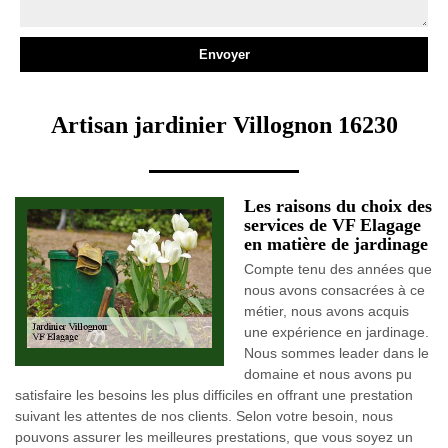
Artisan jardinier Villognon 16230
Les raisons du choix des
services de VF Elagage
en matière de jardinage
Compte tenu des années que
nous avons consacrées à ce
métier, nous avons acquis
une expérience en jardinage.
Nous sommes leader dans le
domaine et nous avons pu
satisfaire les besoins les plus difficiles en offrant une prestation
suivant les attentes de nos clients. Selon votre besoin, nous
pouvons assurer les meilleures prestations, que vous soyez un