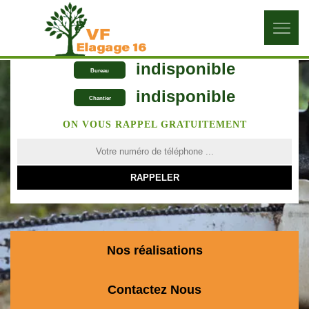
indisponible
Bureau
indisponible
Chantier
ON VOUS RAPPEL GRATUITEMENT
Nos réalisations
Contactez Nous