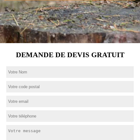
DEMANDE DE DEVIS GRATUIT