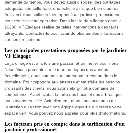
demande du temps. Vous devez aussi disposer des outillages
adéquats, une taille-haie, une échelle ainsi que bien d’autres.
Aussi est-il conseillé de faire appel à un jardinier professionnel
pour réaliser cette opération. Dans la ville de Villognon dans le
16230, VF Elagage réalise de telles interventions à des tarifs
attrayants. Contactez-le pour avoir de plus amples informations
sur ses prestations.
Les principales prestations proposées par le jardinier
VF Elagage
Le jardinage est à la fois une passion et un métier pour nous.
Nous étions présents sur le marché depuis des années.
Actuellement, nous sommes un intervenant reconnu dans le
domaine. Pour répondre aux attentes et satisfaire les besoins
croissants des clients, nous avons élargi notre domaine de
compétence. Avant, c’était la taille des haies et des arbres que
nous avons réalisée. Actuellement, nous nous occupons de
l’entretien du gazon avec une équipe aguerrie qui créera votre
espace vert. Vous pouvez nous appeler pour plus d’informations.
Les facteurs pris en compte dans la tarification d’un
jardinier professionnel