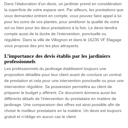
Dans l’élaboration d’un devis, un jardinier prend en considération
la superficie de votre espace vert. Par ailleurs, les prestations que
vous demandez entrent en compte, vous pouvez faire appel à lui
pour les soins de vos plantes, pour améliorer la qualité de votre
sol ou bien pour les deux prestations à la fois. Le devis tiendra
compte aussi de la durée de l’intervention, ponctuelle ou
régulière. Dans la ville de Villognon et dans le 16230 VF Elagage
vous propose des prix les plus attrayants.
L’importance des devis établis par les jardiniers
professionnels
Les professionnels du jardinage établissent toujours une
proposition détaillée pour leur client avant de conclure un contrat
de prestation et cela pour une intervention ponctuelle ou pour une
intervention régulière. Sa possession permettra au client de
préparer le budget y afférent. Ce document donnera aussi les
différents détails de l’intervention du prestataire en matière de
jardinage. Une comparaison des offres est ainsi possible afin de
choisir le meilleur prestataire en la matière. Un devis est toujours
gratuit et n’oblige en aucun cas le client.