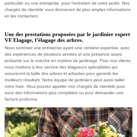
particulier ou une entreprise, pour l’entretien de votre jardin. Nos
chargés de clientèle vous donneront de plus amples informations
en les contactant.
Une des prestations proposées par le jardinier expert
VF Elagage, l’élagage des arbres.
Nous sommes une entreprise ayant une certaine expertise, avec
des expériences de plusieurs années et une présence assez
probante sur le marché en matière de jardinage. Pour nos clients,
nous mettons à leur service des élagueurs spécialistes qui
assureront la taille des arbres et arbustes pour garantir les
meilleurs résultats. Notre équipe de jardiniers peut aussi tailler
votre haie. Vous pouvez appeler nos chargés de clientèle pour
avoir des informations plus complètes ou pour demander une
facture proforma.