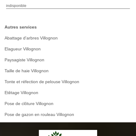
indisponible
Autres services
Abattage d'arbres Villognon
Elagueur Villognon
Paysagiste Villognon
Taille de haie Villognon
Tonte et réfection de pelouse Villognon
Etêtage Villognon
Pose de clôture Villognon
Pose de gazon en rouleau Villognon