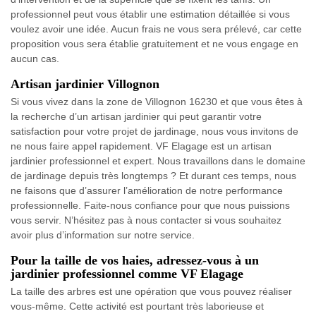
professionnel peut vous établir une estimation détaillée si vous
voulez avoir une idée. Aucun frais ne vous sera prélevé, car cette
proposition vous sera établie gratuitement et ne vous engage en
aucun cas.
Artisan jardinier Villognon
Si vous vivez dans la zone de Villognon 16230 et que vous êtes à
la recherche d’un artisan jardinier qui peut garantir votre
satisfaction pour votre projet de jardinage, nous vous invitons de
ne nous faire appel rapidement. VF Elagage est un artisan
jardinier professionnel et expert. Nous travaillons dans le domaine
de jardinage depuis très longtemps ? Et durant ces temps, nous
ne faisons que d’assurer l’amélioration de notre performance
professionnelle. Faite-nous confiance pour que nous puissions
vous servir. N’hésitez pas à nous contacter si vous souhaitez
avoir plus d’information sur notre service.
Pour la taille de vos haies, adressez-vous à un
jardinier professionnel comme VF Elagage
La taille des arbres est une opération que vous pouvez réaliser
vous-même. Cette activité est pourtant très laborieuse et