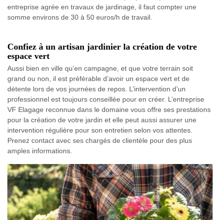
entreprise agrée en travaux de jardinage, il faut compter une
somme environs de 30 à 50 euros/h de travail.
Confiez à un artisan jardinier la création de votre
espace vert
Aussi bien en ville qu’en campagne, et que votre terrain soit
grand ou non, il est préférable d’avoir un espace vert et de
détente lors de vos journées de repos. L’intervention d’un
professionnel est toujours conseillée pour en créer. L’entreprise
VF Elagage reconnue dans le domaine vous offre ses prestations
pour la création de votre jardin et elle peut aussi assurer une
intervention régulière pour son entretien selon vos attentes.
Prenez contact avec ses chargés de clientèle pour des plus
amples informations.