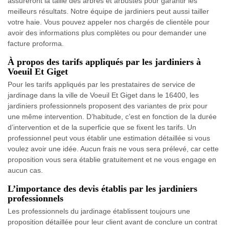
assureront la taille des arbres et arbustes pour garantir les
meilleurs résultats. Notre équipe de jardiniers peut aussi tailler
votre haie. Vous pouvez appeler nos chargés de clientèle pour
avoir des informations plus complètes ou pour demander une
facture proforma.
À propos des tarifs appliqués par les jardiniers à
Voeuil Et Giget
Pour les tarifs appliqués par les prestataires de service de
jardinage dans la ville de Voeuil Et Giget dans le 16400, les
jardiniers professionnels proposent des variantes de prix pour
une même intervention. D’habitude, c’est en fonction de la durée
d’intervention et de la superficie que se fixent les tarifs. Un
professionnel peut vous établir une estimation détaillée si vous
voulez avoir une idée. Aucun frais ne vous sera prélevé, car cette
proposition vous sera établie gratuitement et ne vous engage en
aucun cas.
L’importance des devis établis par les jardiniers
professionnels
Les professionnels du jardinage établissent toujours une
proposition détaillée pour leur client avant de conclure un contrat