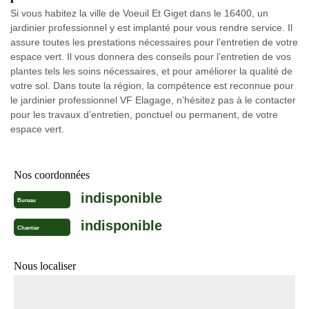
Si vous habitez la ville de Voeuil Et Giget dans le 16400, un
jardinier professionnel y est implanté pour vous rendre service. Il
assure toutes les prestations nécessaires pour l’entretien de votre
espace vert. Il vous donnera des conseils pour l’entretien de vos
plantes tels les soins nécessaires, et pour améliorer la qualité de
votre sol. Dans toute la région, la compétence est reconnue pour
le jardinier professionnel VF Elagage, n’hésitez pas à le contacter
pour les travaux d’entretien, ponctuel ou permanent, de votre
espace vert.
Nos coordonnées
indisponible
Bureau
indisponible
Chantier
Nous localiser