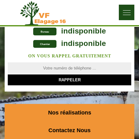
indisponible
Bureau
indisponible
Chantier
ON VOUS RAPPEL GRATUITEMENT
Nos réalisations
Contactez Nous