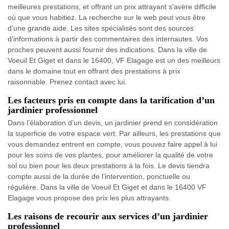
meilleures prestations, et offrant un prix attrayant s’avère difficile
où que vous habitiez. La recherche sur le web peut vous être
d’une grande aide. Les sites spécialisés sont des sources
d’informations à partir des commentaires des internautes. Vos
proches peuvent aussi fournir des indications. Dans la ville de
Voeuil Et Giget et dans le 16400, VF Elagage est un des meilleurs
dans le domaine tout en offrant des prestations à prix
raisonnable. Prenez contact avec lui.
Les facteurs pris en compte dans la tarification d’un
jardinier professionnel
Dans l’élaboration d’un devis, un jardinier prend en considération
la superficie de votre espace vert. Par ailleurs, les prestations que
vous demandez entrent en compte, vous pouvez faire appel à lui
pour les soins de vos plantes, pour améliorer la qualité de votre
sol ou bien pour les deux prestations à la fois. Le devis tiendra
compte aussi de la durée de l’intervention, ponctuelle ou
régulière. Dans la ville de Voeuil Et Giget et dans le 16400 VF
Elagage vous propose des prix les plus attrayants.
Les raisons de recourir aux services d’un jardinier
professionnel