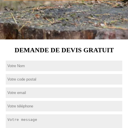
DEMANDE DE DEVIS GRATUIT