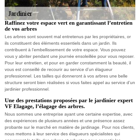
Raffinez votre espace vert en garantissant l’entretien
de vos arbres
Les arbres sont souvent mal entretenus par les propriétaires, or
ils constituent des éléments essentiels dans un jardin. Ils
contribuent à l’embellissement de votre espace. Vous pouvez
vous y abriter pendant une journée ensoleillée pour vous reposer.
Pour leur entretien, et pour en garder constamment la beauté, il
vous est conseillé de recourir au service d’un élagueur
professionnel. Les tailles qui donneront à vos arbres une belle
structure seront bien réalisées si vous faites appel au service d’un
jardinier professionnel.
Une des prestations proposées par le jardinier expert
VF Elagage, l’élagage des arbres.
Nous sommes une entreprise ayant une certaine expertise, avec
des expériences de plusieurs années et une présence assez
probante sur le marché en matière de jardinage. Pour nos clients,
nous mettons à leur service des élagueurs spécialistes qui