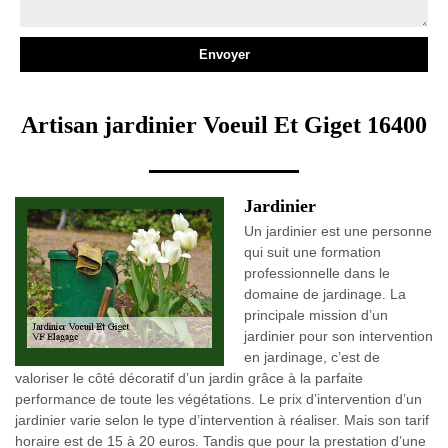
Artisan jardinier Voeuil Et Giget 16400
Jardinier
Un jardinier est une personne
qui suit une formation
professionnelle dans le
domaine de jardinage. La
principale mission d’un
jardinier pour son intervention
en jardinage, c’est de
valoriser le côté décoratif d’un jardin grâce à la parfaite
performance de toute les végétations. Le prix d’intervention d’un
jardinier varie selon le type d’intervention à réaliser. Mais son tarif
horaire est de 15 à 20 euros. Tandis que pour la prestation d’une