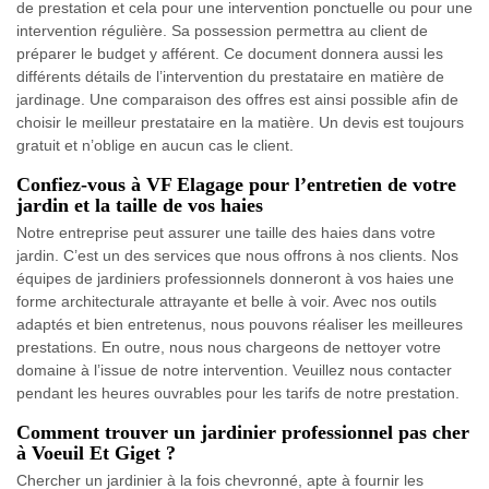
de prestation et cela pour une intervention ponctuelle ou pour une
intervention régulière. Sa possession permettra au client de
préparer le budget y afférent. Ce document donnera aussi les
différents détails de l’intervention du prestataire en matière de
jardinage. Une comparaison des offres est ainsi possible afin de
choisir le meilleur prestataire en la matière. Un devis est toujours
gratuit et n’oblige en aucun cas le client.
Confiez-vous à VF Elagage pour l’entretien de votre
jardin et la taille de vos haies
Notre entreprise peut assurer une taille des haies dans votre
jardin. C’est un des services que nous offrons à nos clients. Nos
équipes de jardiniers professionnels donneront à vos haies une
forme architecturale attrayante et belle à voir. Avec nos outils
adaptés et bien entretenus, nous pouvons réaliser les meilleures
prestations. En outre, nous nous chargeons de nettoyer votre
domaine à l’issue de notre intervention. Veuillez nous contacter
pendant les heures ouvrables pour les tarifs de notre prestation.
Comment trouver un jardinier professionnel pas cher
à Voeuil Et Giget ?
Chercher un jardinier à la fois chevronné, apte à fournir les