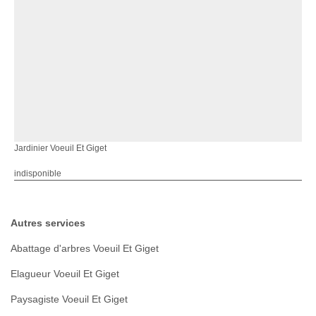
Jardinier Voeuil Et Giget
indisponible
Autres services
Abattage d'arbres Voeuil Et Giget
Elagueur Voeuil Et Giget
Paysagiste Voeuil Et Giget