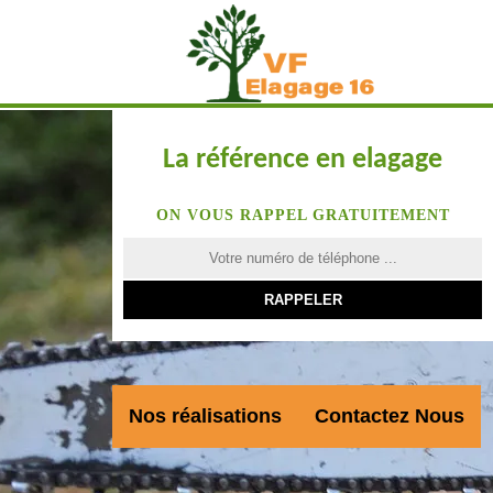
La référence en elagage
ON VOUS RAPPEL GRATUITEMENT
Nos réalisations
Contactez Nous