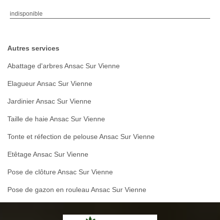
indisponible
Autres services
Abattage d'arbres Ansac Sur Vienne
Elagueur Ansac Sur Vienne
Jardinier Ansac Sur Vienne
Taille de haie Ansac Sur Vienne
Tonte et réfection de pelouse Ansac Sur Vienne
Etêtage Ansac Sur Vienne
Pose de clôture Ansac Sur Vienne
Pose de gazon en rouleau Ansac Sur Vienne