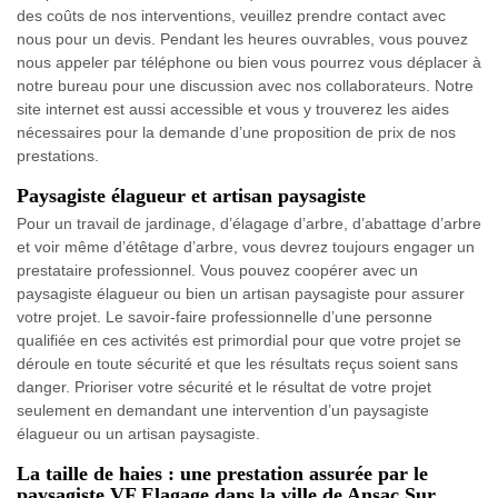
des coûts de nos interventions, veuillez prendre contact avec
nous pour un devis. Pendant les heures ouvrables, vous pouvez
nous appeler par téléphone ou bien vous pourrez vous déplacer à
notre bureau pour une discussion avec nos collaborateurs. Notre
site internet est aussi accessible et vous y trouverez les aides
nécessaires pour la demande d’une proposition de prix de nos
prestations.
Paysagiste élagueur et artisan paysagiste
Pour un travail de jardinage, d’élagage d’arbre, d’abattage d’arbre
et voir même d’étêtage d’arbre, vous devrez toujours engager un
prestataire professionnel. Vous pouvez coopérer avec un
paysagiste élagueur ou bien un artisan paysagiste pour assurer
votre projet. Le savoir-faire professionnelle d’une personne
qualifiée en ces activités est primordial pour que votre projet se
déroule en toute sécurité et que les résultats reçus soient sans
danger. Prioriser votre sécurité et le résultat de votre projet
seulement en demandant une intervention d’un paysagiste
élagueur ou un artisan paysagiste.
La taille de haies : une prestation assurée par le
paysagiste VF Elagage dans la ville de Ansac Sur