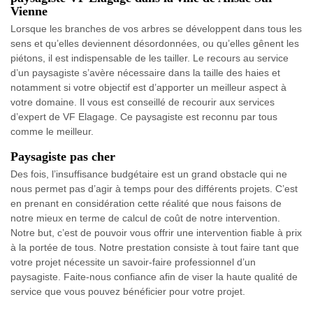
Vienne
Lorsque les branches de vos arbres se développent dans tous les
sens et qu’elles deviennent désordonnées, ou qu’elles gênent les
piétons, il est indispensable de les tailler. Le recours au service
d’un paysagiste s’avère nécessaire dans la taille des haies et
notamment si votre objectif est d’apporter un meilleur aspect à
votre domaine. Il vous est conseillé de recourir aux services
d’expert de VF Elagage. Ce paysagiste est reconnu par tous
comme le meilleur.
Paysagiste pas cher
Des fois, l’insuffisance budgétaire est un grand obstacle qui ne
nous permet pas d’agir à temps pour des différents projets. C’est
en prenant en considération cette réalité que nous faisons de
notre mieux en terme de calcul de coût de notre intervention.
Notre but, c’est de pouvoir vous offrir une intervention fiable à prix
à la portée de tous. Notre prestation consiste à tout faire tant que
votre projet nécessite un savoir-faire professionnel d’un
paysagiste. Faite-nous confiance afin de viser la haute qualité de
service que vous pouvez bénéficier pour votre projet.