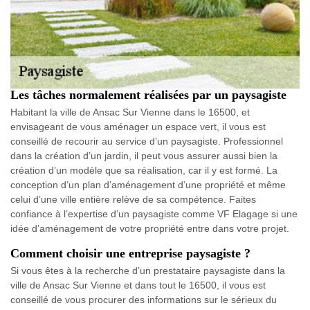
Les tâches normalement réalisées par un paysagiste
Habitant la ville de Ansac Sur Vienne dans le 16500, et
envisageant de vous aménager un espace vert, il vous est
conseillé de recourir au service d’un paysagiste. Professionnel
dans la création d’un jardin, il peut vous assurer aussi bien la
création d’un modèle que sa réalisation, car il y est formé. La
conception d’un plan d’aménagement d’une propriété et même
celui d’une ville entière relève de sa compétence. Faites
confiance à l’expertise d’un paysagiste comme VF Elagage si une
idée d’aménagement de votre propriété entre dans votre projet.
Comment choisir une entreprise paysagiste ?
Si vous êtes à la recherche d’un prestataire paysagiste dans la
ville de Ansac Sur Vienne et dans tout le 16500, il vous est
conseillé de vous procurer des informations sur le sérieux du