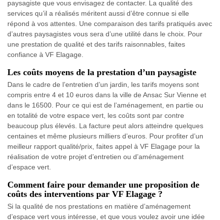
paysagiste que vous envisagez de contacter. La qualité des
services qu’il a réalisés méritent aussi d’être connue si elle
répond à vos attentes. Une comparaison des tarifs pratiqués avec
d’autres paysagistes vous sera d’une utilité dans le choix. Pour
une prestation de qualité et des tarifs raisonnables, faites
confiance à VF Elagage.
Les coûts moyens de la prestation d’un paysagiste
Dans le cadre de l’entretien d’un jardin, les tarifs moyens sont
compris entre 4 et 10 euros dans la ville de Ansac Sur Vienne et
dans le 16500. Pour ce qui est de l’aménagement, en partie ou
en totalité de votre espace vert, les coûts sont par contre
beaucoup plus élevés. La facture peut alors atteindre quelques
centaines et même plusieurs milliers d’euros. Pour profiter d’un
meilleur rapport qualité/prix, faites appel à VF Elagage pour la
réalisation de votre projet d’entretien ou d’aménagement
d’espace vert.
Comment faire pour demander une proposition de
coûts des interventions par VF Elagage ?
Si la qualité de nos prestations en matière d’aménagement
d’espace vert vous intéresse, et que vous voulez avoir une idée