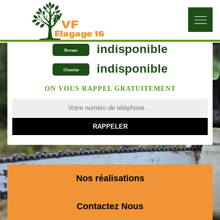
indisponible
Bureau
indisponible
Chantier
ON VOUS RAPPEL GRATUITEMENT
Nos réalisations
Contactez Nous