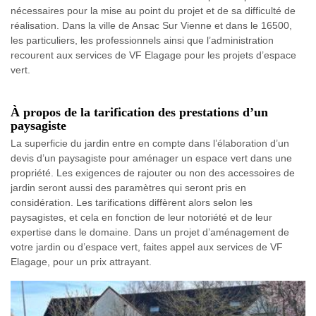
nécessaires pour la mise au point du projet et de sa difficulté de
réalisation. Dans la ville de Ansac Sur Vienne et dans le 16500,
les particuliers, les professionnels ainsi que l’administration
recourent aux services de VF Elagage pour les projets d’espace
vert.
À propos de la tarification des prestations d’un
paysagiste
La superficie du jardin entre en compte dans l’élaboration d’un
devis d’un paysagiste pour aménager un espace vert dans une
propriété. Les exigences de rajouter ou non des accessoires de
jardin seront aussi des paramètres qui seront pris en
considération. Les tarifications diffèrent alors selon les
paysagistes, et cela en fonction de leur notoriété et de leur
expertise dans le domaine. Dans un projet d’aménagement de
votre jardin ou d’espace vert, faites appel aux services de VF
Elagage, pour un prix attrayant.