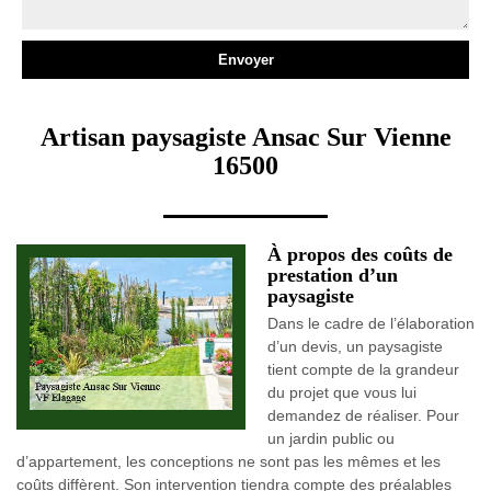
Artisan paysagiste Ansac Sur Vienne
16500
À propos des coûts de
prestation d’un
paysagiste
Dans le cadre de l’élaboration
d’un devis, un paysagiste
tient compte de la grandeur
du projet que vous lui
demandez de réaliser. Pour
un jardin public ou
d’appartement, les conceptions ne sont pas les mêmes et les
coûts diffèrent. Son intervention tiendra compte des préalables