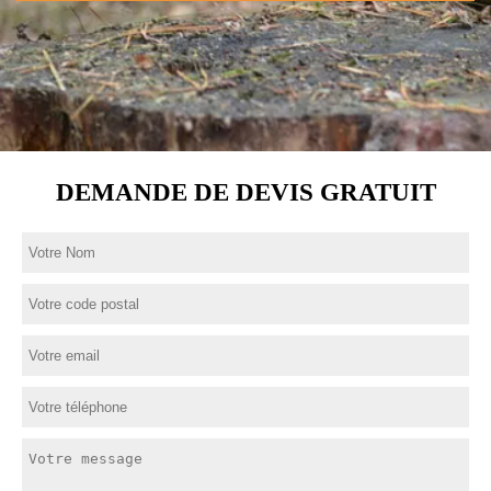
DEMANDE DE DEVIS GRATUIT