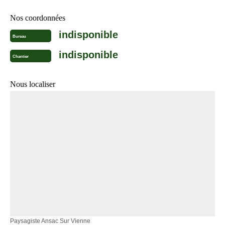
Nos coordonnées
indisponible
Bureau
indisponible
Chantier
Nous localiser
Paysagiste Ansac Sur Vienne