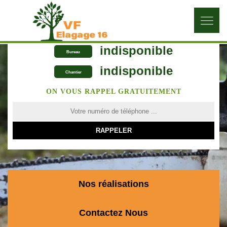
indisponible
Bureau
indisponible
Chantier
ON VOUS RAPPEL GRATUITEMENT
Nos réalisations
Contactez Nous