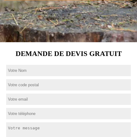
DEMANDE DE DEVIS GRATUIT