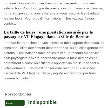
nous ne cessons d’innover dans notre intervention pour leur
satisfaction. Pour tout type de prestations dont vous avez besoin,
notre équipe saura vous satisfaire et vous assurer les résultats
les meilleurs. Pour plus d’informations, n’hésitez pas à nous
contacter.
La taille de haies : une prestation assurée par le
paysagiste VF Elagage dans la ville de Bernac
Lorsque les branches de vos arbres se développent dans tous les
sens et qu’elles deviennent désordonnées, ou qu’elles gênent les
piétons, il est indispensable de les tailler. Le recours au service
d’un paysagiste s’avère nécessaire dans la taille des haies et
notamment si votre objectif est d’apporter un meilleur aspect à
votre domaine. Il vous est conseillé de recourir aux services
d’expert de VF Elagage. Ce paysagiste est reconnu par tous
comme le meilleur.
Nos coordonnées
indisponible
Bureau