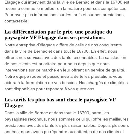
Elagage qui intervient dans la ville de Bernac et dans le 16700 est
reconnu comme le meilleur en la matière pour ses compétences.
Pour avoir plus informations sur les tarifs et sur ses prestations,
contactez-le.
La différenciation par le prix, une pratique du
paysagiste VF Elagage dans ses prestations.
Notre entreprise d’élagage diffère de celle de nos concurrents
dans la ville de Bernac et dans tout le 16700. En effet, nous
offrons nos services avec des tarifs raisonnables. La satisfaction
de nos clients est prioritaire pour nous depuis que nous
intervenions sur ce marché en leur offrant un service de qualité.
Notre équipe rodée et passionnée à de telles prestations vous
aidera à la formulation de vos besoins. Nos chargés de clientèles
sont disponibles pour répondre à vos questions.
Les tarifs les plus bas sont chez le paysagiste VF
Elagage
Dans la ville de Bernac et dans tout le 16700, parmi les
paysagistes reconnus, nous sommes celui qui offre les meilleures
prestations avec des tarifs les plus raisonnables. Depuis plusieurs
années, nous avons pu répondre aux attentes de nos clients et