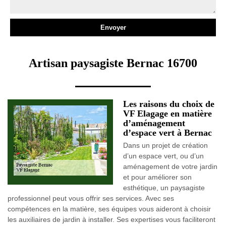
Artisan paysagiste Bernac 16700
Les raisons du choix de
VF Elagage en matière
d’aménagement
d’espace vert à Bernac
Dans un projet de création
d’un espace vert, ou d’un
aménagement de votre jardin
et pour améliorer son
esthétique, un paysagiste
professionnel peut vous offrir ses services. Avec ses
compétences en la matière, ses équipes vous aideront à choisir
les auxiliaires de jardin à installer. Ses expertises vous faciliteront