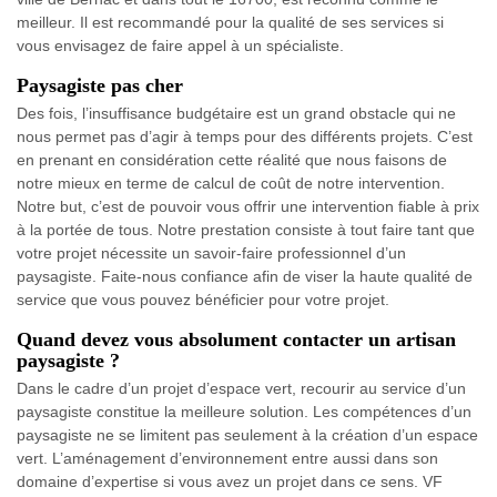
meilleur. Il est recommandé pour la qualité de ses services si
vous envisagez de faire appel à un spécialiste.
Paysagiste pas cher
Des fois, l’insuffisance budgétaire est un grand obstacle qui ne
nous permet pas d’agir à temps pour des différents projets. C’est
en prenant en considération cette réalité que nous faisons de
notre mieux en terme de calcul de coût de notre intervention.
Notre but, c’est de pouvoir vous offrir une intervention fiable à prix
à la portée de tous. Notre prestation consiste à tout faire tant que
votre projet nécessite un savoir-faire professionnel d’un
paysagiste. Faite-nous confiance afin de viser la haute qualité de
service que vous pouvez bénéficier pour votre projet.
Quand devez vous absolument contacter un artisan
paysagiste ?
Dans le cadre d’un projet d’espace vert, recourir au service d’un
paysagiste constitue la meilleure solution. Les compétences d’un
paysagiste ne se limitent pas seulement à la création d’un espace
vert. L’aménagement d’environnement entre aussi dans son
domaine d’expertise si vous avez un projet dans ce sens. VF