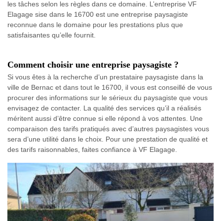
les tâches selon les règles dans ce domaine. L’entreprise VF
Elagage sise dans le 16700 est une entreprise paysagiste
reconnue dans le domaine pour les prestations plus que
satisfaisantes qu’elle fournit.
Comment choisir une entreprise paysagiste ?
Si vous êtes à la recherche d’un prestataire paysagiste dans la
ville de Bernac et dans tout le 16700, il vous est conseillé de vous
procurer des informations sur le sérieux du paysagiste que vous
envisagez de contacter. La qualité des services qu’il a réalisés
méritent aussi d’être connue si elle répond à vos attentes. Une
comparaison des tarifs pratiqués avec d’autres paysagistes vous
sera d’une utilité dans le choix. Pour une prestation de qualité et
des tarifs raisonnables, faites confiance à VF Elagage.