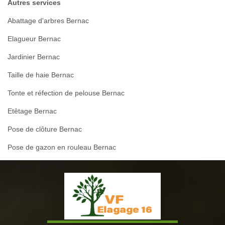
Autres services
Abattage d'arbres Bernac
Elagueur Bernac
Jardinier Bernac
Taille de haie Bernac
Tonte et réfection de pelouse Bernac
Etêtage Bernac
Pose de clôture Bernac
Pose de gazon en rouleau Bernac