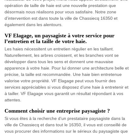
opération de taille de haie est une nouvelle prestation que
désormais nous réalisons pour vous satisfaire. Notre zone
d’intervention est dans toute la ville de Chassiecq 16350 et
également dans les alentours.
VF Elagage, un paysagiste à votre service pour
l’entretien et la taille de votre haie.
Les haies nécessitent un entretien régulier en les taillant.
Naturellement, les arbres croissent, et les branches vont se
développer dans tous les sens et donnent une mauvaise
apparence à votre haie. Pour lui donner une architecture belle et
précise, la taille est recommandée. Une haie bien entretenue
valorise votre propriété. VF Elagage peut vous fournir des
services appréciables si vous disposez d’une haie à entretenir et
à tailler. VF Elagage vous garantit un résultat répondant à vos
attentes.
Comment choisir une entreprise paysagiste ?
Si vous êtes à la recherche d’un prestataire paysagiste dans la
ville de Chassiecq et dans tout le 16350, il vous est conseillé de
vous procurer des informations sur le sérieux du paysagiste que