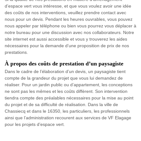
d’espace vert vous intéresse, et que vous voulez avoir une idée
des coûts de nos interventions, veuillez prendre contact avec
nous pour un devis. Pendant les heures ouvrables, vous pouvez
nous appeler par téléphone ou bien vous pourrez vous déplacer à
notre bureau pour une discussion avec nos collaborateurs. Notre
site internet est aussi accessible et vous y trouverez les aides
nécessaires pour la demande d’une proposition de prix de nos
prestations.
À propos des coûts de prestation d’un paysagiste
Dans le cadre de l’élaboration d’un devis, un paysagiste tient
compte de la grandeur du projet que vous lui demandez de
réaliser. Pour un jardin public ou d’appartement, les conceptions
ne sont pas les mêmes et les coûts diffèrent. Son intervention
tiendra compte des préalables nécessaires pour la mise au point
du projet et de sa difficulté de réalisation. Dans la ville de
Chassiecq et dans le 16350, les particuliers, les professionnels
ainsi que l’administration recourent aux services de VF Elagage
pour les projets d’espace vert.