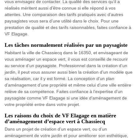
vous envisagez de contacter. La qualité des services qu’il a
réalisés méritent aussi d’être connue si elle répond à vos
attentes. Une comparaison des tarifs pratiqués avec d’autres
paysagistes vous sera d’une utilité dans le choix. Pour une
prestation de qualité et des tarifs raisonnables, faites confiance à
VF Elagage.
Les tâches normalement réalisées par un paysagiste
Habitant la ville de Chassiecq dans le 16350, et envisageant de
vous aménager un espace vert, il vous est conseillé de recourir
au service d’un paysagiste. Professionnel dans la création d’un
jardin, il peut vous assurer aussi bien la création d’un modèle que
sa réalisation, car il y est formé. La conception d’un plan
d’aménagement d’une propriété et même celui d’une ville entière
relève de sa compétence. Faites confiance à l’expertise d’un
paysagiste comme VF Elagage si une idée d’aménagement de
votre propriété entre dans votre projet.
Les raisons du choix de VF Elagage en matière
d’aménagement d’espace vert à Chassiecq
Dans un projet de création d’un espace vert, ou d’un
aménagement de votre jardin et pour améliorer son esthétique,