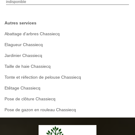
indisponible
Autres services
Abattage d'arbres Chassiecq
Elagueur Chassiecq
Jardinier Chassiecq
Taille de haie Chassiecq
Tonte et réfection de pelouse Chassiecq
Etêtage Chassiecq
Pose de clôture Chassiecq
Pose de gazon en rouleau Chassiecq