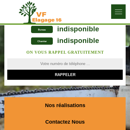
indisponible
Bureau
indisponible
Chantier
ON VOUS RAPPEL GRATUITEMENT
Nos réalisations
Contactez Nous