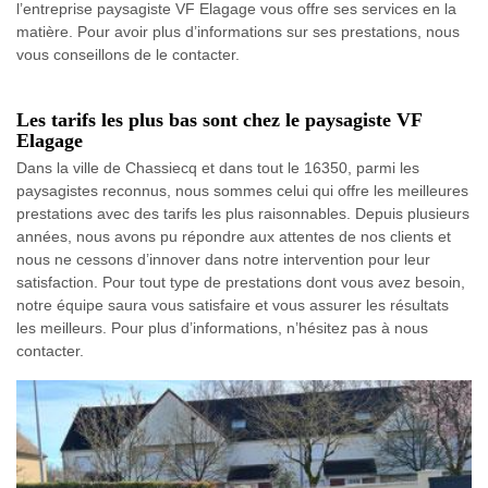
l’entreprise paysagiste VF Elagage vous offre ses services en la
matière. Pour avoir plus d’informations sur ses prestations, nous
vous conseillons de le contacter.
Les tarifs les plus bas sont chez le paysagiste VF
Elagage
Dans la ville de Chassiecq et dans tout le 16350, parmi les
paysagistes reconnus, nous sommes celui qui offre les meilleures
prestations avec des tarifs les plus raisonnables. Depuis plusieurs
années, nous avons pu répondre aux attentes de nos clients et
nous ne cessons d’innover dans notre intervention pour leur
satisfaction. Pour tout type de prestations dont vous avez besoin,
notre équipe saura vous satisfaire et vous assurer les résultats
les meilleurs. Pour plus d’informations, n’hésitez pas à nous
contacter.