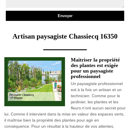
Artisan paysagiste Chassiecq 16350
Maitriser la propriété
des plantes est exigée
pour un paysagiste
professionnel
Un paysagiste professionnel
est à la fois un artisan et un
technicien. Comme pour le
jardinier, les plantes et les
fleurs n’ont aucun secret pour
lui. Comme il intervient dans la mise en valeur des espaces verts,
il maîtrise bien la propriété des plantes pour agir en
conséquence. Pour un résultat à la hauteur de vos attentes,