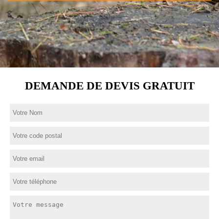
DEMANDE DE DEVIS GRATUIT