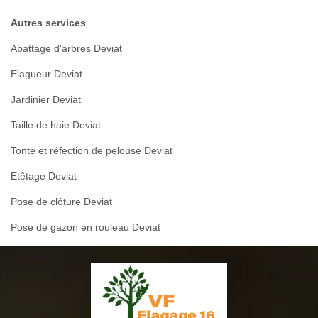
Autres services
Abattage d'arbres Deviat
Elagueur Deviat
Jardinier Deviat
Taille de haie Deviat
Tonte et réfection de pelouse Deviat
Etêtage Deviat
Pose de clôture Deviat
Pose de gazon en rouleau Deviat