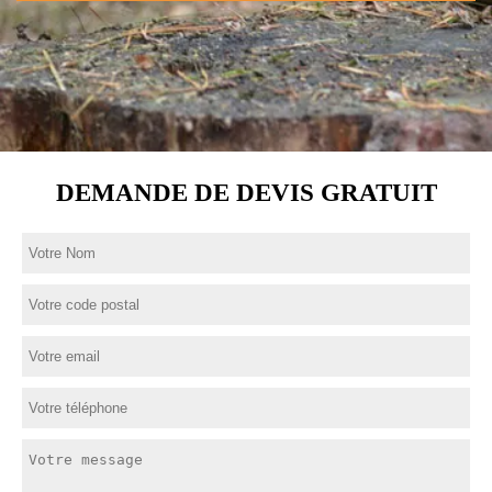
DEMANDE DE DEVIS GRATUIT