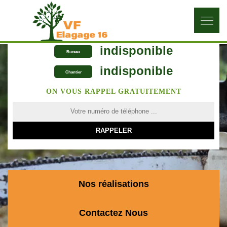
indisponible
Bureau
indisponible
Chantier
ON VOUS RAPPEL GRATUITEMENT
Nos réalisations
Contactez Nous