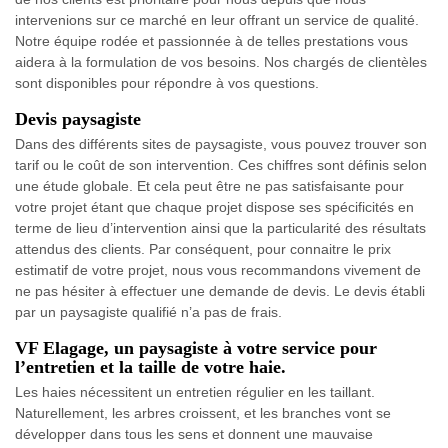
intervenions sur ce marché en leur offrant un service de qualité.
Notre équipe rodée et passionnée à de telles prestations vous
aidera à la formulation de vos besoins. Nos chargés de clientèles
sont disponibles pour répondre à vos questions.
Devis paysagiste
Dans des différents sites de paysagiste, vous pouvez trouver son
tarif ou le coût de son intervention. Ces chiffres sont définis selon
une étude globale. Et cela peut être ne pas satisfaisante pour
votre projet étant que chaque projet dispose ses spécificités en
terme de lieu d’intervention ainsi que la particularité des résultats
attendus des clients. Par conséquent, pour connaitre le prix
estimatif de votre projet, nous vous recommandons vivement de
ne pas hésiter à effectuer une demande de devis. Le devis établi
par un paysagiste qualifié n’a pas de frais.
VF Elagage, un paysagiste à votre service pour
l’entretien et la taille de votre haie.
Les haies nécessitent un entretien régulier en les taillant.
Naturellement, les arbres croissent, et les branches vont se
développer dans tous les sens et donnent une mauvaise