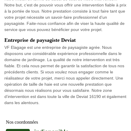
Notre but, c’est de pouvoir vous offrir une intervention fiable à prix
à la portée de tous. Notre prestation consiste à tout faire tant que
votre projet nécessite un savoir-faire professionnel d’un
paysagiste. Faite-nous confiance afin de viser la haute qualité de
service que vous pouvez bénéficier pour votre projet.
Entreprise de paysagiste Deviat
VF Elagage est une entreprise de paysagiste agrée. Nous
disposons une considérable expérience professionnelle dans le
domaine de jardinage. La qualité de notre intervention est très
fiable. Et cela nous permet de garantir la satisfaction de tous nos
précédents clients. Si vous voulez nous engager comme le
réalisateur de votre projet, merci nous appeler directement. Une
opération de taille de haie est une nouvelle prestation que
désormais nous réalisons pour vous satisfaire. Notre zone
d’intervention est dans toute la ville de Deviat 16190 et également
dans les alentours.
Nos coordonnées