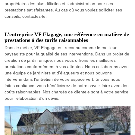
propriétaires les plus difficiles et l’administration pour ses
prestations satisfaisantes. Au cas où vous voulez solliciter ses
conseils, contactez-le.
L’entreprise VF Elagage, une référence en matière de
prestations à des tarifs raisonnables
Dans le métier, VF Elagage est reconnu comme le meilleur
paysagiste pour la qualité de ses interventions. Dans un projet de
création de jardin unique, nous vous offrons les meilleures
prestations conformément à vos attentes. Nous collaborons avec
une équipe de jardiniers et d’élagueurs et nous pouvons
intervenir dans l’entretien de votre espace vert. Si vous nous
faites confiance, vous bénéficierez de notre savoir-faire avec des
coûts raisonnables. Nos chargés de clientèle sont à votre service
pour l’élaboration d’un devis.