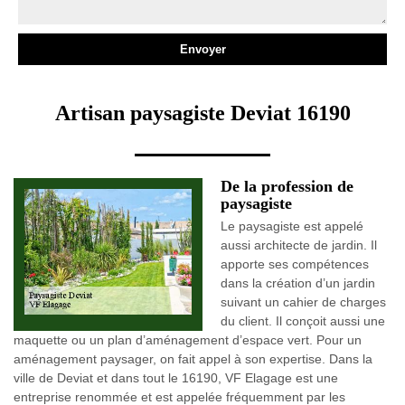
Artisan paysagiste Deviat 16190
De la profession de
paysagiste
Le paysagiste est appelé
aussi architecte de jardin. Il
apporte ses compétences
dans la création d’un jardin
suivant un cahier de charges
du client. Il conçoit aussi une
maquette ou un plan d’aménagement d’espace vert. Pour un
aménagement paysager, on fait appel à son expertise. Dans la
ville de Deviat et dans tout le 16190, VF Elagage est une
entreprise renommée et est appelée fréquemment par les