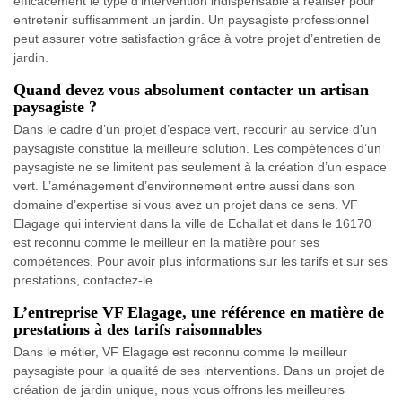
efficacement le type d’intervention indispensable à réaliser pour
entretenir suffisamment un jardin. Un paysagiste professionnel
peut assurer votre satisfaction grâce à votre projet d’entretien de
jardin.
Quand devez vous absolument contacter un artisan
paysagiste ?
Dans le cadre d’un projet d’espace vert, recourir au service d’un
paysagiste constitue la meilleure solution. Les compétences d’un
paysagiste ne se limitent pas seulement à la création d’un espace
vert. L’aménagement d’environnement entre aussi dans son
domaine d’expertise si vous avez un projet dans ce sens. VF
Elagage qui intervient dans la ville de Echallat et dans le 16170
est reconnu comme le meilleur en la matière pour ses
compétences. Pour avoir plus informations sur les tarifs et sur ses
prestations, contactez-le.
L’entreprise VF Elagage, une référence en matière de
prestations à des tarifs raisonnables
Dans le métier, VF Elagage est reconnu comme le meilleur
paysagiste pour la qualité de ses interventions. Dans un projet de
création de jardin unique, nous vous offrons les meilleures