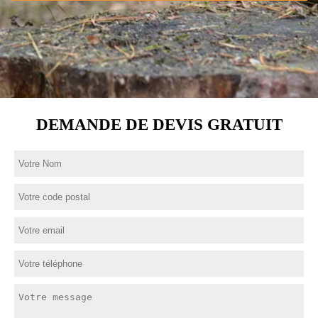
DEMANDE DE DEVIS GRATUIT