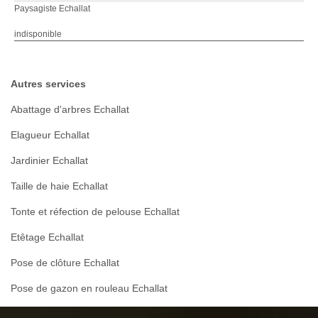
Paysagiste Echallat
indisponible
Autres services
Abattage d'arbres Echallat
Elagueur Echallat
Jardinier Echallat
Taille de haie Echallat
Tonte et réfection de pelouse Echallat
Etêtage Echallat
Pose de clôture Echallat
Pose de gazon en rouleau Echallat