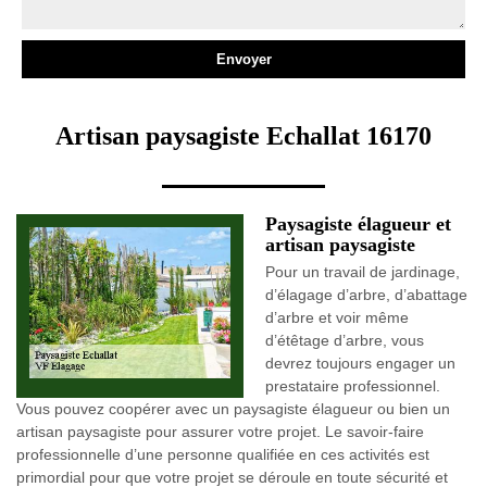
Artisan paysagiste Echallat 16170
Paysagiste élagueur et
artisan paysagiste
Pour un travail de jardinage,
d’élagage d’arbre, d’abattage
d’arbre et voir même
d’étêtage d’arbre, vous
devrez toujours engager un
prestataire professionnel.
Vous pouvez coopérer avec un paysagiste élagueur ou bien un
artisan paysagiste pour assurer votre projet. Le savoir-faire
professionnelle d’une personne qualifiée en ces activités est
primordial pour que votre projet se déroule en toute sécurité et