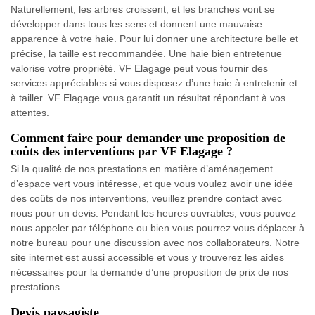
Naturellement, les arbres croissent, et les branches vont se
développer dans tous les sens et donnent une mauvaise
apparence à votre haie. Pour lui donner une architecture belle et
précise, la taille est recommandée. Une haie bien entretenue
valorise votre propriété. VF Elagage peut vous fournir des
services appréciables si vous disposez d’une haie à entretenir et
à tailler. VF Elagage vous garantit un résultat répondant à vos
attentes.
Comment faire pour demander une proposition de
coûts des interventions par VF Elagage ?
Si la qualité de nos prestations en matière d’aménagement
d’espace vert vous intéresse, et que vous voulez avoir une idée
des coûts de nos interventions, veuillez prendre contact avec
nous pour un devis. Pendant les heures ouvrables, vous pouvez
nous appeler par téléphone ou bien vous pourrez vous déplacer à
notre bureau pour une discussion avec nos collaborateurs. Notre
site internet est aussi accessible et vous y trouverez les aides
nécessaires pour la demande d’une proposition de prix de nos
prestations.
Devis paysagiste