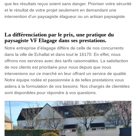
que les résultats reçus soient sans danger. Prioriser votre sécurité
et le résultat de votre projet seulement en demandant une
intervention d’un paysagiste élagueur ou un artisan paysagiste.
La différenciation par le prix, une pratique du
paysagiste VF Elagage dans ses prestations.
Notre entreprise d’élagage diffère de celle de nos concurrents
dans la ville de Echallat et dans tout le 16170. En effet, nous
offrons nos services avec des tarifs raisonnables. La satisfaction
de nos clients est prioritaire pour nous depuis que nous
intervenions sur ce marché en leur offrant un service de qualité.
Notre équipe rodée et passionnée à de telles prestations vous
aidera à la formulation de vos besoins. Nos chargés de clientèles
sont disponibles pour répondre à vos questions.