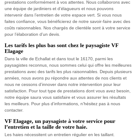
prestations conformément à vos attentes. Nous collaborons avec
une équipe de jardiniers et d’élagueurs et nous pouvons
intervenir dans l’entretien de votre espace vert. Si vous nous
faites confiance, vous bénéficierez de notre savoir-faire avec des
coûts raisonnables. Nos chargés de clientèle sont à votre service
pour l’élaboration d’un devis.
Les tarifs les plus bas sont chez le paysagiste VF
Elagage
Dans la ville de Echallat et dans tout le 16170, parmi les
paysagistes reconnus, nous sommes celui qui offre les meilleures
prestations avec des tarifs les plus raisonnables. Depuis plusieurs
années, nous avons pu répondre aux attentes de nos clients et
nous ne cessons d’innover dans notre intervention pour leur
satisfaction. Pour tout type de prestations dont vous avez besoin,
notre équipe saura vous satisfaire et vous assurer les résultats
les meilleurs. Pour plus d’informations, n’hésitez pas à nous
contacter.
VF Elagage, un paysagiste à votre service pour
l’entretien et la taille de votre haie.
Les haies nécessitent un entretien régulier en les taillant.