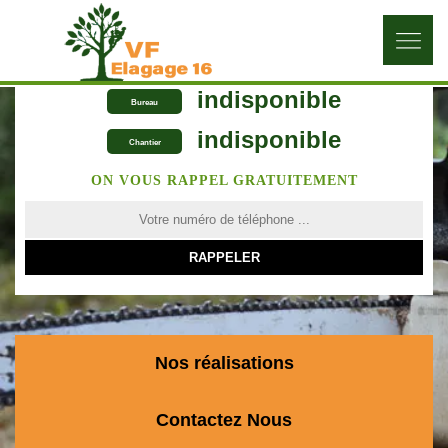
indisponible
Bureau
indisponible
Chantier
ON VOUS RAPPEL GRATUITEMENT
Nos réalisations
Contactez Nous