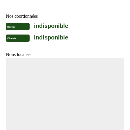
Nos coordonnées
indisponible
Bureau
indisponible
Chantier
Nous localiser