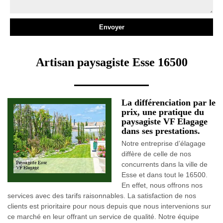
Artisan paysagiste Esse 16500
La différenciation par le
prix, une pratique du
paysagiste VF Elagage
dans ses prestations.
Notre entreprise d’élagage
diffère de celle de nos
concurrents dans la ville de
Esse et dans tout le 16500.
En effet, nous offrons nos
services avec des tarifs raisonnables. La satisfaction de nos
clients est prioritaire pour nous depuis que nous intervenions sur
ce marché en leur offrant un service de qualité. Notre équipe