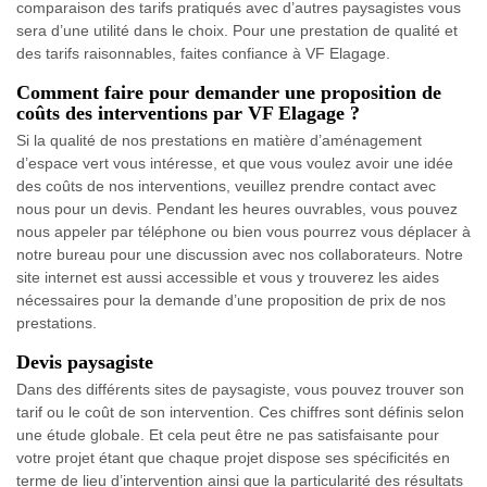
comparaison des tarifs pratiqués avec d’autres paysagistes vous
sera d’une utilité dans le choix. Pour une prestation de qualité et
des tarifs raisonnables, faites confiance à VF Elagage.
Comment faire pour demander une proposition de
coûts des interventions par VF Elagage ?
Si la qualité de nos prestations en matière d’aménagement
d’espace vert vous intéresse, et que vous voulez avoir une idée
des coûts de nos interventions, veuillez prendre contact avec
nous pour un devis. Pendant les heures ouvrables, vous pouvez
nous appeler par téléphone ou bien vous pourrez vous déplacer à
notre bureau pour une discussion avec nos collaborateurs. Notre
site internet est aussi accessible et vous y trouverez les aides
nécessaires pour la demande d’une proposition de prix de nos
prestations.
Devis paysagiste
Dans des différents sites de paysagiste, vous pouvez trouver son
tarif ou le coût de son intervention. Ces chiffres sont définis selon
une étude globale. Et cela peut être ne pas satisfaisante pour
votre projet étant que chaque projet dispose ses spécificités en
terme de lieu d’intervention ainsi que la particularité des résultats