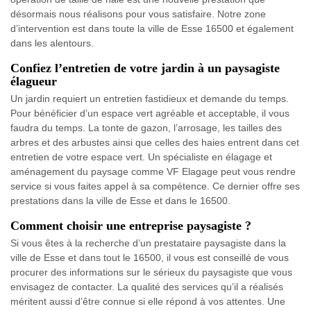
désormais nous réalisons pour vous satisfaire. Notre zone
d’intervention est dans toute la ville de Esse 16500 et également
dans les alentours.
Confiez l’entretien de votre jardin à un paysagiste
élagueur
Un jardin requiert un entretien fastidieux et demande du temps.
Pour bénéficier d’un espace vert agréable et acceptable, il vous
faudra du temps. La tonte de gazon, l’arrosage, les tailles des
arbres et des arbustes ainsi que celles des haies entrent dans cet
entretien de votre espace vert. Un spécialiste en élagage et
aménagement du paysage comme VF Elagage peut vous rendre
service si vous faites appel à sa compétence. Ce dernier offre ses
prestations dans la ville de Esse et dans le 16500.
Comment choisir une entreprise paysagiste ?
Si vous êtes à la recherche d’un prestataire paysagiste dans la
ville de Esse et dans tout le 16500, il vous est conseillé de vous
procurer des informations sur le sérieux du paysagiste que vous
envisagez de contacter. La qualité des services qu’il a réalisés
méritent aussi d’être connue si elle répond à vos attentes. Une