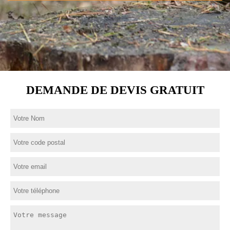
DEMANDE DE DEVIS GRATUIT