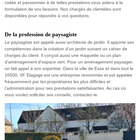
rodée et passionnée à de telles prestations vous aidera à la
formulation de vos besoins. Nos chargés de clientèles sont
disponibles pour répondre à vos questions.
De la profession de paysagiste
Le paysagiste est appelé aussi architecte de jardin. Il apporte ses
compétences dans la création d’un jardin suivant un cahier de
charges du client. Il conçoit aussi une maquette ou un plan
d’aménagement d’espace vert. Pour un aménagement paysager,
on fait appel à son expertise. Dans la ville de Esse et dans tout le
16500, VF Elagage est une entreprise renommée et est appelée
fréquemment par les propriétaires les plus difficiles et
l’administration pour ses prestations satisfaisantes. Au cas où
vous voulez solliciter ses conseils, contactez-le.