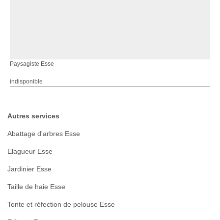
Paysagiste Esse
indisponible
Autres services
Abattage d'arbres Esse
Elagueur Esse
Jardinier Esse
Taille de haie Esse
Tonte et réfection de pelouse Esse