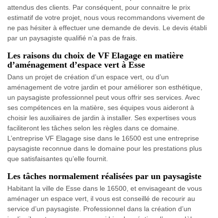
attendus des clients. Par conséquent, pour connaitre le prix
estimatif de votre projet, nous vous recommandons vivement de
ne pas hésiter à effectuer une demande de devis. Le devis établi
par un paysagiste qualifié n’a pas de frais.
Les raisons du choix de VF Elagage en matière
d’aménagement d’espace vert à Esse
Dans un projet de création d’un espace vert, ou d’un
aménagement de votre jardin et pour améliorer son esthétique,
un paysagiste professionnel peut vous offrir ses services. Avec
ses compétences en la matière, ses équipes vous aideront à
choisir les auxiliaires de jardin à installer. Ses expertises vous
faciliteront les tâches selon les règles dans ce domaine.
L’entreprise VF Elagage sise dans le 16500 est une entreprise
paysagiste reconnue dans le domaine pour les prestations plus
que satisfaisantes qu’elle fournit.
Les tâches normalement réalisées par un paysagiste
Habitant la ville de Esse dans le 16500, et envisageant de vous
aménager un espace vert, il vous est conseillé de recourir au
service d’un paysagiste. Professionnel dans la création d’un