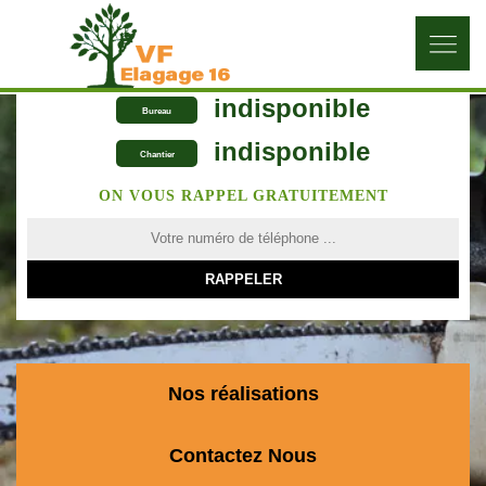
indisponible
Bureau
indisponible
Chantier
ON VOUS RAPPEL GRATUITEMENT
Nos réalisations
Contactez Nous