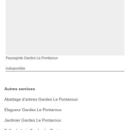
Paysagiste Gardes Le Pontaroux
indisponible
Autres services
Abattage d'arbres Gardes Le Pontaroux
Elagueur Gardes Le Pontaroux
Jardinier Gardes Le Pontaroux