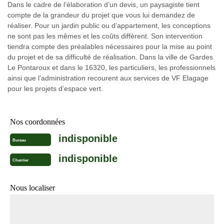
Dans le cadre de l’élaboration d’un devis, un paysagiste tient
compte de la grandeur du projet que vous lui demandez de
réaliser. Pour un jardin public ou d’appartement, les conceptions
ne sont pas les mêmes et les coûts diffèrent. Son intervention
tiendra compte des préalables nécessaires pour la mise au point
du projet et de sa difficulté de réalisation. Dans la ville de Gardes
Le Pontaroux et dans le 16320, les particuliers, les professionnels
ainsi que l’administration recourent aux services de VF Elagage
pour les projets d’espace vert.
Nos coordonnées
indisponible
Bureau
indisponible
Chantier
Nous localiser