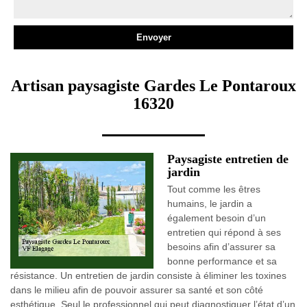
Artisan paysagiste Gardes Le Pontaroux
16320
Paysagiste entretien de
jardin
Tout comme les êtres
humains, le jardin a
également besoin d’un
entretien qui répond à ses
besoins afin d’assurer sa
bonne performance et sa
résistance. Un entretien de jardin consiste à éliminer les toxines
dans le milieu afin de pouvoir assurer sa santé et son côté
esthétique. Seul le professionnel qui peut diagnostiquer l’état d’un