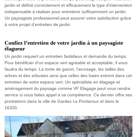
jardin et définit correctement et efficacement le type d’intervention
indispensable à réaliser pour entretenir suffisamment un jardin.
Un paysagiste professionnel peut assurer votre satisfaction grâce
à votre projet d’entretien de jardin.
Confiez l’entretien de votre jardin à un paysagiste
élagueur
Un jardin requiert un entretien fastidieux et demande du temps.
Pour bénéficier d’un espace vert agréable et acceptable, il vous
faudra du temps. La tonte de gazon, l’arrosage, les tailles des
arbres et des arbustes ainsi que celles des haies entrent dans cet
entretien de votre espace vert. Un spécialiste en élagage et
aménagement du paysage comme VF Elagage peut vous rendre
service si vous faites appel à sa compétence. Ce dernier offre ses
prestations dans la ville de Gardes Le Pontaroux et dans le
16320.