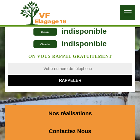
indisponible
Bureau
indisponible
Chantier
ON VOUS RAPPEL GRATUITEMENT
Nos réalisations
Contactez Nous