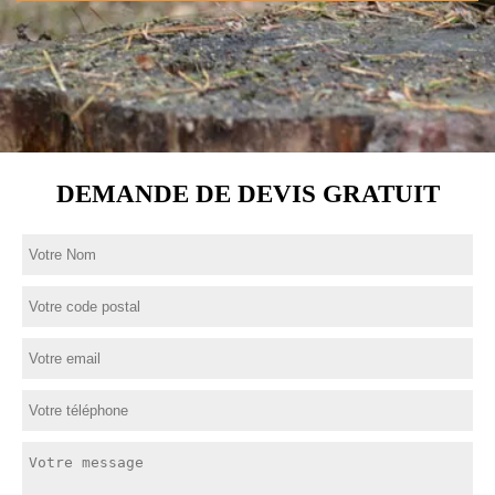
DEMANDE DE DEVIS GRATUIT