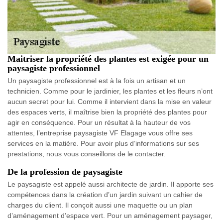
Maitriser la propriété des plantes est exigée pour un
paysagiste professionnel
Un paysagiste professionnel est à la fois un artisan et un
technicien. Comme pour le jardinier, les plantes et les fleurs n’ont
aucun secret pour lui. Comme il intervient dans la mise en valeur
des espaces verts, il maîtrise bien la propriété des plantes pour
agir en conséquence. Pour un résultat à la hauteur de vos
attentes, l’entreprise paysagiste VF Elagage vous offre ses
services en la matière. Pour avoir plus d’informations sur ses
prestations, nous vous conseillons de le contacter.
De la profession de paysagiste
Le paysagiste est appelé aussi architecte de jardin. Il apporte ses
compétences dans la création d’un jardin suivant un cahier de
charges du client. Il conçoit aussi une maquette ou un plan
d’aménagement d’espace vert. Pour un aménagement paysager,