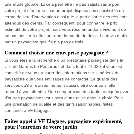
une étude globale. Et cela peut être ne pas satisfaisante pour
votre projet étant que chaque projet dispose ses spécificités en
terme de lieu d’intervention ainsi que la particularité des résultats
attendus des clients. Par conséquent, pour connaitre le prix
estimatif de votre projet, nous vous recommandons vivement de
ne pas hésiter à effectuer une demande de devis. Le devis établi
par un paysagiste qualifié n’a pas de frais.
Comment choisir une entreprise paysagiste ?
Si vous êtes à la recherche d’un prestataire paysagiste dans la
ville de Gardes Le Pontaroux et dans tout le 16320, il vous est
conseillé de vous procurer des informations sur le sérieux du
paysagiste que vous envisagez de contacter. La qualité des
services qu’il a réalisés méritent aussi d’être connue si elle
répond à vos attentes. Une comparaison des tarifs pratiqués avec
d’autres paysagistes vous sera d’une utilité dans le choix. Pour
une prestation de qualité et des tarifs raisonnables, faites
confiance à VF Elagage.
Faites appel à VF Elagage, paysagiste expérimenté,
pour l’entretien de votre jardin