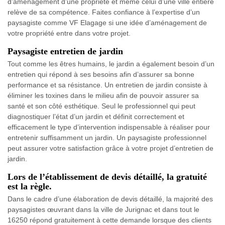
d’aménagement d’une propriété et même celui d’une ville entière
relève de sa compétence. Faites confiance à l’expertise d’un
paysagiste comme VF Elagage si une idée d’aménagement de
votre propriété entre dans votre projet.
Paysagiste entretien de jardin
Tout comme les êtres humains, le jardin a également besoin d’un
entretien qui répond à ses besoins afin d’assurer sa bonne
performance et sa résistance. Un entretien de jardin consiste à
éliminer les toxines dans le milieu afin de pouvoir assurer sa
santé et son côté esthétique. Seul le professionnel qui peut
diagnostiquer l’état d’un jardin et définit correctement et
efficacement le type d’intervention indispensable à réaliser pour
entretenir suffisamment un jardin. Un paysagiste professionnel
peut assurer votre satisfaction grâce à votre projet d’entretien de
jardin.
Lors de l’établissement de devis détaillé, la gratuité
est la règle.
Dans le cadre d’une élaboration de devis détaillé, la majorité des
paysagistes œuvrant dans la ville de Jurignac et dans tout le
16250 répond gratuitement à cette demande lorsque des clients