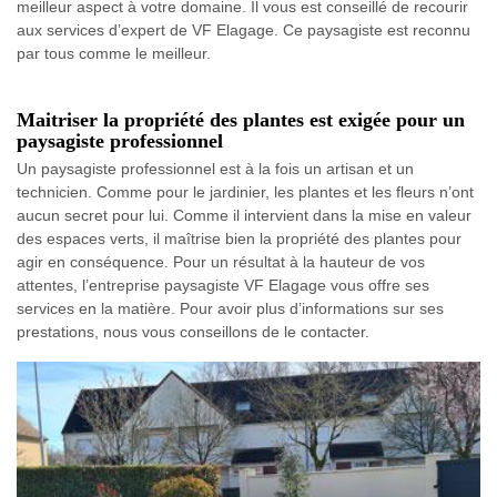
meilleur aspect à votre domaine. Il vous est conseillé de recourir
aux services d’expert de VF Elagage. Ce paysagiste est reconnu
par tous comme le meilleur.
Maitriser la propriété des plantes est exigée pour un
paysagiste professionnel
Un paysagiste professionnel est à la fois un artisan et un
technicien. Comme pour le jardinier, les plantes et les fleurs n’ont
aucun secret pour lui. Comme il intervient dans la mise en valeur
des espaces verts, il maîtrise bien la propriété des plantes pour
agir en conséquence. Pour un résultat à la hauteur de vos
attentes, l’entreprise paysagiste VF Elagage vous offre ses
services en la matière. Pour avoir plus d’informations sur ses
prestations, nous vous conseillons de le contacter.