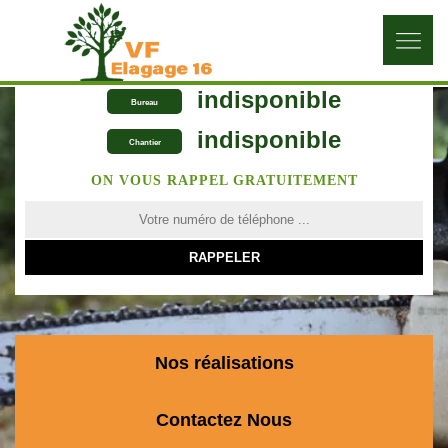
indisponible
Bureau
indisponible
Chantier
ON VOUS RAPPEL GRATUITEMENT
Nos réalisations
Contactez Nous