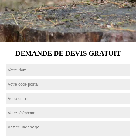
DEMANDE DE DEVIS GRATUIT