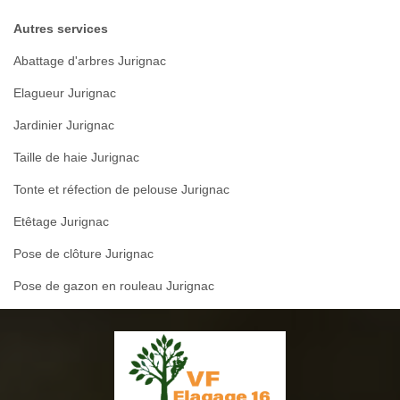
Autres services
Abattage d'arbres Jurignac
Elagueur Jurignac
Jardinier Jurignac
Taille de haie Jurignac
Tonte et réfection de pelouse Jurignac
Etêtage Jurignac
Pose de clôture Jurignac
Pose de gazon en rouleau Jurignac