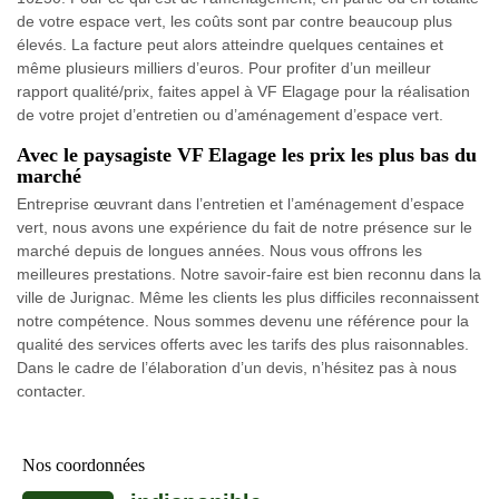
de votre espace vert, les coûts sont par contre beaucoup plus
élevés. La facture peut alors atteindre quelques centaines et
même plusieurs milliers d’euros. Pour profiter d’un meilleur
rapport qualité/prix, faites appel à VF Elagage pour la réalisation
de votre projet d’entretien ou d’aménagement d’espace vert.
Avec le paysagiste VF Elagage les prix les plus bas du
marché
Entreprise œuvrant dans l’entretien et l’aménagement d’espace
vert, nous avons une expérience du fait de notre présence sur le
marché depuis de longues années. Nous vous offrons les
meilleures prestations. Notre savoir-faire est bien reconnu dans la
ville de Jurignac. Même les clients les plus difficiles reconnaissent
notre compétence. Nous sommes devenu une référence pour la
qualité des services offerts avec les tarifs des plus raisonnables.
Dans le cadre de l’élaboration d’un devis, n’hésitez pas à nous
contacter.
Nos coordonnées