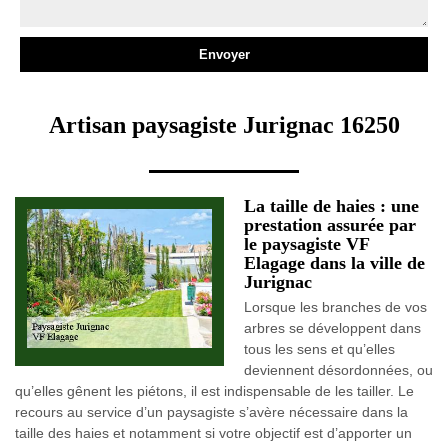
Artisan paysagiste Jurignac 16250
La taille de haies : une
prestation assurée par
le paysagiste VF
Elagage dans la ville de
Jurignac
Lorsque les branches de vos
arbres se développent dans
tous les sens et qu’elles
deviennent désordonnées, ou
qu’elles gênent les piétons, il est indispensable de les tailler. Le
recours au service d’un paysagiste s’avère nécessaire dans la
taille des haies et notamment si votre objectif est d’apporter un