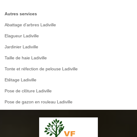
Autres services
Abattage d'arbres Ladiville
Elagueur Ladiville
Jardinier Ladiville
Taille de haie Ladiville
Tonte et réfection de pelouse Ladiville
Etêtage Ladiville
Pose de clôture Ladiville
Pose de gazon en rouleau Ladiville