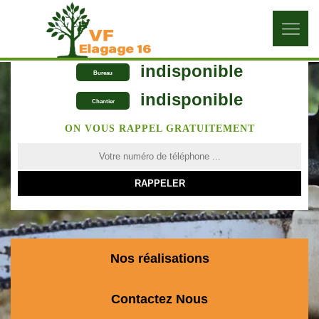
indisponible
Bureau
indisponible
Chantier
ON VOUS RAPPEL GRATUITEMENT
Nos réalisations
Contactez Nous