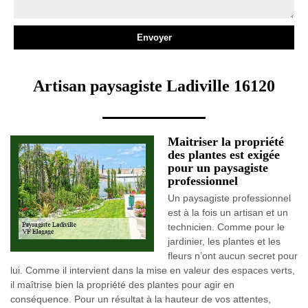
Artisan paysagiste Ladiville 16120
Maitriser la propriété
des plantes est exigée
pour un paysagiste
professionnel
Un paysagiste professionnel
est à la fois un artisan et un
technicien. Comme pour le
jardinier, les plantes et les
fleurs n’ont aucun secret pour
lui. Comme il intervient dans la mise en valeur des espaces verts,
il maîtrise bien la propriété des plantes pour agir en
conséquence. Pour un résultat à la hauteur de vos attentes,