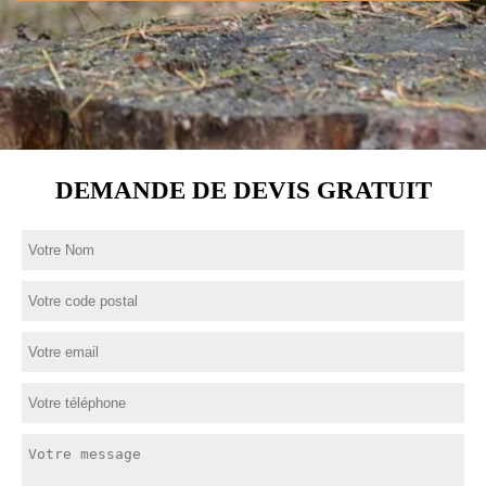
DEMANDE DE DEVIS GRATUIT