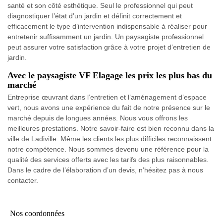
santé et son côté esthétique. Seul le professionnel qui peut
diagnostiquer l’état d’un jardin et définit correctement et
efficacement le type d’intervention indispensable à réaliser pour
entretenir suffisamment un jardin. Un paysagiste professionnel
peut assurer votre satisfaction grâce à votre projet d’entretien de
jardin.
Avec le paysagiste VF Elagage les prix les plus bas du
marché
Entreprise œuvrant dans l’entretien et l’aménagement d’espace
vert, nous avons une expérience du fait de notre présence sur le
marché depuis de longues années. Nous vous offrons les
meilleures prestations. Notre savoir-faire est bien reconnu dans la
ville de Ladiville. Même les clients les plus difficiles reconnaissent
notre compétence. Nous sommes devenu une référence pour la
qualité des services offerts avec les tarifs des plus raisonnables.
Dans le cadre de l’élaboration d’un devis, n’hésitez pas à nous
contacter.
Nos coordonnées