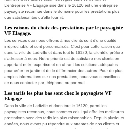
L’entreprise VF Elagage sise dans le 16120 est une entreprise
paysagiste reconnue dans le domaine pour les prestations plus
que satisfaisantes qu’elle fournit.
Les raisons du choix des prestations par le paysagiste
VF Elagage.
Les services que nous offrons à nos clients sont d’une qualité
irréprochable et sont personnalisés. C’est pour cette raison que
dans la ville de Ladiville et dans tout le 16120, la clientèle préfère
s’adresser à nous. Notre priorité est de satisfaire nos clients en
apportant notre expertise et en offrant les solutions adéquates
pour créer un jardin et de le différencier des autres. Pour de plus
amples informations sur nos prestations, nous vous conseillons
de nous contacter par téléphone ou par mail.
Les tarifs les plus bas sont chez le paysagiste VF
Elagage
Dans la ville de Ladiville et dans tout le 16120, parmi les
paysagistes reconnus, nous sommes celui qui offre les meilleures
prestations avec des tarifs les plus raisonnables. Depuis plusieurs
années, nous avons pu répondre aux attentes de nos clients et