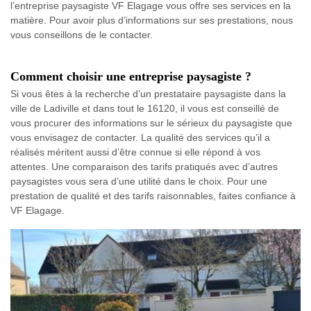
l’entreprise paysagiste VF Elagage vous offre ses services en la
matière. Pour avoir plus d’informations sur ses prestations, nous
vous conseillons de le contacter.
Comment choisir une entreprise paysagiste ?
Si vous êtes à la recherche d’un prestataire paysagiste dans la
ville de Ladiville et dans tout le 16120, il vous est conseillé de
vous procurer des informations sur le sérieux du paysagiste que
vous envisagez de contacter. La qualité des services qu’il a
réalisés méritent aussi d’être connue si elle répond à vos
attentes. Une comparaison des tarifs pratiqués avec d’autres
paysagistes vous sera d’une utilité dans le choix. Pour une
prestation de qualité et des tarifs raisonnables, faites confiance à
VF Elagage.