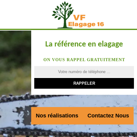
La référence en elagage
ON VOUS RAPPEL GRATUITEMENT
Nos réalisations
Contactez Nous