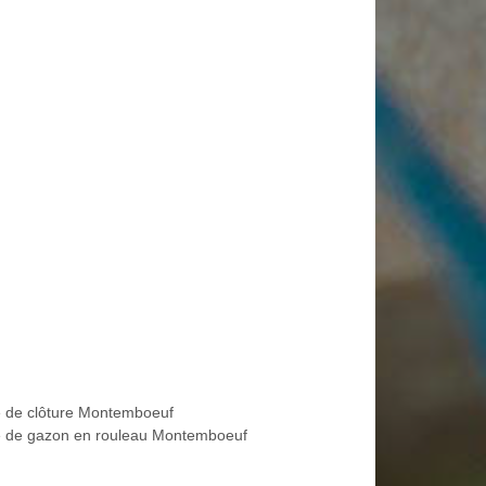
 de clôture Montemboeuf
 de gazon en rouleau Montemboeuf