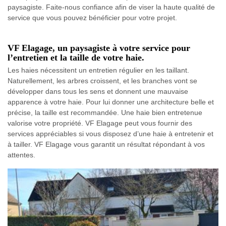
paysagiste. Faite-nous confiance afin de viser la haute qualité de
service que vous pouvez bénéficier pour votre projet.
VF Elagage, un paysagiste à votre service pour
l’entretien et la taille de votre haie.
Les haies nécessitent un entretien régulier en les taillant.
Naturellement, les arbres croissent, et les branches vont se
développer dans tous les sens et donnent une mauvaise
apparence à votre haie. Pour lui donner une architecture belle et
précise, la taille est recommandée. Une haie bien entretenue
valorise votre propriété. VF Elagage peut vous fournir des
services appréciables si vous disposez d’une haie à entretenir et
à tailler. VF Elagage vous garantit un résultat répondant à vos
attentes.