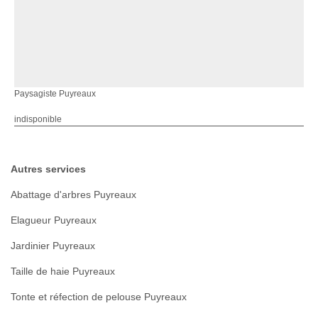
Paysagiste Puyreaux
indisponible
Autres services
Abattage d'arbres Puyreaux
Elagueur Puyreaux
Jardinier Puyreaux
Taille de haie Puyreaux
Tonte et réfection de pelouse Puyreaux