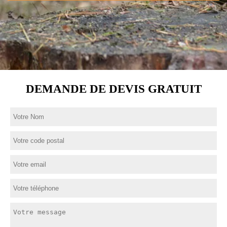
DEMANDE DE DEVIS GRATUIT