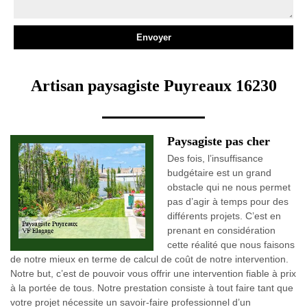
Artisan paysagiste Puyreaux 16230
Paysagiste pas cher
Des fois, l’insuffisance
budgétaire est un grand
obstacle qui ne nous permet
pas d’agir à temps pour des
différents projets. C’est en
prenant en considération
cette réalité que nous faisons
de notre mieux en terme de calcul de coût de notre intervention.
Notre but, c’est de pouvoir vous offrir une intervention fiable à prix
à la portée de tous. Notre prestation consiste à tout faire tant que
votre projet nécessite un savoir-faire professionnel d’un