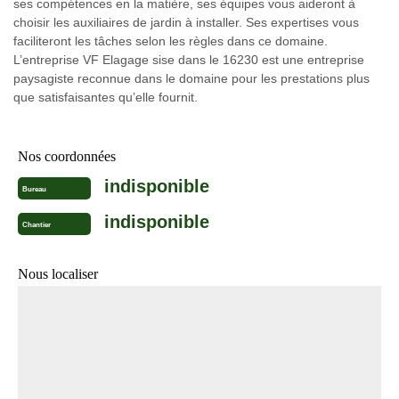
ses compétences en la matière, ses équipes vous aideront à
choisir les auxiliaires de jardin à installer. Ses expertises vous
faciliteront les tâches selon les règles dans ce domaine.
L’entreprise VF Elagage sise dans le 16230 est une entreprise
paysagiste reconnue dans le domaine pour les prestations plus
que satisfaisantes qu’elle fournit.
Nos coordonnées
indisponible
Bureau
indisponible
Chantier
Nous localiser