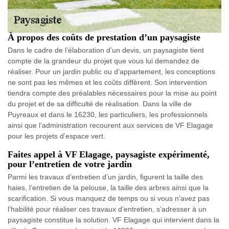
À propos des coûts de prestation d’un paysagiste
Dans le cadre de l’élaboration d’un devis, un paysagiste tient
compte de la grandeur du projet que vous lui demandez de
réaliser. Pour un jardin public ou d’appartement, les conceptions
ne sont pas les mêmes et les coûts diffèrent. Son intervention
tiendra compte des préalables nécessaires pour la mise au point
du projet et de sa difficulté de réalisation. Dans la ville de
Puyreaux et dans le 16230, les particuliers, les professionnels
ainsi que l’administration recourent aux services de VF Elagage
pour les projets d’espace vert.
Faites appel à VF Elagage, paysagiste expérimenté,
pour l’entretien de votre jardin
Parmi les travaux d’entretien d’un jardin, figurent la taille des
haies, l’entretien de la pelouse, la taille des arbres ainsi que la
scarification. Si vous manquez de temps ou si vous n’avez pas
l’habilité pour réaliser ces travaux d’entretien, s’adresser à un
paysagiste constitue la solution. VF Elagage qui intervient dans la