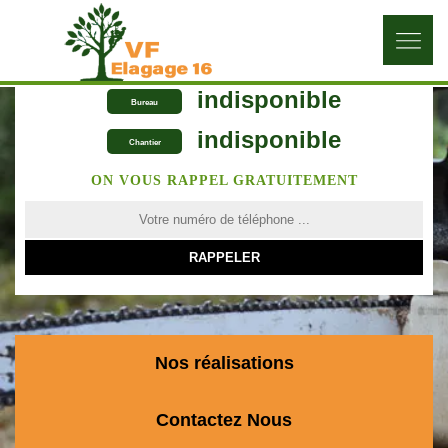
indisponible
Bureau
indisponible
Chantier
ON VOUS RAPPEL GRATUITEMENT
Nos réalisations
Contactez Nous