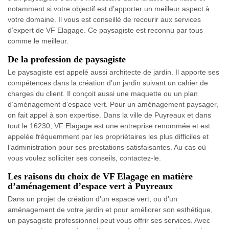
notamment si votre objectif est d’apporter un meilleur aspect à
votre domaine. Il vous est conseillé de recourir aux services
d’expert de VF Elagage. Ce paysagiste est reconnu par tous
comme le meilleur.
De la profession de paysagiste
Le paysagiste est appelé aussi architecte de jardin. Il apporte ses
compétences dans la création d’un jardin suivant un cahier de
charges du client. Il conçoit aussi une maquette ou un plan
d’aménagement d’espace vert. Pour un aménagement paysager,
on fait appel à son expertise. Dans la ville de Puyreaux et dans
tout le 16230, VF Elagage est une entreprise renommée et est
appelée fréquemment par les propriétaires les plus difficiles et
l’administration pour ses prestations satisfaisantes. Au cas où
vous voulez solliciter ses conseils, contactez-le.
Les raisons du choix de VF Elagage en matière
d’aménagement d’espace vert à Puyreaux
Dans un projet de création d’un espace vert, ou d’un
aménagement de votre jardin et pour améliorer son esthétique,
un paysagiste professionnel peut vous offrir ses services. Avec