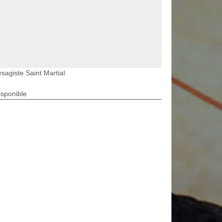
sagiste Saint Martial
isponible