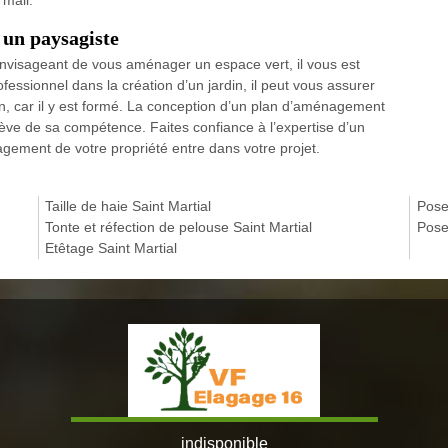
 mail.
 un paysagiste
t envisageant de vous aménager un espace vert, il vous est
fessionnel dans la création d’un jardin, il peut vous assurer
on, car il y est formé. La conception d’un plan d’aménagement
elève de sa compétence. Faites confiance à l’expertise d’un
ement de votre propriété entre dans votre projet.
Taille de haie Saint Martial
Pose
Tonte et réfection de pelouse Saint Martial
Pose
Etêtage Saint Martial
indisponible