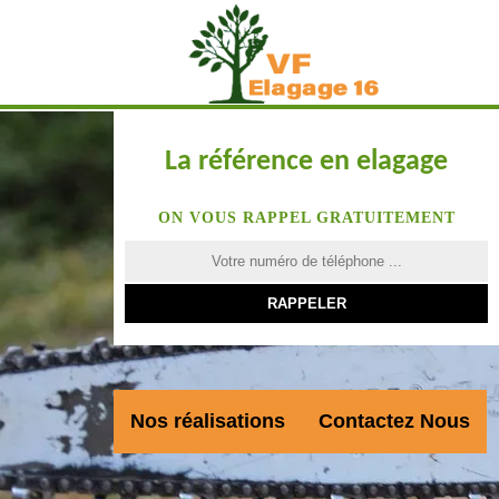
La référence en elagage
ON VOUS RAPPEL GRATUITEMENT
Nos réalisations
Contactez Nous