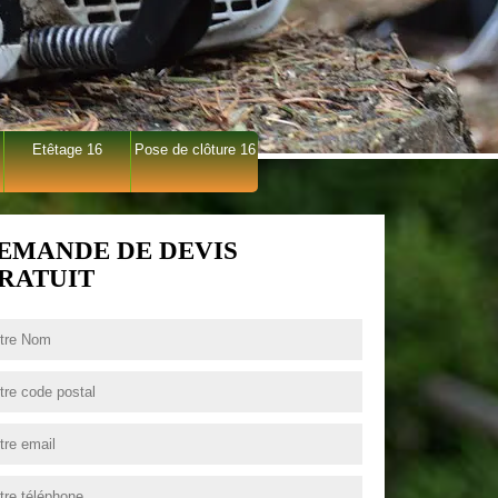
Etêtage 16
Pose de clôture 16
EMANDE DE DEVIS
RATUIT