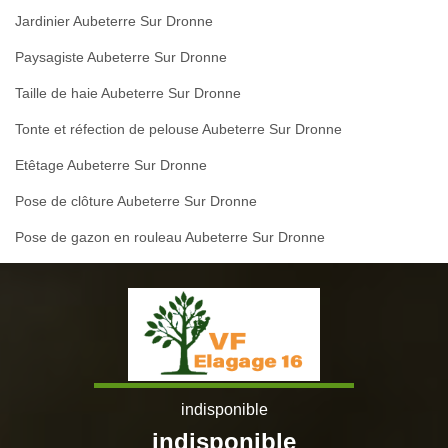
Jardinier Aubeterre Sur Dronne
Paysagiste Aubeterre Sur Dronne
Taille de haie Aubeterre Sur Dronne
Tonte et réfection de pelouse Aubeterre Sur Dronne
Etêtage Aubeterre Sur Dronne
Pose de clôture Aubeterre Sur Dronne
Pose de gazon en rouleau Aubeterre Sur Dronne
indisponible
indisponible