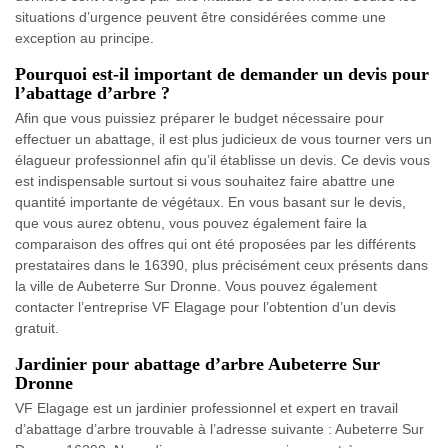
situations d’urgence peuvent être considérées comme une
exception au principe.
Pourquoi est-il important de demander un devis pour
l’abattage d’arbre ?
Afin que vous puissiez préparer le budget nécessaire pour
effectuer un abattage, il est plus judicieux de vous tourner vers un
élagueur professionnel afin qu’il établisse un devis. Ce devis vous
est indispensable surtout si vous souhaitez faire abattre une
quantité importante de végétaux. En vous basant sur le devis,
que vous aurez obtenu, vous pouvez également faire la
comparaison des offres qui ont été proposées par les différents
prestataires dans le 16390, plus précisément ceux présents dans
la ville de Aubeterre Sur Dronne. Vous pouvez également
contacter l’entreprise VF Elagage pour l’obtention d’un devis
gratuit.
Jardinier pour abattage d’arbre Aubeterre Sur
Dronne
VF Elagage est un jardinier professionnel et expert en travail
d’abattage d’arbre trouvable à l’adresse suivante : Aubeterre Sur