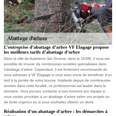
L’entreprise d’abattage d’arbre VF Elagage propose
les meilleurs tarifs d’abattage d’arbre
Dans la ville de Aubeterre Sur Dronne, dans le 16390, il vous est
possible de trouver de nombreuses sociétés spécialisées dans
l’abattage d’arbre. Cependant, il est fortement recommandé de
vous adresser à VF Elagage si vous avez envie de bénéficier d’un
tarif à la portée de votre bourse. Implanté depuis de nombreuses
années dans cette localité, ce professionnel est leader dans le
domaine. Vous pouvez contacter à tout moment son équipe si
vous voulez procéder à un abattage d’arbre selon vos projets ou
de toute urgence ou si vous souhaitez obtenir un devis.
Réalisation d’un abattage d’arbre : les démarches à