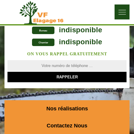
indisponible
Bureau
indisponible
Chantier
ON VOUS RAPPEL GRATUITEMENT
Nos réalisations
Contactez Nous