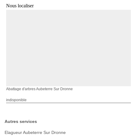
Nous localiser
Abattage d'arbres Aubeterre Sur Dronne
indisponible
Autres services
Elagueur Aubeterre Sur Dronne