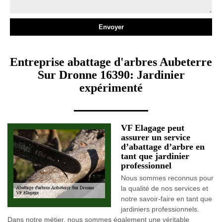
Entreprise abattage d'arbres Aubeterre
Sur Dronne 16390: Jardinier
expérimenté
VF Elagage peut
assurer un service
d’abattage d’arbre en
tant que jardinier
professionnel
Nous sommes reconnus pour
la qualité de nos services et
notre savoir-faire en tant que
jardiniers professionnels.
Dans notre métier, nous sommes également une véritable