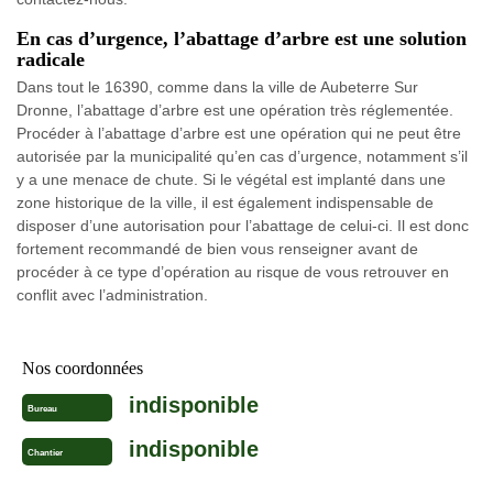
En cas d’urgence, l’abattage d’arbre est une solution
radicale
Dans tout le 16390, comme dans la ville de Aubeterre Sur
Dronne, l’abattage d’arbre est une opération très réglementée.
Procéder à l’abattage d’arbre est une opération qui ne peut être
autorisée par la municipalité qu’en cas d’urgence, notamment s’il
y a une menace de chute. Si le végétal est implanté dans une
zone historique de la ville, il est également indispensable de
disposer d’une autorisation pour l’abattage de celui-ci. Il est donc
fortement recommandé de bien vous renseigner avant de
procéder à ce type d’opération au risque de vous retrouver en
conflit avec l’administration.
Nos coordonnées
indisponible
Bureau
indisponible
Chantier