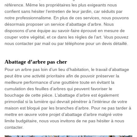
référence. Même les propriétaires les plus exigeants nous
confient sans hésiter l’entretien de leur jardin, car séduits par
notre professionnalisme. En plus de ces services, nous pouvons
désormais proposer un service d’abattage d’arbre. Nous
disposons d’une équipe au savoir-faire éprouvé en mesure de
couper votre végétal, et ce dans les règles de l’art. Vous pouvez
nous contacter par mail ou par téléphone pour un devis détaillé.
Abattage d’arbre pas cher
Pour un arbre pas loin d’un lieu d’habitation, le travail d’abattage
peut être une activité prioritaire afin de pouvoir préserver la
meilleure performance d’une gouttière toute en évitant la
cumulation des feuilles d’arbres qui peuvent favoriser le
bouchage de cette pièce. L’abattage d’arbre est également
primordial si la lumière qui devrait pénétrer à l’intérieur de votre
maison est bloqué par les branches d’arbre. Pour ne pas tarder à
mettre en œuvre votre projet d’abattage d’arbre malgré votre
limite budgétaire, nous vous invitons de ne pas hésiter à nous
contacter.