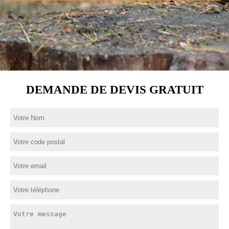
DEMANDE DE DEVIS GRATUIT