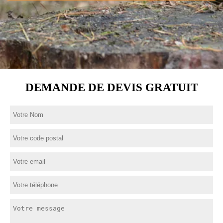
DEMANDE DE DEVIS GRATUIT