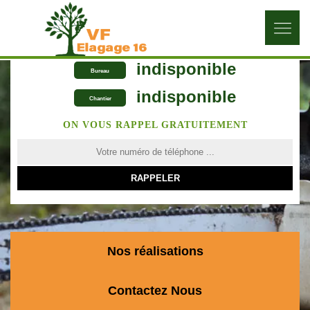
indisponible
Bureau
indisponible
Chantier
ON VOUS RAPPEL GRATUITEMENT
Nos réalisations
Contactez Nous