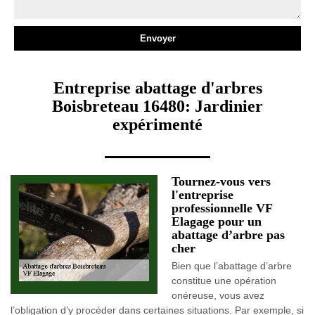
Entreprise abattage d'arbres
Boisbreteau 16480: Jardinier
expérimenté
Tournez-vous vers
l'entreprise
professionnelle VF
Elagage pour un
abattage d’arbre pas
cher
Bien que l’abattage d’arbre
constitue une opération
onéreuse, vous avez
l’obligation d’y procéder dans certaines situations. Par exemple, si