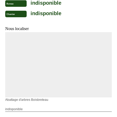
indisponible
Bureau
indisponible
Chantier
Nous localiser
Abattage d'arbres Boisbreteau
indisponible