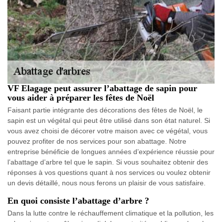
VF Elagage peut assurer l’abattage de sapin pour
vous aider à préparer les fêtes de Noël
Faisant partie intégrante des décorations des fêtes de Noël, le
sapin est un végétal qui peut être utilisé dans son état naturel. Si
vous avez choisi de décorer votre maison avec ce végétal, vous
pouvez profiter de nos services pour son abattage. Notre
entreprise bénéficie de longues années d’expérience réussie pour
l’abattage d’arbre tel que le sapin. Si vous souhaitez obtenir des
réponses à vos questions quant à nos services ou voulez obtenir
un devis détaillé, nous nous ferons un plaisir de vous satisfaire.
En quoi consiste l’abattage d’arbre ?
Dans la lutte contre le réchauffement climatique et la pollution, les