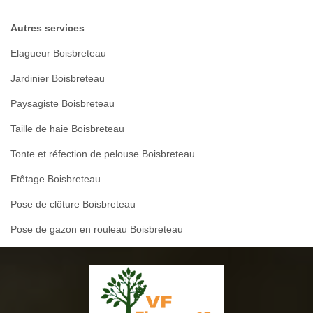
Autres services
Elagueur Boisbreteau
Jardinier Boisbreteau
Paysagiste Boisbreteau
Taille de haie Boisbreteau
Tonte et réfection de pelouse Boisbreteau
Etêtage Boisbreteau
Pose de clôture Boisbreteau
Pose de gazon en rouleau Boisbreteau