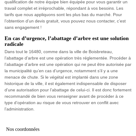
qualification de notre équipe bien équipée pour vous garantir un
travail complet et irréprochable, répondant à vos besoins. Les
tarifs que nous appliquons sont les plus bas du marché. Pour
l’obtention d’un devis gratuit, vous pouvez nous contacter, c’est
sans engagement !
En cas d’urgence, l’abattage d’arbre est une solution
radicale
Dans tout le 16480, comme dans la ville de Boisbreteau,
l’abattage d’arbre est une opération très réglementée. Procéder à
l’abattage d’arbre est une opération qui ne peut être autorisée par
la municipalité qu’en cas d’urgence, notamment s’il y a une
menace de chute. Si le végétal est implanté dans une zone
historique de la ville, il est également indispensable de disposer
d’une autorisation pour l’abattage de celui-ci. Il est donc fortement
recommandé de bien vous renseigner avant de procéder à ce
type d’opération au risque de vous retrouver en conflit avec
l’administration.
Nos coordonnées