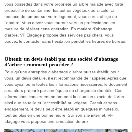
vous possédez dans votre propriété un arbre malade avec forte
probabilité de contaminer les autres végétaux ou si celui-ci
menace de tomber sur votre logement, vous serez obligé de
l’abattre. Vous devez vous tourner vers un professionnel en
mesure de réaliser cette opération. En matière d’abattage
d’arbre, VF Elagage propose des services pas chers. Vous
pouvez le contacter sans hésitation pendat les heures de bureau.
Obtenir un devis établi par une société d’abattage
d’arbre : comment procéder ?
Pour qu’une entreprise d’abattage d’arbre puisse établir, pour
vous, un devis détaillé, il est recommandé de l’appeler. Après que
vous ayez fourni toutes les informations nécessaires, le document
sera alors préparé par son équipe de chargés de clientèle. Ces
informations concernent notamment la situation exacte de l’arbre
ainsi que sa taille et l’accessibilité au végétal. Gratuit et sans
engagement, le devis peut être établi en quelques minutes ou
tout au plus en une bonne heure. Sur son site internet, VF
Elagage vous propose une simulation de prix.