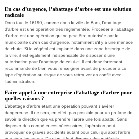
En cas d’urgence, l’abattage d’arbre est une solution
radicale
Dans tout le 16190, comme dans la ville de Bors, l’abattage
d’arbre est une opération très réglementée. Procéder à l’abattage
d’arbre est une opération qui ne peut être autorisée par la
municipalité qu’en cas d’urgence, notamment s’il y a une menace
de chute. Si le végétal est implanté dans une zone historique de
la ville, il est également indispensable de disposer d’une
autorisation pour l’abattage de celui-ci. Il est donc fortement
recommandé de bien vous renseigner avant de procéder à ce
type d’opération au risque de vous retrouver en conflit avec
l’administration.
Faire appel à une entreprise d’abattage d’arbre pour
quelles raisons ?
L’abattage d’arbre étant une opération pouvant s’avérer
dangereuse. Il ne sera, en effet, pas possible pour un profane de
savoir la direction que va prendre l’arbre une fois abattu. Sans
disposer des compétences nécessaires, l’opération peut
provoquer de graves accidents autant pour celui qui abat l’arbre
que pour les autres. De plus, il faut disposer des matériels