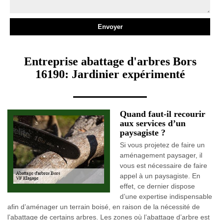
Entreprise abattage d'arbres Bors
16190: Jardinier expérimenté
Quand faut-il recourir
aux services d’un
paysagiste ?
Si vous projetez de faire un
aménagement paysager, il
vous est nécessaire de faire
appel à un paysagiste. En
effet, ce dernier dispose
d’une expertise indispensable
afin d’aménager un terrain boisé, en raison de la nécessité de
l’abattage de certains arbres. Les zones où l’abattage d’arbre est