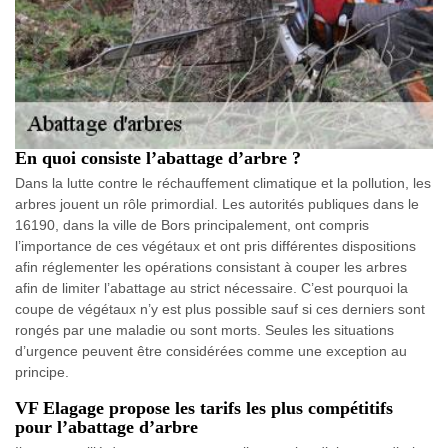
En quoi consiste l’abattage d’arbre ?
Dans la lutte contre le réchauffement climatique et la pollution, les
arbres jouent un rôle primordial. Les autorités publiques dans le
16190, dans la ville de Bors principalement, ont compris
l’importance de ces végétaux et ont pris différentes dispositions
afin réglementer les opérations consistant à couper les arbres
afin de limiter l’abattage au strict nécessaire. C’est pourquoi la
coupe de végétaux n’y est plus possible sauf si ces derniers sont
rongés par une maladie ou sont morts. Seules les situations
d’urgence peuvent être considérées comme une exception au
principe.
VF Elagage propose les tarifs les plus compétitifs
pour l’abattage d’arbre