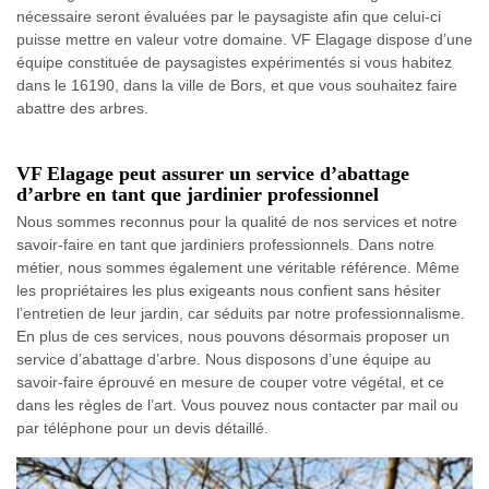
nécessaire seront évaluées par le paysagiste afin que celui-ci
puisse mettre en valeur votre domaine. VF Elagage dispose d’une
équipe constituée de paysagistes expérimentés si vous habitez
dans le 16190, dans la ville de Bors, et que vous souhaitez faire
abattre des arbres.
VF Elagage peut assurer un service d’abattage
d’arbre en tant que jardinier professionnel
Nous sommes reconnus pour la qualité de nos services et notre
savoir-faire en tant que jardiniers professionnels. Dans notre
métier, nous sommes également une véritable référence. Même
les propriétaires les plus exigeants nous confient sans hésiter
l’entretien de leur jardin, car séduits par notre professionnalisme.
En plus de ces services, nous pouvons désormais proposer un
service d’abattage d’arbre. Nous disposons d’une équipe au
savoir-faire éprouvé en mesure de couper votre végétal, et ce
dans les règles de l’art. Vous pouvez nous contacter par mail ou
par téléphone pour un devis détaillé.