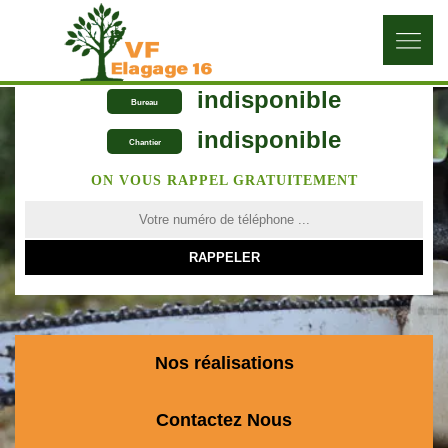
indisponible
Bureau
indisponible
Chantier
ON VOUS RAPPEL GRATUITEMENT
Nos réalisations
Contactez Nous