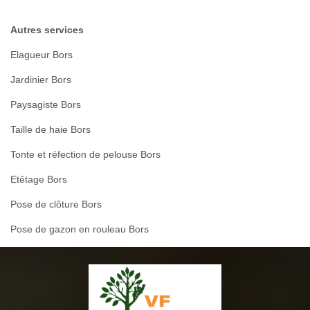
Autres services
Elagueur Bors
Jardinier Bors
Paysagiste Bors
Taille de haie Bors
Tonte et réfection de pelouse Bors
Etêtage Bors
Pose de clôture Bors
Pose de gazon en rouleau Bors