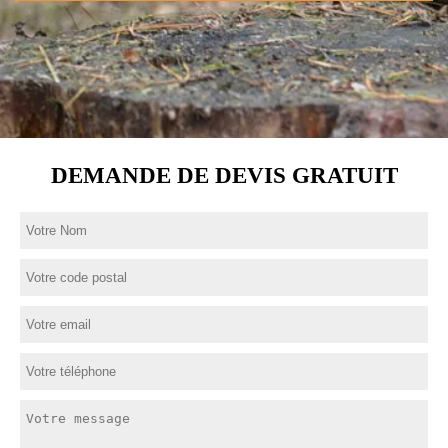
DEMANDE DE DEVIS GRATUIT