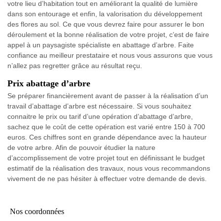
votre lieu d’habitation tout en améliorant la qualité de lumière
dans son entourage et enfin, la valorisation du développement
des flores au sol. Ce que vous devrez faire pour assurer le bon
déroulement et la bonne réalisation de votre projet, c’est de faire
appel à un paysagiste spécialiste en abattage d’arbre. Faite
confiance au meilleur prestataire et nous vous assurons que vous
n’allez pas regretter grâce au résultat reçu.
Prix abattage d’arbre
Se préparer financièrement avant de passer à la réalisation d’un
travail d’abattage d’arbre est nécessaire. Si vous souhaitez
connaitre le prix ou tarif d’une opération d’abattage d’arbre,
sachez que le coût de cette opération est varié entre 150 à 700
euros. Ces chiffres sont en grande dépendance avec la hauteur
de votre arbre. Afin de pouvoir étudier la nature
d’accomplissement de votre projet tout en définissant le budget
estimatif de la réalisation des travaux, nous vous recommandons
vivement de ne pas hésiter à effectuer votre demande de devis.
Nos coordonnées