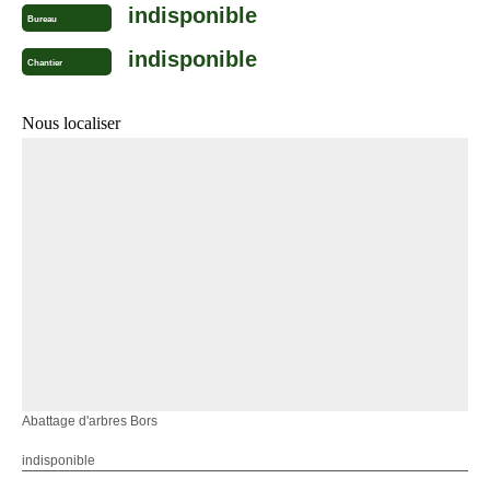
indisponible
Bureau
indisponible
Chantier
Nous localiser
Abattage d'arbres Bors
indisponible