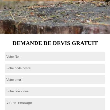
DEMANDE DE DEVIS GRATUIT