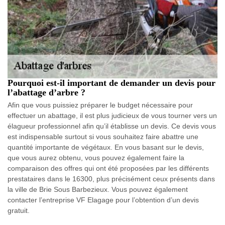
Pourquoi est-il important de demander un devis pour
l’abattage d’arbre ?
Afin que vous puissiez préparer le budget nécessaire pour
effectuer un abattage, il est plus judicieux de vous tourner vers un
élagueur professionnel afin qu’il établisse un devis. Ce devis vous
est indispensable surtout si vous souhaitez faire abattre une
quantité importante de végétaux. En vous basant sur le devis,
que vous aurez obtenu, vous pouvez également faire la
comparaison des offres qui ont été proposées par les différents
prestataires dans le 16300, plus précisément ceux présents dans
la ville de Brie Sous Barbezieux. Vous pouvez également
contacter l’entreprise VF Elagage pour l’obtention d’un devis
gratuit.