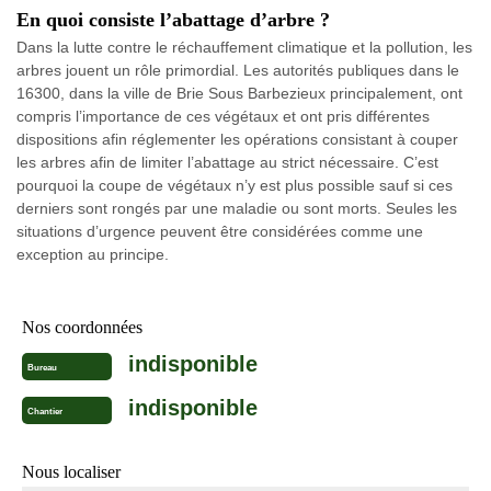
En quoi consiste l’abattage d’arbre ?
Dans la lutte contre le réchauffement climatique et la pollution, les
arbres jouent un rôle primordial. Les autorités publiques dans le
16300, dans la ville de Brie Sous Barbezieux principalement, ont
compris l’importance de ces végétaux et ont pris différentes
dispositions afin réglementer les opérations consistant à couper
les arbres afin de limiter l’abattage au strict nécessaire. C’est
pourquoi la coupe de végétaux n’y est plus possible sauf si ces
derniers sont rongés par une maladie ou sont morts. Seules les
situations d’urgence peuvent être considérées comme une
exception au principe.
Nos coordonnées
indisponible
Bureau
indisponible
Chantier
Nous localiser