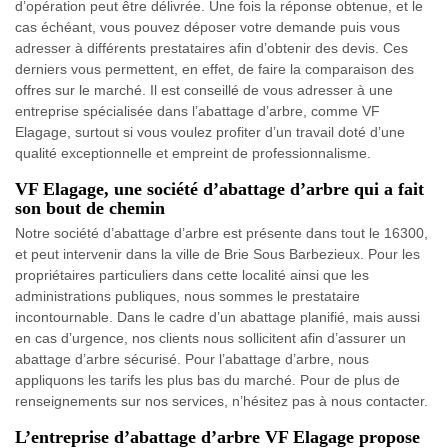
d’opération peut être délivrée. Une fois la réponse obtenue, et le
cas échéant, vous pouvez déposer votre demande puis vous
adresser à différents prestataires afin d’obtenir des devis. Ces
derniers vous permettent, en effet, de faire la comparaison des
offres sur le marché. Il est conseillé de vous adresser à une
entreprise spécialisée dans l’abattage d’arbre, comme VF
Elagage, surtout si vous voulez profiter d’un travail doté d’une
qualité exceptionnelle et empreint de professionnalisme.
VF Elagage, une société d’abattage d’arbre qui a fait
son bout de chemin
Notre société d’abattage d’arbre est présente dans tout le 16300,
et peut intervenir dans la ville de Brie Sous Barbezieux. Pour les
propriétaires particuliers dans cette localité ainsi que les
administrations publiques, nous sommes le prestataire
incontournable. Dans le cadre d’un abattage planifié, mais aussi
en cas d’urgence, nos clients nous sollicitent afin d’assurer un
abattage d’arbre sécurisé. Pour l’abattage d’arbre, nous
appliquons les tarifs les plus bas du marché. Pour de plus de
renseignements sur nos services, n’hésitez pas à nous contacter.
L’entreprise d’abattage d’arbre VF Elagage propose