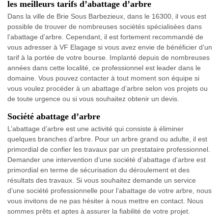
les meilleurs tarifs d’abattage d’arbre
Dans la ville de Brie Sous Barbezieux, dans le 16300, il vous est
possible de trouver de nombreuses sociétés spécialisées dans
l’abattage d’arbre. Cependant, il est fortement recommandé de
vous adresser à VF Elagage si vous avez envie de bénéficier d’un
tarif à la portée de votre bourse. Implanté depuis de nombreuses
années dans cette localité, ce professionnel est leader dans le
domaine. Vous pouvez contacter à tout moment son équipe si
vous voulez procéder à un abattage d’arbre selon vos projets ou
de toute urgence ou si vous souhaitez obtenir un devis.
Société abattage d’arbre
L’abattage d’arbre est une activité qui consiste à éliminer
quelques branches d’arbre. Pour un arbre grand ou adulte, il est
primordial de confier les travaux par un prestataire professionnel.
Demander une intervention d’une société d’abattage d’arbre est
primordial en terme de sécurisation du déroulement et des
résultats des travaux. Si vous souhaitez demande un service
d’une société professionnelle pour l’abattage de votre arbre, nous
vous invitons de ne pas hésiter à nous mettre en contact. Nous
sommes prêts et aptes à assurer la fiabilité de votre projet.