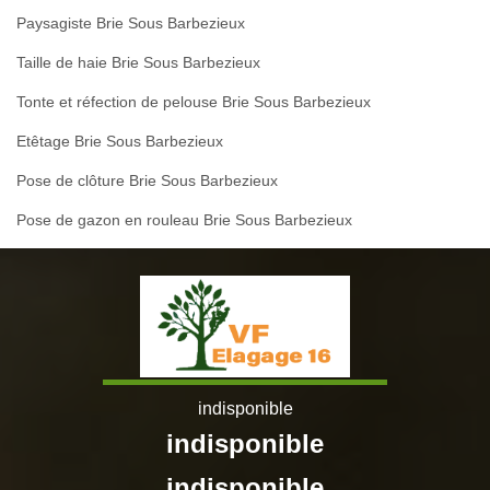
Paysagiste Brie Sous Barbezieux
Taille de haie Brie Sous Barbezieux
Tonte et réfection de pelouse Brie Sous Barbezieux
Etêtage Brie Sous Barbezieux
Pose de clôture Brie Sous Barbezieux
Pose de gazon en rouleau Brie Sous Barbezieux
indisponible
indisponible
indisponible