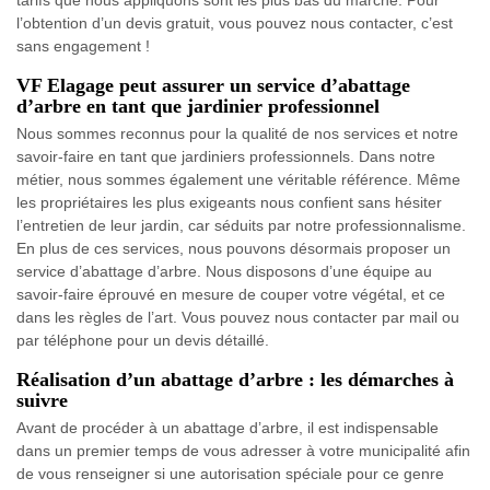
tarifs que nous appliquons sont les plus bas du marché. Pour
l’obtention d’un devis gratuit, vous pouvez nous contacter, c’est
sans engagement !
VF Elagage peut assurer un service d’abattage
d’arbre en tant que jardinier professionnel
Nous sommes reconnus pour la qualité de nos services et notre
savoir-faire en tant que jardiniers professionnels. Dans notre
métier, nous sommes également une véritable référence. Même
les propriétaires les plus exigeants nous confient sans hésiter
l’entretien de leur jardin, car séduits par notre professionnalisme.
En plus de ces services, nous pouvons désormais proposer un
service d’abattage d’arbre. Nous disposons d’une équipe au
savoir-faire éprouvé en mesure de couper votre végétal, et ce
dans les règles de l’art. Vous pouvez nous contacter par mail ou
par téléphone pour un devis détaillé.
Réalisation d’un abattage d’arbre : les démarches à
suivre
Avant de procéder à un abattage d’arbre, il est indispensable
dans un premier temps de vous adresser à votre municipalité afin
de vous renseigner si une autorisation spéciale pour ce genre