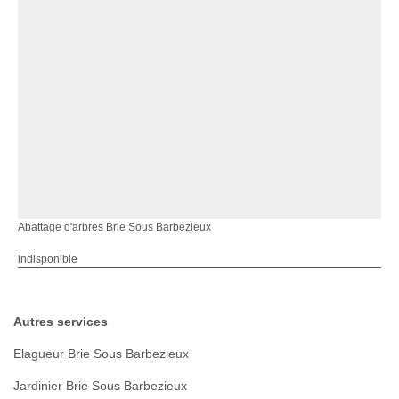
Abattage d'arbres Brie Sous Barbezieux
indisponible
Autres services
Elagueur Brie Sous Barbezieux
Jardinier Brie Sous Barbezieux