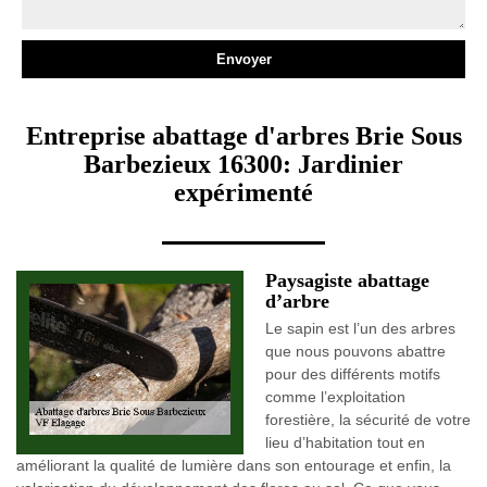
Entreprise abattage d'arbres Brie Sous
Barbezieux 16300: Jardinier
expérimenté
Paysagiste abattage
d’arbre
Le sapin est l’un des arbres
que nous pouvons abattre
pour des différents motifs
comme l’exploitation
forestière, la sécurité de votre
lieu d’habitation tout en
améliorant la qualité de lumière dans son entourage et enfin, la