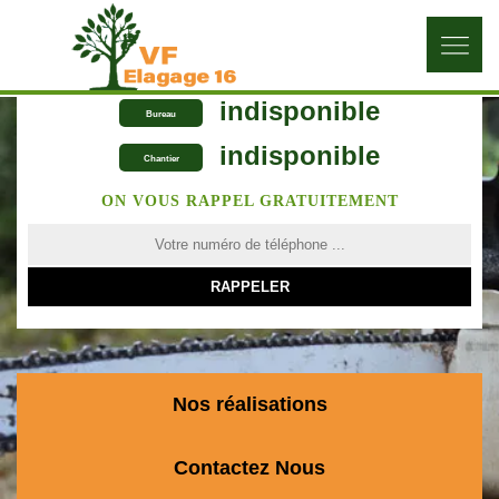
indisponible
Bureau
indisponible
Chantier
ON VOUS RAPPEL GRATUITEMENT
Nos réalisations
Contactez Nous