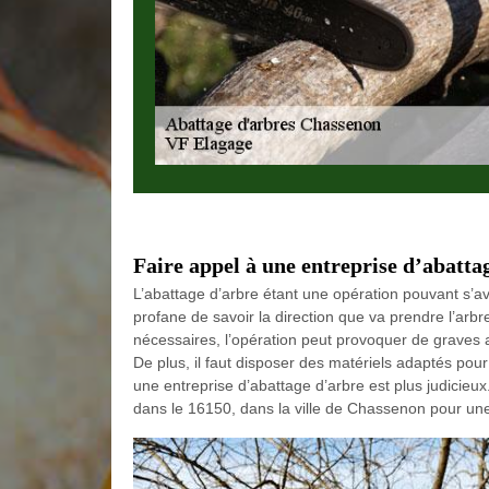
Faire appel à une entreprise d’abatta
L’abattage d’arbre étant une opération pouvant s’av
profane de savoir la direction que va prendre l’ar
nécessaires, l’opération peut provoquer de graves a
De plus, il faut disposer des matériels adaptés pour 
une entreprise d’abattage d’arbre est plus judicieu
dans le 16150, dans la ville de Chassenon pour une