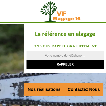
La référence en elagage
ON VOUS RAPPEL GRATUITEMENT
Nos réalisations
Contactez Nous