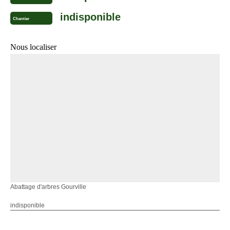
indisponible
Chantier
Nous localiser
Abattage d'arbres Gourville
indisponible