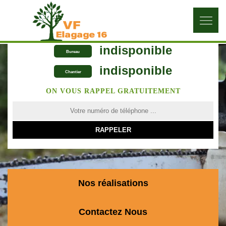
indisponible
Bureau
indisponible
Chantier
ON VOUS RAPPEL GRATUITEMENT
Nos réalisations
Contactez Nous