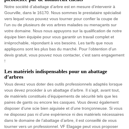
Notre société d’abattage d’arbre est en mesure d’intervenir à
Gourville, dans le 16170. Nous sommes le prestataire spécialisé
vers lequel vous pouvez vous tourner pour confier la coupe de
l’un ou de plusieurs de vos arbres malades ou menaçants sur
votre domaine. Nous nous appuyons sur la qualification de notre
équipe bien équipée pour vous garantir un travail complet et
irréprochable, répondant à vos besoins. Les tarifs que nous
appliquons sont les plus bas du marché. Pour l’obtention d’un
devis gratuit, vous pouvez nous contacter, c’est sans engagement
!
Les matériels indispensables pour un abattage
d’arbres
Vous devez vous doter des outils professionnels adaptés lorsque
vous devez procéder à un abattage d’arbre. Il s’agit, avant tout,
de matériels constitués d’équipements de sécurité tels que les
paires de gants ou encore les casques. Vous devez également
disposer d’une scie bien aiguisée et d’une tronçonneuse. Si vous
ne disposez pas ni d’une expérience ni des matériels nécessaires
dans le domaine de l’abattage d’arbre, il est conseillé de vous
tourner vers un professionnel. VF Elagage peut vous proposer