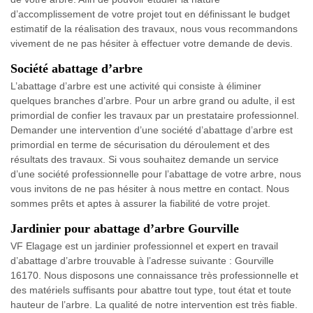
d’accomplissement de votre projet tout en définissant le budget
estimatif de la réalisation des travaux, nous vous recommandons
vivement de ne pas hésiter à effectuer votre demande de devis.
Société abattage d’arbre
L’abattage d’arbre est une activité qui consiste à éliminer
quelques branches d’arbre. Pour un arbre grand ou adulte, il est
primordial de confier les travaux par un prestataire professionnel.
Demander une intervention d’une société d’abattage d’arbre est
primordial en terme de sécurisation du déroulement et des
résultats des travaux. Si vous souhaitez demande un service
d’une société professionnelle pour l’abattage de votre arbre, nous
vous invitons de ne pas hésiter à nous mettre en contact. Nous
sommes prêts et aptes à assurer la fiabilité de votre projet.
Jardinier pour abattage d’arbre Gourville
VF Elagage est un jardinier professionnel et expert en travail
d’abattage d’arbre trouvable à l’adresse suivante : Gourville
16170. Nous disposons une connaissance très professionnelle et
des matériels suffisants pour abattre tout type, tout état et toute
hauteur de l’arbre. La qualité de notre intervention est très fiable.