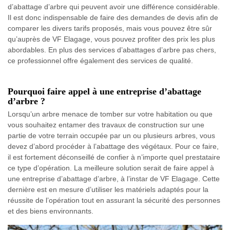
d’abattage d’arbre qui peuvent avoir une différence considérable.
Il est donc indispensable de faire des demandes de devis afin de
comparer les divers tarifs proposés, mais vous pouvez être sûr
qu’auprès de VF Elagage, vous pouvez profiter des prix les plus
abordables. En plus des services d’abattages d’arbre pas chers,
ce professionnel offre également des services de qualité.
Pourquoi faire appel à une entreprise d’abattage
d’arbre ?
Lorsqu’un arbre menace de tomber sur votre habitation ou que
vous souhaitez entamer des travaux de construction sur une
partie de votre terrain occupée par un ou plusieurs arbres, vous
devez d’abord procéder à l’abattage des végétaux. Pour ce faire,
il est fortement déconseillé de confier à n’importe quel prestataire
ce type d’opération. La meilleure solution serait de faire appel à
une entreprise d’abattage d’arbre, à l’instar de VF Elagage. Cette
dernière est en mesure d’utiliser les matériels adaptés pour la
réussite de l’opération tout en assurant la sécurité des personnes
et des biens environnants.