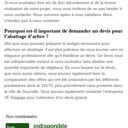
Si vous souhaitez être sûr de bon déroulement et de la bonne
réalisation de votre projet, nous vous invitons de ne pas hésiter à
nous contacter. Nous sommes aptes à vous satisfaire. Alors,
n’hésitez pas à nous contacter.
Pourquoi est-il important de demander un devis pour
l’abattage d’arbre ?
Afin que vous puissiez préparer le budget nécessaire pour
effectuer un abattage, il est plus judicieux de vous tourner vers un
élagueur professionnel afin qu’il établisse un devis. Ce devis vous
est indispensable surtout si vous souhaitez faire abattre une
quantité importante de végétaux. En vous basant sur le devis,
que vous aurez obtenu, vous pouvez également faire la
comparaison des offres qui ont été proposées par les différents
prestataires dans le 16170, plus précisément ceux présents dans
la ville de Gourville. Vous pouvez également contacter l’entreprise
VF Elagage pour l’obtention d’un devis gratuit.
Nos coordonnées
indisponible
Bureau