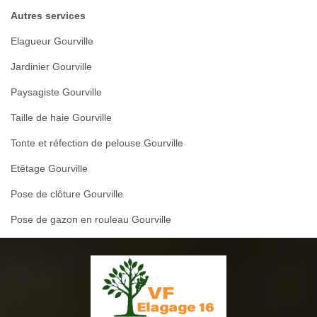
Autres services
Elagueur Gourville
Jardinier Gourville
Paysagiste Gourville
Taille de haie Gourville
Tonte et réfection de pelouse Gourville
Etêtage Gourville
Pose de clôture Gourville
Pose de gazon en rouleau Gourville