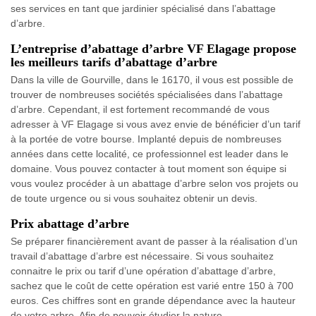
ses services en tant que jardinier spécialisé dans l’abattage
d’arbre.
L’entreprise d’abattage d’arbre VF Elagage propose
les meilleurs tarifs d’abattage d’arbre
Dans la ville de Gourville, dans le 16170, il vous est possible de
trouver de nombreuses sociétés spécialisées dans l’abattage
d’arbre. Cependant, il est fortement recommandé de vous
adresser à VF Elagage si vous avez envie de bénéficier d’un tarif
à la portée de votre bourse. Implanté depuis de nombreuses
années dans cette localité, ce professionnel est leader dans le
domaine. Vous pouvez contacter à tout moment son équipe si
vous voulez procéder à un abattage d’arbre selon vos projets ou
de toute urgence ou si vous souhaitez obtenir un devis.
Prix abattage d’arbre
Se préparer financièrement avant de passer à la réalisation d’un
travail d’abattage d’arbre est nécessaire. Si vous souhaitez
connaitre le prix ou tarif d’une opération d’abattage d’arbre,
sachez que le coût de cette opération est varié entre 150 à 700
euros. Ces chiffres sont en grande dépendance avec la hauteur
de votre arbre. Afin de pouvoir étudier la nature