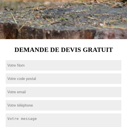
DEMANDE DE DEVIS GRATUIT