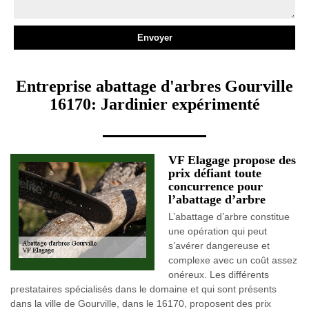
Entreprise abattage d'arbres Gourville
16170: Jardinier expérimenté
VF Elagage propose des
prix défiant toute
concurrence pour
l’abattage d’arbre
L’abattage d’arbre constitue
une opération qui peut
s’avérer dangereuse et
complexe avec un coût assez
onéreux. Les différents
prestataires spécialisés dans le domaine et qui sont présents
dans la ville de Gourville, dans le 16170, proposent des prix