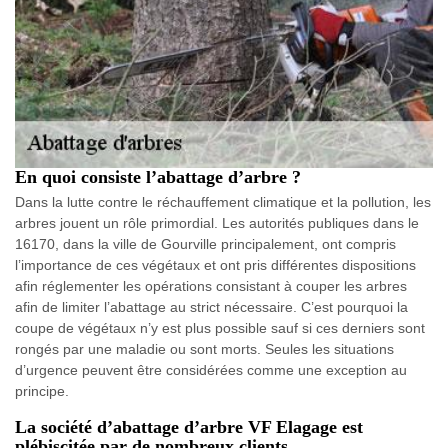
En quoi consiste l’abattage d’arbre ?
Dans la lutte contre le réchauffement climatique et la pollution, les
arbres jouent un rôle primordial. Les autorités publiques dans le
16170, dans la ville de Gourville principalement, ont compris
l’importance de ces végétaux et ont pris différentes dispositions
afin réglementer les opérations consistant à couper les arbres
afin de limiter l’abattage au strict nécessaire. C’est pourquoi la
coupe de végétaux n’y est plus possible sauf si ces derniers sont
rongés par une maladie ou sont morts. Seules les situations
d’urgence peuvent être considérées comme une exception au
principe.
La société d’abattage d’arbre VF Elagage est
plébiscitée par de nombreux clients