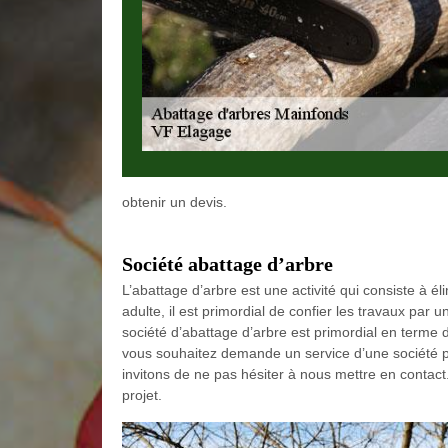
obtenir un devis.
Société abattage d’arbre
L’abattage d’arbre est une activité qui consiste à 
adulte, il est primordial de confier les travaux par
société d’abattage d’arbre est primordial en terme 
vous souhaitez demande un service d’une société pr
invitons de ne pas hésiter à nous mettre en contact
projet.