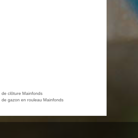
 de clôture Mainfonds
 de gazon en rouleau Mainfonds