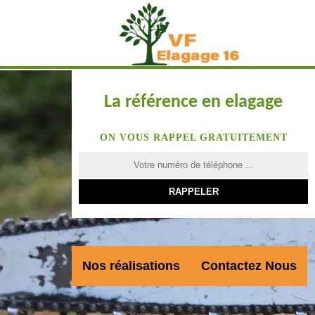
La référence en elagage
ON VOUS RAPPEL GRATUITEMENT
Nos réalisations
Contactez Nous