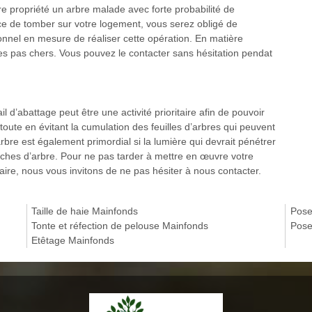
e propriété un arbre malade avec forte probabilité de
ce de tomber sur votre logement, vous serez obligé de
onnel en mesure de réaliser cette opération. En matière
s pas chers. Vous pouvez le contacter sans hésitation pendat
ail d’abattage peut être une activité prioritaire afin de pouvoir
toute en évitant la cumulation des feuilles d’arbres qui peuvent
rbre est également primordial si la lumière qui devrait pénétrer
anches d’arbre. Pour ne pas tarder à mettre en œuvre votre
aire, nous vous invitons de ne pas hésiter à nous contacter.
Taille de haie Mainfonds
Pose
Tonte et réfection de pelouse Mainfonds
Pose
Etêtage Mainfonds