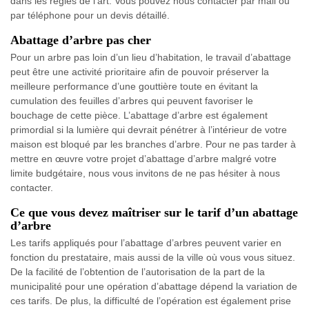
dans les règles de l’art. Vous pouvez nous contacter par mail ou
par téléphone pour un devis détaillé.
Abattage d’arbre pas cher
Pour un arbre pas loin d’un lieu d’habitation, le travail d’abattage
peut être une activité prioritaire afin de pouvoir préserver la
meilleure performance d’une gouttière toute en évitant la
cumulation des feuilles d’arbres qui peuvent favoriser le
bouchage de cette pièce. L’abattage d’arbre est également
primordial si la lumière qui devrait pénétrer à l’intérieur de votre
maison est bloqué par les branches d’arbre. Pour ne pas tarder à
mettre en œuvre votre projet d’abattage d’arbre malgré votre
limite budgétaire, nous vous invitons de ne pas hésiter à nous
contacter.
Ce que vous devez maîtriser sur le tarif d’un abattage
d’arbre
Les tarifs appliqués pour l’abattage d’arbres peuvent varier en
fonction du prestataire, mais aussi de la ville où vous vous situez.
De la facilité de l’obtention de l’autorisation de la part de la
municipalité pour une opération d’abattage dépend la variation de
ces tarifs. De plus, la difficulté de l’opération est également prise