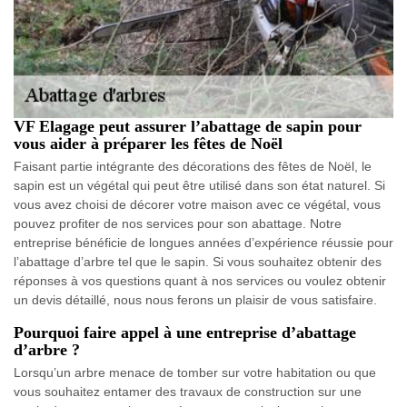
VF Elagage peut assurer l’abattage de sapin pour
vous aider à préparer les fêtes de Noël
Faisant partie intégrante des décorations des fêtes de Noël, le
sapin est un végétal qui peut être utilisé dans son état naturel. Si
vous avez choisi de décorer votre maison avec ce végétal, vous
pouvez profiter de nos services pour son abattage. Notre
entreprise bénéficie de longues années d’expérience réussie pour
l’abattage d’arbre tel que le sapin. Si vous souhaitez obtenir des
réponses à vos questions quant à nos services ou voulez obtenir
un devis détaillé, nous nous ferons un plaisir de vous satisfaire.
Pourquoi faire appel à une entreprise d’abattage
d’arbre ?
Lorsqu’un arbre menace de tomber sur votre habitation ou que
vous souhaitez entamer des travaux de construction sur une