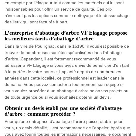
en compte par l’élagueur tout comme les matériels qui lui sont
indispensables pour offrir un service de qualité. Ces prix
n’incluent pas les options comme le nettoyage et le dessouchage
des lieux qui sont facturés à part.
L’entreprise d’abattage d’arbre VF Elagage propose
les meilleurs tarifs d’abattage d’arbre
Dans la ville de Poullignac, dans le 16190, il vous est possible de
trouver de nombreuses sociétés spécialisées dans l’abattage
d’arbre. Cependant, il est fortement recommandé de vous
adresser à VF Elagage si vous avez envie de bénéficier d’un tarif
à la portée de votre bourse. Implanté depuis de nombreuses
années dans cette localité, ce professionnel est leader dans le
domaine. Vous pouvez contacter à tout moment son équipe si
vous voulez procéder à un abattage d’arbre selon vos projets ou
de toute urgence ou si vous souhaitez obtenir un devis.
Obtenir un devis établi par une société d’abattage
d’arbre : comment procéder ?
Pour qu’une entreprise d’abattage d’arbre puisse établir, pour
vous, un devis détaillé, il est recommandé de l’appeler. Après que
vous ayez fourni toutes les informations nécessaires, le document