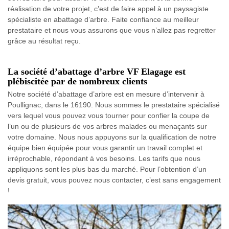
réalisation de votre projet, c’est de faire appel à un paysagiste
spécialiste en abattage d’arbre. Faite confiance au meilleur
prestataire et nous vous assurons que vous n’allez pas regretter
grâce au résultat reçu.
La société d’abattage d’arbre VF Elagage est
plébiscitée par de nombreux clients
Notre société d’abattage d’arbre est en mesure d’intervenir à
Poullignac, dans le 16190. Nous sommes le prestataire spécialisé
vers lequel vous pouvez vous tourner pour confier la coupe de
l’un ou de plusieurs de vos arbres malades ou menaçants sur
votre domaine. Nous nous appuyons sur la qualification de notre
équipe bien équipée pour vous garantir un travail complet et
irréprochable, répondant à vos besoins. Les tarifs que nous
appliquons sont les plus bas du marché. Pour l’obtention d’un
devis gratuit, vous pouvez nous contacter, c’est sans engagement
!