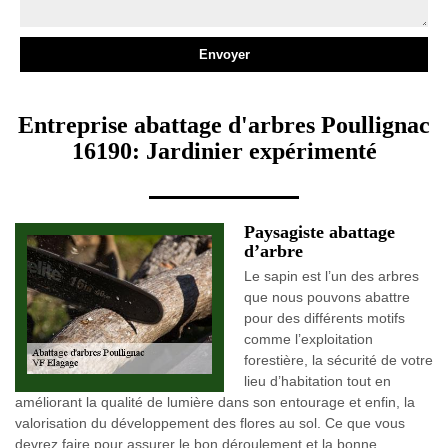
Entreprise abattage d'arbres Poullignac
16190: Jardinier expérimenté
Paysagiste abattage
d’arbre
Le sapin est l’un des arbres
que nous pouvons abattre
pour des différents motifs
comme l’exploitation
forestière, la sécurité de votre
lieu d’habitation tout en
améliorant la qualité de lumière dans son entourage et enfin, la
valorisation du développement des flores au sol. Ce que vous
devrez faire pour assurer le bon déroulement et la bonne