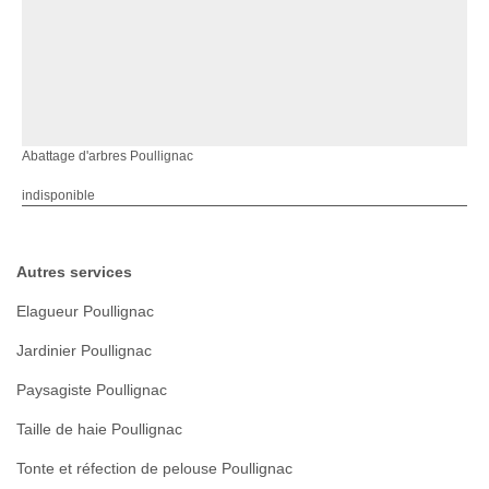
Abattage d'arbres Poullignac
indisponible
Autres services
Elagueur Poullignac
Jardinier Poullignac
Paysagiste Poullignac
Taille de haie Poullignac
Tonte et réfection de pelouse Poullignac