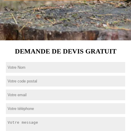
DEMANDE DE DEVIS GRATUIT