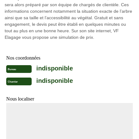
sera alors préparé par son équipe de chargés de clientèle. Ces
informations concernent notamment la situation exacte de l’arbre
ainsi que sa taille et l’accessibilité au végétal. Gratuit et sans
engagement, le devis peut être établi en quelques minutes ou
tout au plus en une bonne heure. Sur son site internet, VF
Elagage vous propose une simulation de prix.
Nos coordonnées
indisponible
Bureau
indisponible
Chantier
Nous localiser