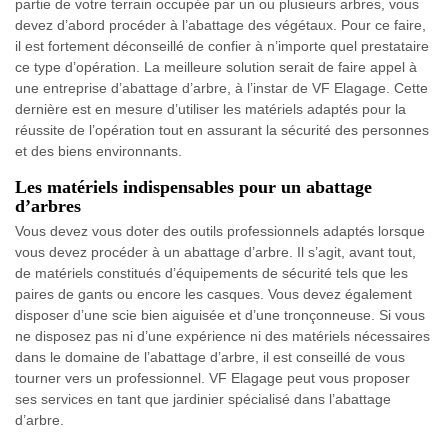
partie de votre terrain occupée par un ou plusieurs arbres, vous
devez d’abord procéder à l’abattage des végétaux. Pour ce faire,
il est fortement déconseillé de confier à n’importe quel prestataire
ce type d’opération. La meilleure solution serait de faire appel à
une entreprise d’abattage d’arbre, à l’instar de VF Elagage. Cette
dernière est en mesure d’utiliser les matériels adaptés pour la
réussite de l’opération tout en assurant la sécurité des personnes
et des biens environnants.
Les matériels indispensables pour un abattage
d’arbres
Vous devez vous doter des outils professionnels adaptés lorsque
vous devez procéder à un abattage d’arbre. Il s’agit, avant tout,
de matériels constitués d’équipements de sécurité tels que les
paires de gants ou encore les casques. Vous devez également
disposer d’une scie bien aiguisée et d’une tronçonneuse. Si vous
ne disposez pas ni d’une expérience ni des matériels nécessaires
dans le domaine de l’abattage d’arbre, il est conseillé de vous
tourner vers un professionnel. VF Elagage peut vous proposer
ses services en tant que jardinier spécialisé dans l’abattage
d’arbre.