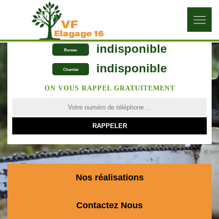
indisponible
Bureau
indisponible
Chantier
ON VOUS RAPPEL GRATUITEMENT
Nos réalisations
Contactez Nous