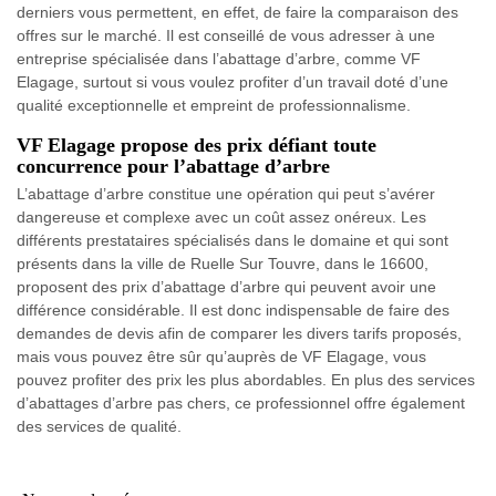
derniers vous permettent, en effet, de faire la comparaison des
offres sur le marché. Il est conseillé de vous adresser à une
entreprise spécialisée dans l’abattage d’arbre, comme VF
Elagage, surtout si vous voulez profiter d’un travail doté d’une
qualité exceptionnelle et empreint de professionnalisme.
VF Elagage propose des prix défiant toute
concurrence pour l’abattage d’arbre
L’abattage d’arbre constitue une opération qui peut s’avérer
dangereuse et complexe avec un coût assez onéreux. Les
différents prestataires spécialisés dans le domaine et qui sont
présents dans la ville de Ruelle Sur Touvre, dans le 16600,
proposent des prix d’abattage d’arbre qui peuvent avoir une
différence considérable. Il est donc indispensable de faire des
demandes de devis afin de comparer les divers tarifs proposés,
mais vous pouvez être sûr qu’auprès de VF Elagage, vous
pouvez profiter des prix les plus abordables. En plus des services
d’abattages d’arbre pas chers, ce professionnel offre également
des services de qualité.