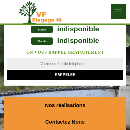
indisponible
Bureau
indisponible
Chantier
ON VOUS RAPPEL GRATUITEMENT
Nos réalisations
Contactez Nous