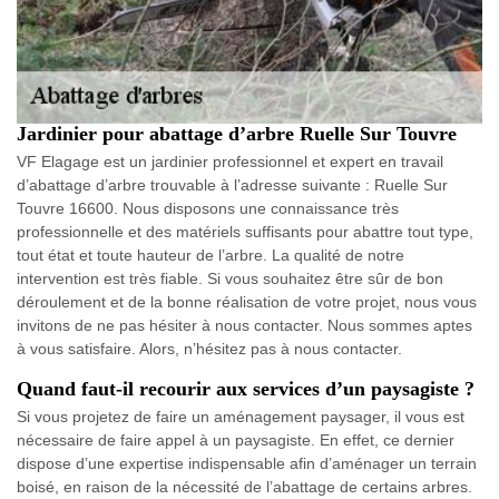
Jardinier pour abattage d’arbre Ruelle Sur Touvre
VF Elagage est un jardinier professionnel et expert en travail
d’abattage d’arbre trouvable à l’adresse suivante : Ruelle Sur
Touvre 16600. Nous disposons une connaissance très
professionnelle et des matériels suffisants pour abattre tout type,
tout état et toute hauteur de l’arbre. La qualité de notre
intervention est très fiable. Si vous souhaitez être sûr de bon
déroulement et de la bonne réalisation de votre projet, nous vous
invitons de ne pas hésiter à nous contacter. Nous sommes aptes
à vous satisfaire. Alors, n’hésitez pas à nous contacter.
Quand faut-il recourir aux services d’un paysagiste ?
Si vous projetez de faire un aménagement paysager, il vous est
nécessaire de faire appel à un paysagiste. En effet, ce dernier
dispose d’une expertise indispensable afin d’aménager un terrain
boisé, en raison de la nécessité de l’abattage de certains arbres.