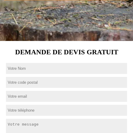
DEMANDE DE DEVIS GRATUIT