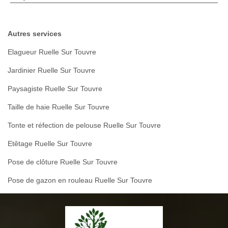
Autres services
Elagueur Ruelle Sur Touvre
Jardinier Ruelle Sur Touvre
Paysagiste Ruelle Sur Touvre
Taille de haie Ruelle Sur Touvre
Tonte et réfection de pelouse Ruelle Sur Touvre
Etêtage Ruelle Sur Touvre
Pose de clôture Ruelle Sur Touvre
Pose de gazon en rouleau Ruelle Sur Touvre