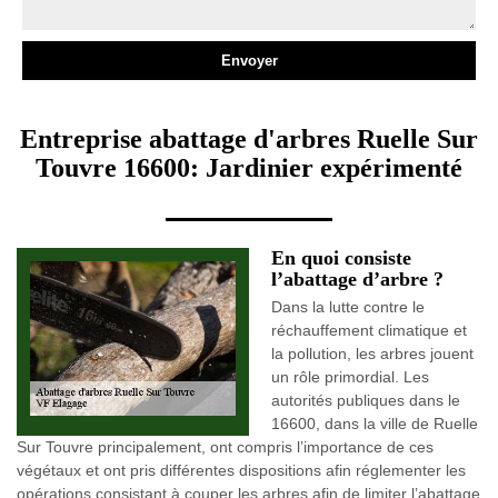
Entreprise abattage d'arbres Ruelle Sur
Touvre 16600: Jardinier expérimenté
En quoi consiste
l’abattage d’arbre ?
Dans la lutte contre le
réchauffement climatique et
la pollution, les arbres jouent
un rôle primordial. Les
autorités publiques dans le
16600, dans la ville de Ruelle
Sur Touvre principalement, ont compris l’importance de ces
végétaux et ont pris différentes dispositions afin réglementer les
opérations consistant à couper les arbres afin de limiter l’abattage