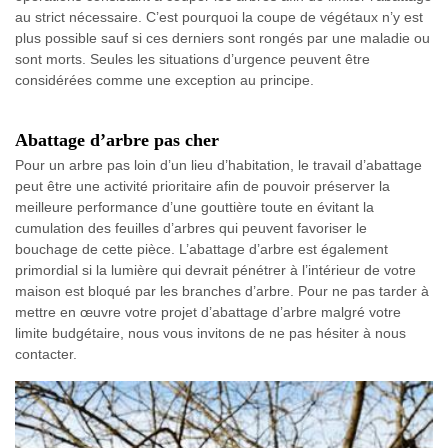
au strict nécessaire. C’est pourquoi la coupe de végétaux n’y est
plus possible sauf si ces derniers sont rongés par une maladie ou
sont morts. Seules les situations d’urgence peuvent être
considérées comme une exception au principe.
Abattage d’arbre pas cher
Pour un arbre pas loin d’un lieu d’habitation, le travail d’abattage
peut être une activité prioritaire afin de pouvoir préserver la
meilleure performance d’une gouttière toute en évitant la
cumulation des feuilles d’arbres qui peuvent favoriser le
bouchage de cette pièce. L’abattage d’arbre est également
primordial si la lumière qui devrait pénétrer à l’intérieur de votre
maison est bloqué par les branches d’arbre. Pour ne pas tarder à
mettre en œuvre votre projet d’abattage d’arbre malgré votre
limite budgétaire, nous vous invitons de ne pas hésiter à nous
contacter.