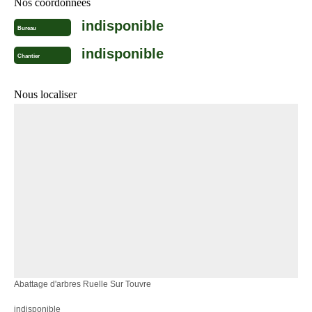
Nos coordonnées
indisponible
Bureau
indisponible
Chantier
Nous localiser
Abattage d'arbres Ruelle Sur Touvre
indisponible