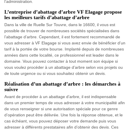
l’administration.
L’entreprise d’abattage d’arbre VF Elagage propose
les meilleurs tarifs d’abattage d’arbre
Dans la ville de Ruelle Sur Touvre, dans le 16600, il vous est
possible de trouver de nombreuses sociétés spécialisées dans
l’abattage d’arbre. Cependant, il est fortement recommandé de
vous adresser à VF Elagage si vous avez envie de bénéficier d’un
tarif à la portée de votre bourse. Implanté depuis de nombreuses
années dans cette localité, ce professionnel est leader dans le
domaine. Vous pouvez contacter à tout moment son équipe si
vous voulez procéder à un abattage d’arbre selon vos projets ou
de toute urgence ou si vous souhaitez obtenir un devis.
Réalisation d’un abattage d’arbre : les démarches à
suivre
Avant de procéder à un abattage d’arbre, il est indispensable
dans un premier temps de vous adresser à votre municipalité afin
de vous renseigner si une autorisation spéciale pour ce genre
d’opération peut être délivrée. Une fois la réponse obtenue, et le
cas échéant, vous pouvez déposer votre demande puis vous
adresser à différents prestataires afin d’obtenir des devis. Ces