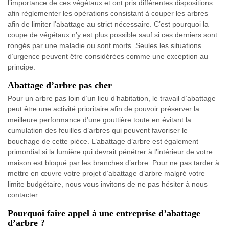
l’importance de ces végétaux et ont pris différentes dispositions
afin réglementer les opérations consistant à couper les arbres
afin de limiter l’abattage au strict nécessaire. C’est pourquoi la
coupe de végétaux n’y est plus possible sauf si ces derniers sont
rongés par une maladie ou sont morts. Seules les situations
d’urgence peuvent être considérées comme une exception au
principe.
Abattage d’arbre pas cher
Pour un arbre pas loin d’un lieu d’habitation, le travail d’abattage
peut être une activité prioritaire afin de pouvoir préserver la
meilleure performance d’une gouttière toute en évitant la
cumulation des feuilles d’arbres qui peuvent favoriser le
bouchage de cette pièce. L’abattage d’arbre est également
primordial si la lumière qui devrait pénétrer à l’intérieur de votre
maison est bloqué par les branches d’arbre. Pour ne pas tarder à
mettre en œuvre votre projet d’abattage d’arbre malgré votre
limite budgétaire, nous vous invitons de ne pas hésiter à nous
contacter.
Pourquoi faire appel à une entreprise d’abattage
d’arbre ?