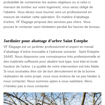
probabilité de contaminer les autres végétaux ou si celui-ci
menace de tomber sur votre logement, vous serez obligé de
l’abattre. Vous devez vous tourner vers un professionnel en
mesure de réaliser cette opération. En matière d’abattage
d’arbre, VF Elagage propose des services pas chers. Vous
pouvez le contacter sans hésitation pendat les heures de bureau.
Jardinier pour abattage d’arbre Saint Estephe
VF Elagage est un jardinier professionnel et expert en travail
d’abattage d’arbre trouvable à l’adresse suivante : Saint Estephe
16440. Nous disposons une connaissance très professionnelle et
des matériels suffisants pour abattre tout type, tout état et toute
hauteur de l’arbre. La qualité de notre intervention est très fiable.
Si vous souhaitez être sûr de bon déroulement et de la bonne
réalisation de votre projet, nous vous invitons de ne pas hésiter à
nous contacter. Nous sommes aptes à vous satisfaire. Alors,
n’hésitez pas à nous contacter.