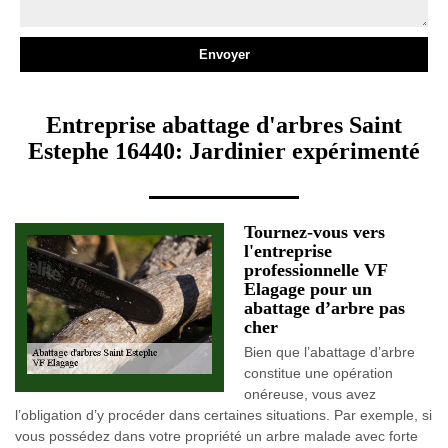
Entreprise abattage d'arbres Saint
Estephe 16440: Jardinier expérimenté
Tournez-vous vers
l'entreprise
professionnelle VF
Elagage pour un
abattage d’arbre pas
cher
Bien que l’abattage d’arbre
constitue une opération
onéreuse, vous avez
l’obligation d’y procéder dans certaines situations. Par exemple, si
vous possédez dans votre propriété un arbre malade avec forte