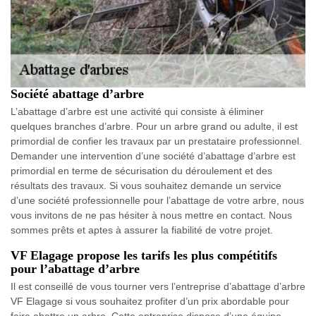
Société abattage d’arbre
L’abattage d’arbre est une activité qui consiste à éliminer
quelques branches d’arbre. Pour un arbre grand ou adulte, il est
primordial de confier les travaux par un prestataire professionnel.
Demander une intervention d’une société d’abattage d’arbre est
primordial en terme de sécurisation du déroulement et des
résultats des travaux. Si vous souhaitez demande un service
d’une société professionnelle pour l’abattage de votre arbre, nous
vous invitons de ne pas hésiter à nous mettre en contact. Nous
sommes prêts et aptes à assurer la fiabilité de votre projet.
VF Elagage propose les tarifs les plus compétitifs
pour l’abattage d’arbre
Il est conseillé de vous tourner vers l’entreprise d’abattage d’arbre
VF Elagage si vous souhaitez profiter d’un prix abordable pour