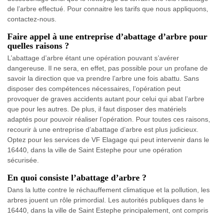
de l’arbre effectué. Pour connaitre les tarifs que nous appliquons,
contactez-nous.
Faire appel à une entreprise d’abattage d’arbre pour
quelles raisons ?
L’abattage d’arbre étant une opération pouvant s’avérer
dangereuse. Il ne sera, en effet, pas possible pour un profane de
savoir la direction que va prendre l’arbre une fois abattu. Sans
disposer des compétences nécessaires, l’opération peut
provoquer de graves accidents autant pour celui qui abat l’arbre
que pour les autres. De plus, il faut disposer des matériels
adaptés pour pouvoir réaliser l’opération. Pour toutes ces raisons,
recourir à une entreprise d’abattage d’arbre est plus judicieux.
Optez pour les services de VF Elagage qui peut intervenir dans le
16440, dans la ville de Saint Estephe pour une opération
sécurisée.
En quoi consiste l’abattage d’arbre ?
Dans la lutte contre le réchauffement climatique et la pollution, les
arbres jouent un rôle primordial. Les autorités publiques dans le
16440, dans la ville de Saint Estephe principalement, ont compris