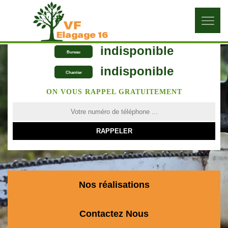
indisponible
Bureau
indisponible
Chantier
ON VOUS RAPPEL GRATUITEMENT
Nos réalisations
Contactez Nous