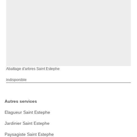
Abattage d'arbres Saint Estephe
indisponible
Autres services
Elagueur Saint Estephe
Jardinier Saint Estephe
Paysagiste Saint Estephe