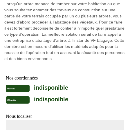
Lorsqu’un arbre menace de tomber sur votre habitation ou que
vous souhaitez entamer des travaux de construction sur une
partie de votre terrain occupée par un ou plusieurs arbres, vous
devez d’abord procéder à l’abattage des végétaux. Pour ce faire,
il est fortement déconseillé de confier à n’importe quel prestataire
ce type d’opération. La meilleure solution serait de faire appel à
une entreprise d’abattage d’arbre, à l’instar de VF Elagage. Cette
dernière est en mesure d’utiliser les matériels adaptés pour la
réussite de l’opération tout en assurant la sécurité des personnes
et des biens environnants.
Nos coordonnées
indisponible
Bureau
indisponible
Chantier
Nous localiser