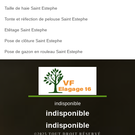
Taille de haie Saint Estephe
Tonte et réfection de pelouse Saint Estephe
Etêtage Saint Estephe
Pose de clôture Saint Estephe
Pose de gazon en rouleau Saint Estephe
indisponible
indisponible
indisponible
©2025 TOUT DROIT RÉSERVÉ