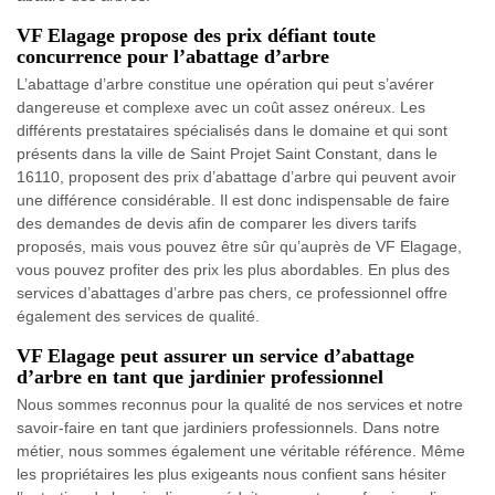
VF Elagage propose des prix défiant toute
concurrence pour l’abattage d’arbre
L’abattage d’arbre constitue une opération qui peut s’avérer
dangereuse et complexe avec un coût assez onéreux. Les
différents prestataires spécialisés dans le domaine et qui sont
présents dans la ville de Saint Projet Saint Constant, dans le
16110, proposent des prix d’abattage d’arbre qui peuvent avoir
une différence considérable. Il est donc indispensable de faire
des demandes de devis afin de comparer les divers tarifs
proposés, mais vous pouvez être sûr qu’auprès de VF Elagage,
vous pouvez profiter des prix les plus abordables. En plus des
services d’abattages d’arbre pas chers, ce professionnel offre
également des services de qualité.
VF Elagage peut assurer un service d’abattage
d’arbre en tant que jardinier professionnel
Nous sommes reconnus pour la qualité de nos services et notre
savoir-faire en tant que jardiniers professionnels. Dans notre
métier, nous sommes également une véritable référence. Même
les propriétaires les plus exigeants nous confient sans hésiter