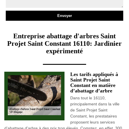
Entreprise abattage d'arbres Saint
Projet Saint Constant 16110: Jardinier
expérimenté
Les tarifs appliqués à
Saint Projet Saint
Constant en matière
d’abattage d’arbre
Dans tout le 16110,
principalement dans la ville
de Saint Projet Saint
Constant, les prestataires
proposent leurs services
d’abattage d’arbre à des prix trop élevés. Comptez, en effet, 300