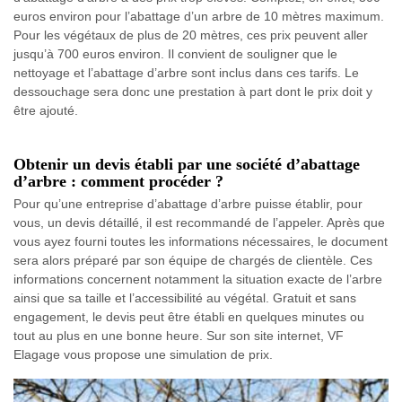
euros environ pour l’abattage d’un arbre de 10 mètres maximum.
Pour les végétaux de plus de 20 mètres, ces prix peuvent aller
jusqu’à 700 euros environ. Il convient de souligner que le
nettoyage et l’abattage d’arbre sont inclus dans ces tarifs. Le
dessouchage sera donc une prestation à part dont le prix doit y
être ajouté.
Obtenir un devis établi par une société d’abattage
d’arbre : comment procéder ?
Pour qu’une entreprise d’abattage d’arbre puisse établir, pour
vous, un devis détaillé, il est recommandé de l’appeler. Après que
vous ayez fourni toutes les informations nécessaires, le document
sera alors préparé par son équipe de chargés de clientèle. Ces
informations concernent notamment la situation exacte de l’arbre
ainsi que sa taille et l’accessibilité au végétal. Gratuit et sans
engagement, le devis peut être établi en quelques minutes ou
tout au plus en une bonne heure. Sur son site internet, VF
Elagage vous propose une simulation de prix.