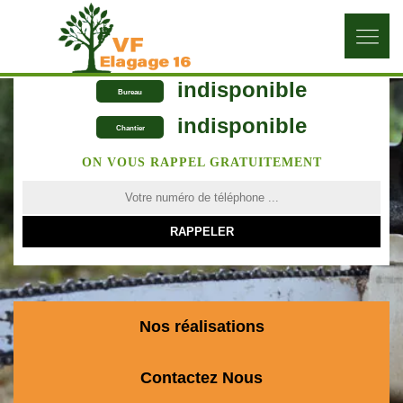
indisponible
Bureau
indisponible
Chantier
ON VOUS RAPPEL GRATUITEMENT
Nos réalisations
Contactez Nous