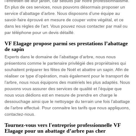
l’entretien de leur jardin, car séduits par notre professionnalisme.
En plus de ces services, nous pouvons désormais proposer un
service d’abattage d’arbre. Nous disposons d’une équipe au
savoir-faire éprouvé en mesure de couper votre végétal, et ce
dans les règles de l’art. Vous pouvez nous contacter par mail ou
par téléphone pour un devis détaillé.
VF Elagage propose parmi ses prestations l’abattage
de sapin
Experts dans le domaine de l’abattage d’arbre, nous nous
présentons comme le partenaire privilégié des propriétaires qui
souhaitent préparer les fêtes de Noël et abattre un sapin. Afin de
réaliser ce type d’opération, mais également pour le transport de
l’arbre, nous nous équipons des matériels les plus adaptés. Nous
pouvons vous assurer des services de qualité et l’équipe que
nous vous dédions est en mesure de prendre en charge le
dessouchage ainsi que le nettoyage du terrain une fois l’abattage
de l’arbre effectué. Pour connaitre les tarifs que nous appliquons,
contactez-nous.
Tournez-vous vers l'entreprise professionnelle VF
Elagage pour un abattage d’arbre pas cher