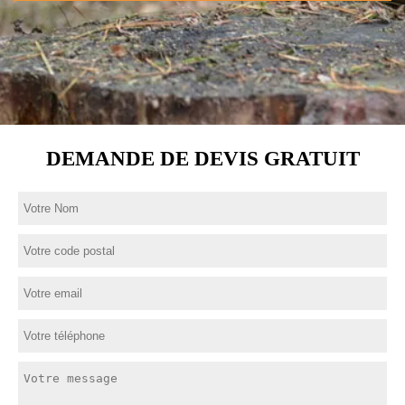
DEMANDE DE DEVIS GRATUIT