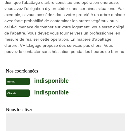
Bien que l’abattage d’arbre constitue une opération onéreuse,
vous avez l’obligation d’y procéder dans certaines situations. Par
exemple, si vous possédez dans votre propriété un arbre malade
avec forte probabilité de contaminer les autres végétaux ou si
celui-ci menace de tomber sur votre logement, vous serez obligé
de l’abattre. Vous devez vous tourner vers un professionnel en
mesure de réaliser cette opération. En matière d’abattage
d’arbre, VF Elagage propose des services pas chers. Vous
pouvez le contacter sans hésitation pendat les heures de bureau.
Nos coordonnées
indisponible
Bureau
indisponible
Chantier
Nous localiser