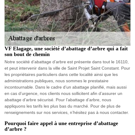
VF Elagage, une société d’abattage d’arbre qui a fait
son bout de chemin
Notre société d’abattage d’arbre est présente dans tout le 16110,
et peut intervenir dans la ville de Saint Projet Saint Constant. Pour
les propriétaires particuliers dans cette localité ainsi que les
administrations publiques, nous sommes le prestataire
incontournable. Dans le cadre d’un abattage planifié, mais aussi
en cas d’urgence, nos clients nous sollicitent afin d’assurer un
abattage d’arbre sécurisé. Pour l’abattage d’arbre, nous
appliquons les tarifs les plus bas du marché. Pour de plus de
renseignements sur nos services, n’hésitez pas à nous contacter.
Pourquoi faire appel à une entreprise d’abattage
d’arbre ?