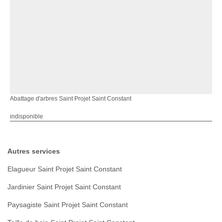
Abattage d'arbres Saint Projet Saint Constant
indisponible
Autres services
Elagueur Saint Projet Saint Constant
Jardinier Saint Projet Saint Constant
Paysagiste Saint Projet Saint Constant