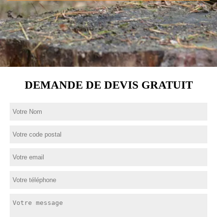
DEMANDE DE DEVIS GRATUIT