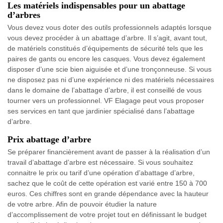
Les matériels indispensables pour un abattage
d’arbres
Vous devez vous doter des outils professionnels adaptés lorsque
vous devez procéder à un abattage d’arbre. Il s’agit, avant tout,
de matériels constitués d’équipements de sécurité tels que les
paires de gants ou encore les casques. Vous devez également
disposer d’une scie bien aiguisée et d’une tronçonneuse. Si vous
ne disposez pas ni d’une expérience ni des matériels nécessaires
dans le domaine de l’abattage d’arbre, il est conseillé de vous
tourner vers un professionnel. VF Elagage peut vous proposer
ses services en tant que jardinier spécialisé dans l’abattage
d’arbre.
Prix abattage d’arbre
Se préparer financièrement avant de passer à la réalisation d’un
travail d’abattage d’arbre est nécessaire. Si vous souhaitez
connaitre le prix ou tarif d’une opération d’abattage d’arbre,
sachez que le coût de cette opération est varié entre 150 à 700
euros. Ces chiffres sont en grande dépendance avec la hauteur
de votre arbre. Afin de pouvoir étudier la nature
d’accomplissement de votre projet tout en définissant le budget