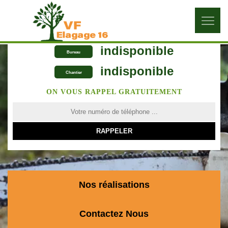
indisponible
Bureau
indisponible
Chantier
ON VOUS RAPPEL GRATUITEMENT
Nos réalisations
Contactez Nous