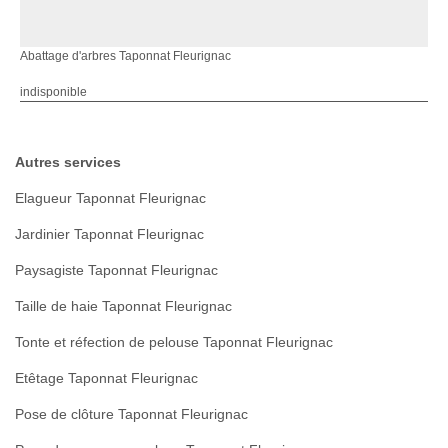
Abattage d'arbres Taponnat Fleurignac
indisponible
Autres services
Elagueur Taponnat Fleurignac
Jardinier Taponnat Fleurignac
Paysagiste Taponnat Fleurignac
Taille de haie Taponnat Fleurignac
Tonte et réfection de pelouse Taponnat Fleurignac
Etêtage Taponnat Fleurignac
Pose de clôture Taponnat Fleurignac