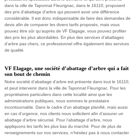
dans la ville de Taponnat Fleurignac, dans le 16110, proposent
des prix d’abattage d’arbre qui peuvent avoir une différence
considérable. Il est donc indispensable de faire des demandes de
devis afin de comparer les divers tarifs proposés, mais vous
pouvez être sûr qu’auprès de VF Elagage, vous pouvez profiter
des prix les plus abordables. En plus des services d’abattages
d’arbre pas chers, ce professionnel offre également des services
de qualité.
VF Elagage, une société d’abattage d’arbre qui a fait
son bout de chemin
Notre société d’abattage d’arbre est présente dans tout le 16110,
et peut intervenir dans la ville de Taponnat Fleurignac. Pour les
propriétaires particuliers dans cette localité ainsi que les
administrations publiques, nous sommes le prestataire
incontournable. Dans le cadre d’un abattage planifié, mais aussi
en cas d’urgence, nos clients nous sollicitent afin d’assurer un
abattage d’arbre sécurisé. Pour l’abattage d’arbre, nous
appliquons les tarifs les plus bas du marché. Pour de plus de
renseignements sur nos services, n’hésitez pas à nous contacter.