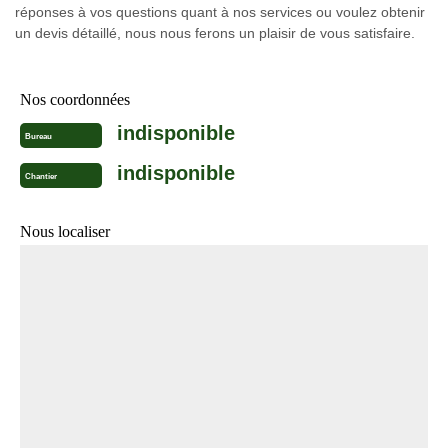
réponses à vos questions quant à nos services ou voulez obtenir
un devis détaillé, nous nous ferons un plaisir de vous satisfaire.
Nos coordonnées
indisponible
Bureau
indisponible
Chantier
Nous localiser