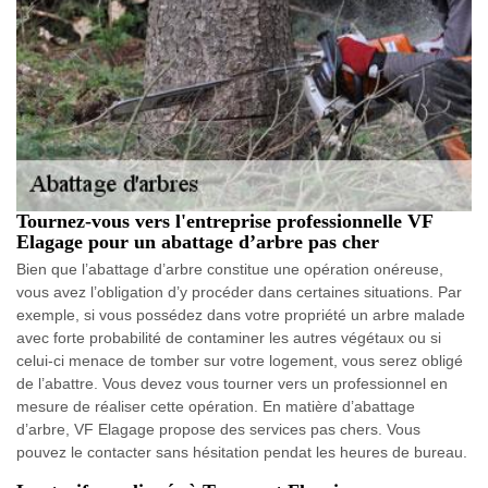
Tournez-vous vers l'entreprise professionnelle VF
Elagage pour un abattage d’arbre pas cher
Bien que l’abattage d’arbre constitue une opération onéreuse,
vous avez l’obligation d’y procéder dans certaines situations. Par
exemple, si vous possédez dans votre propriété un arbre malade
avec forte probabilité de contaminer les autres végétaux ou si
celui-ci menace de tomber sur votre logement, vous serez obligé
de l’abattre. Vous devez vous tourner vers un professionnel en
mesure de réaliser cette opération. En matière d’abattage
d’arbre, VF Elagage propose des services pas chers. Vous
pouvez le contacter sans hésitation pendat les heures de bureau.