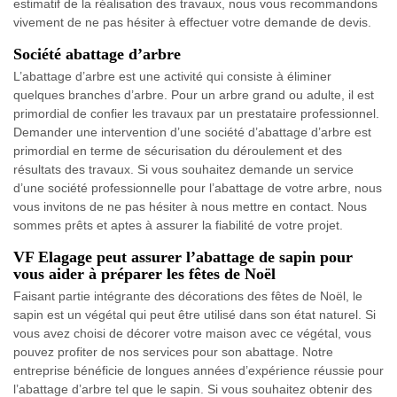
estimatif de la réalisation des travaux, nous vous recommandons
vivement de ne pas hésiter à effectuer votre demande de devis.
Société abattage d’arbre
L’abattage d’arbre est une activité qui consiste à éliminer
quelques branches d’arbre. Pour un arbre grand ou adulte, il est
primordial de confier les travaux par un prestataire professionnel.
Demander une intervention d’une société d’abattage d’arbre est
primordial en terme de sécurisation du déroulement et des
résultats des travaux. Si vous souhaitez demande un service
d’une société professionnelle pour l’abattage de votre arbre, nous
vous invitons de ne pas hésiter à nous mettre en contact. Nous
sommes prêts et aptes à assurer la fiabilité de votre projet.
VF Elagage peut assurer l’abattage de sapin pour
vous aider à préparer les fêtes de Noël
Faisant partie intégrante des décorations des fêtes de Noël, le
sapin est un végétal qui peut être utilisé dans son état naturel. Si
vous avez choisi de décorer votre maison avec ce végétal, vous
pouvez profiter de nos services pour son abattage. Notre
entreprise bénéficie de longues années d’expérience réussie pour
l’abattage d’arbre tel que le sapin. Si vous souhaitez obtenir des