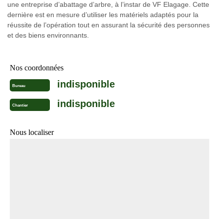
une entreprise d’abattage d’arbre, à l’instar de VF Elagage. Cette
dernière est en mesure d’utiliser les matériels adaptés pour la
réussite de l’opération tout en assurant la sécurité des personnes
et des biens environnants.
Nos coordonnées
indisponible
Bureau
indisponible
Chantier
Nous localiser