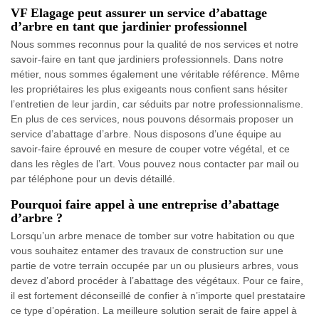
VF Elagage peut assurer un service d’abattage
d’arbre en tant que jardinier professionnel
Nous sommes reconnus pour la qualité de nos services et notre
savoir-faire en tant que jardiniers professionnels. Dans notre
métier, nous sommes également une véritable référence. Même
les propriétaires les plus exigeants nous confient sans hésiter
l’entretien de leur jardin, car séduits par notre professionnalisme.
En plus de ces services, nous pouvons désormais proposer un
service d’abattage d’arbre. Nous disposons d’une équipe au
savoir-faire éprouvé en mesure de couper votre végétal, et ce
dans les règles de l’art. Vous pouvez nous contacter par mail ou
par téléphone pour un devis détaillé.
Pourquoi faire appel à une entreprise d’abattage
d’arbre ?
Lorsqu’un arbre menace de tomber sur votre habitation ou que
vous souhaitez entamer des travaux de construction sur une
partie de votre terrain occupée par un ou plusieurs arbres, vous
devez d’abord procéder à l’abattage des végétaux. Pour ce faire,
il est fortement déconseillé de confier à n’importe quel prestataire
ce type d’opération. La meilleure solution serait de faire appel à