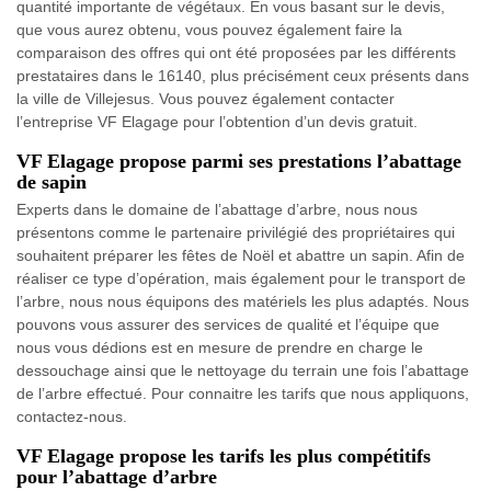
quantité importante de végétaux. En vous basant sur le devis,
que vous aurez obtenu, vous pouvez également faire la
comparaison des offres qui ont été proposées par les différents
prestataires dans le 16140, plus précisément ceux présents dans
la ville de Villejesus. Vous pouvez également contacter
l’entreprise VF Elagage pour l’obtention d’un devis gratuit.
VF Elagage propose parmi ses prestations l’abattage
de sapin
Experts dans le domaine de l’abattage d’arbre, nous nous
présentons comme le partenaire privilégié des propriétaires qui
souhaitent préparer les fêtes de Noël et abattre un sapin. Afin de
réaliser ce type d’opération, mais également pour le transport de
l’arbre, nous nous équipons des matériels les plus adaptés. Nous
pouvons vous assurer des services de qualité et l’équipe que
nous vous dédions est en mesure de prendre en charge le
dessouchage ainsi que le nettoyage du terrain une fois l’abattage
de l’arbre effectué. Pour connaitre les tarifs que nous appliquons,
contactez-nous.
VF Elagage propose les tarifs les plus compétitifs
pour l’abattage d’arbre