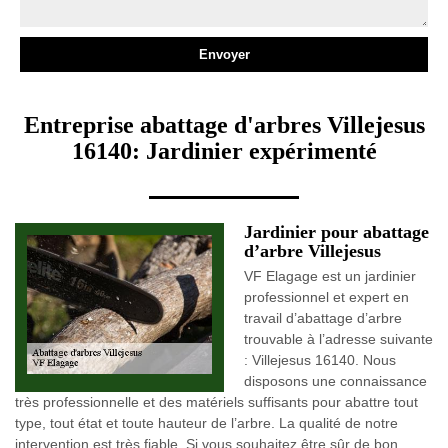
Entreprise abattage d'arbres Villejesus
16140: Jardinier expérimenté
Jardinier pour abattage
d’arbre Villejesus
VF Elagage est un jardinier
professionnel et expert en
travail d’abattage d’arbre
trouvable à l’adresse suivante
: Villejesus 16140. Nous
disposons une connaissance
très professionnelle et des matériels suffisants pour abattre tout
type, tout état et toute hauteur de l’arbre. La qualité de notre
intervention est très fiable. Si vous souhaitez être sûr de bon