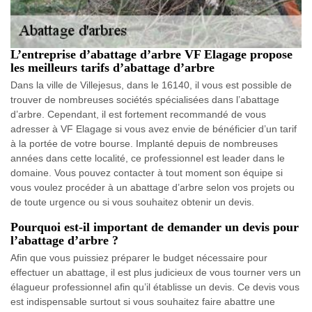
L’entreprise d’abattage d’arbre VF Elagage propose
les meilleurs tarifs d’abattage d’arbre
Dans la ville de Villejesus, dans le 16140, il vous est possible de
trouver de nombreuses sociétés spécialisées dans l’abattage
d’arbre. Cependant, il est fortement recommandé de vous
adresser à VF Elagage si vous avez envie de bénéficier d’un tarif
à la portée de votre bourse. Implanté depuis de nombreuses
années dans cette localité, ce professionnel est leader dans le
domaine. Vous pouvez contacter à tout moment son équipe si
vous voulez procéder à un abattage d’arbre selon vos projets ou
de toute urgence ou si vous souhaitez obtenir un devis.
Pourquoi est-il important de demander un devis pour
l’abattage d’arbre ?
Afin que vous puissiez préparer le budget nécessaire pour
effectuer un abattage, il est plus judicieux de vous tourner vers un
élagueur professionnel afin qu’il établisse un devis. Ce devis vous
est indispensable surtout si vous souhaitez faire abattre une