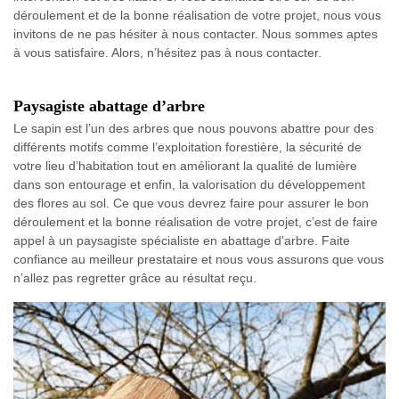
déroulement et de la bonne réalisation de votre projet, nous vous
invitons de ne pas hésiter à nous contacter. Nous sommes aptes
à vous satisfaire. Alors, n’hésitez pas à nous contacter.
Paysagiste abattage d’arbre
Le sapin est l’un des arbres que nous pouvons abattre pour des
différents motifs comme l’exploitation forestière, la sécurité de
votre lieu d’habitation tout en améliorant la qualité de lumière
dans son entourage et enfin, la valorisation du développement
des flores au sol. Ce que vous devrez faire pour assurer le bon
déroulement et la bonne réalisation de votre projet, c’est de faire
appel à un paysagiste spécialiste en abattage d’arbre. Faite
confiance au meilleur prestataire et nous vous assurons que vous
n’allez pas regretter grâce au résultat reçu.