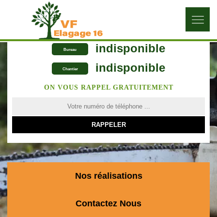
indisponible
Bureau
indisponible
Chantier
ON VOUS RAPPEL GRATUITEMENT
Nos réalisations
Contactez Nous