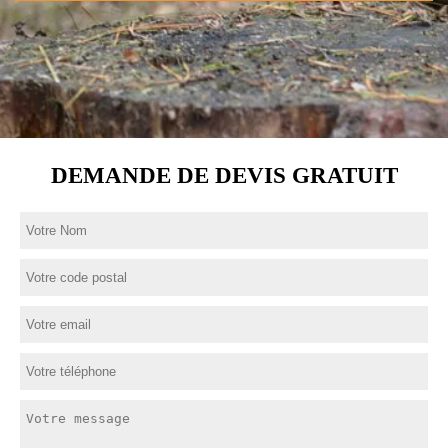
DEMANDE DE DEVIS GRATUIT