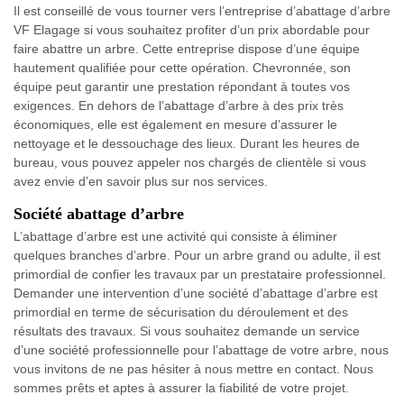
Il est conseillé de vous tourner vers l’entreprise d’abattage d’arbre
VF Elagage si vous souhaitez profiter d’un prix abordable pour
faire abattre un arbre. Cette entreprise dispose d’une équipe
hautement qualifiée pour cette opération. Chevronnée, son
équipe peut garantir une prestation répondant à toutes vos
exigences. En dehors de l’abattage d’arbre à des prix très
économiques, elle est également en mesure d’assurer le
nettoyage et le dessouchage des lieux. Durant les heures de
bureau, vous pouvez appeler nos chargés de clientèle si vous
avez envie d’en savoir plus sur nos services.
Société abattage d’arbre
L’abattage d’arbre est une activité qui consiste à éliminer
quelques branches d’arbre. Pour un arbre grand ou adulte, il est
primordial de confier les travaux par un prestataire professionnel.
Demander une intervention d’une société d’abattage d’arbre est
primordial en terme de sécurisation du déroulement et des
résultats des travaux. Si vous souhaitez demande un service
d’une société professionnelle pour l’abattage de votre arbre, nous
vous invitons de ne pas hésiter à nous mettre en contact. Nous
sommes prêts et aptes à assurer la fiabilité de votre projet.