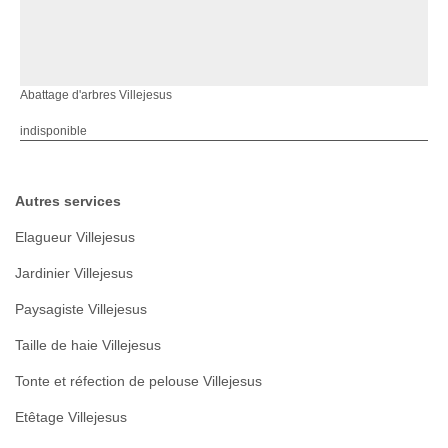
Abattage d'arbres Villejesus
indisponible
Autres services
Elagueur Villejesus
Jardinier Villejesus
Paysagiste Villejesus
Taille de haie Villejesus
Tonte et réfection de pelouse Villejesus
Etêtage Villejesus