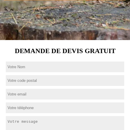
DEMANDE DE DEVIS GRATUIT