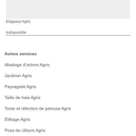
Elagueur Agris
indisponible
Autres services
Abattage d'arbres Agris
Jardinier Agris
Paysagiste Agris
Taille de haie Agris
Tonte et réfection de pelouse Agris
Etêtage Agris
Pose de clôture Agris