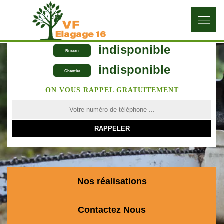
indisponible
Bureau
indisponible
Chantier
ON VOUS RAPPEL GRATUITEMENT
Nos réalisations
Contactez Nous