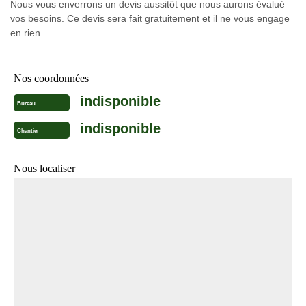
Nous vous enverrons un devis aussitôt que nous aurons évalué
vos besoins. Ce devis sera fait gratuitement et il ne vous engage
en rien.
Nos coordonnées
indisponible
Bureau
indisponible
Chantier
Nous localiser