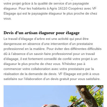
votre projet grâce à la qualité de service d’un paysagiste
élagueur. Pour les habitants à Agris 16110 Coopérez avec VF
Elagage qui est le paysagiste élagueur le plus proche de chez
vous.
Devis d’un artisan élagueur pour élagage
Le travail d’élagage d’arbre est une activité qui peut être
dangereuse en absence d’une intervention d’un prestataire
professionnel en la matière. Pour éviter des différentes difficultés
dû à l’absence d’un savoir-faire professionnel pour un travail
d’élagage, il est fortement conseillé de confié votre projet à un
élagueur le plus proche de chez vous. N’hésitez pas à
commencer votre collaboration avec votre prestataire par la
réalisation de la demande de devis. VF Elagage est prêt à vous
satisfaire sur l’élaboration d’un devis gratuit pour vous satisfaire.