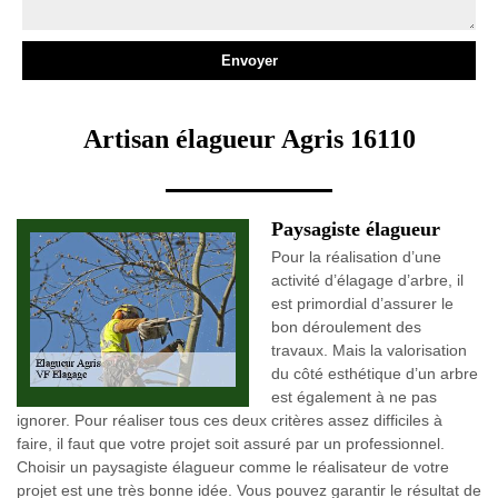
Artisan élagueur Agris 16110
Paysagiste élagueur
Pour la réalisation d’une
activité d’élagage d’arbre, il
est primordial d’assurer le
bon déroulement des
travaux. Mais la valorisation
du côté esthétique d’un arbre
est également à ne pas
ignorer. Pour réaliser tous ces deux critères assez difficiles à
faire, il faut que votre projet soit assuré par un professionnel.
Choisir un paysagiste élagueur comme le réalisateur de votre
projet est une très bonne idée. Vous pouvez garantir le résultat de