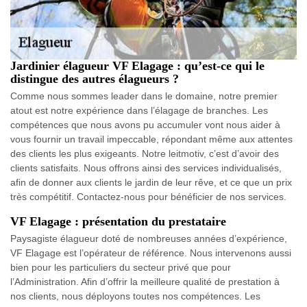
Jardinier élagueur VF Elagage : qu’est-ce qui le
distingue des autres élagueurs ?
Comme nous sommes leader dans le domaine, notre premier
atout est notre expérience dans l’élagage de branches. Les
compétences que nous avons pu accumuler vont nous aider à
vous fournir un travail impeccable, répondant même aux attentes
des clients les plus exigeants. Notre leitmotiv, c’est d’avoir des
clients satisfaits. Nous offrons ainsi des services individualisés,
afin de donner aux clients le jardin de leur rêve, et ce que un prix
très compétitif. Contactez-nous pour bénéficier de nos services.
VF Elagage : présentation du prestataire
Paysagiste élagueur doté de nombreuses années d’expérience,
VF Elagage est l’opérateur de référence. Nous intervenons aussi
bien pour les particuliers du secteur privé que pour
l’Administration. Afin d’offrir la meilleure qualité de prestation à
nos clients, nous déployons toutes nos compétences. Les