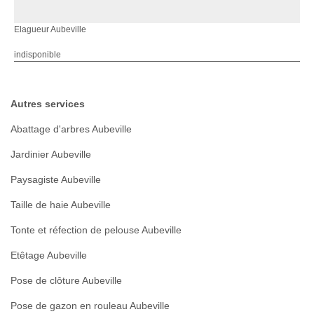
Elagueur Aubeville
indisponible
Autres services
Abattage d'arbres Aubeville
Jardinier Aubeville
Paysagiste Aubeville
Taille de haie Aubeville
Tonte et réfection de pelouse Aubeville
Etêtage Aubeville
Pose de clôture Aubeville
Pose de gazon en rouleau Aubeville