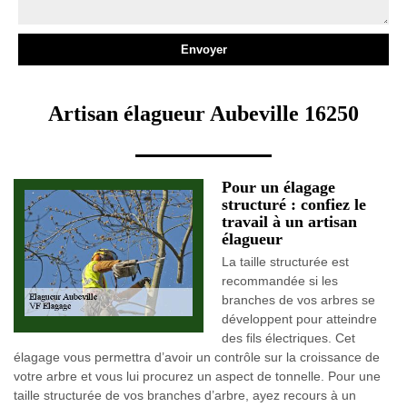
Artisan élagueur Aubeville 16250
Pour un élagage
structuré : confiez le
travail à un artisan
élagueur
La taille structurée est
recommandée si les
branches de vos arbres se
développent pour atteindre
des fils électriques. Cet
élagage vous permettra d’avoir un contrôle sur la croissance de
votre arbre et vous lui procurez un aspect de tonnelle. Pour une
taille structurée de vos branches d’arbre, ayez recours à un