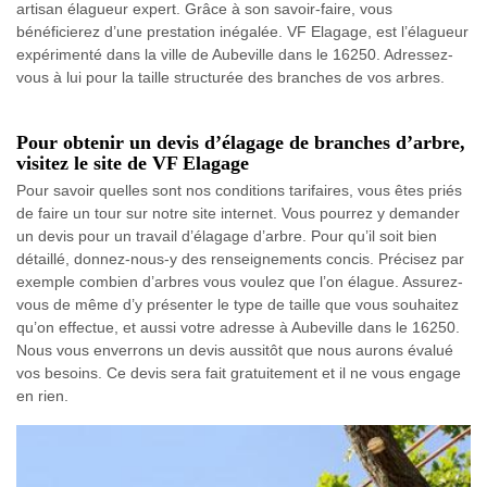
artisan élagueur expert. Grâce à son savoir-faire, vous
bénéficierez d’une prestation inégalée. VF Elagage, est l’élagueur
expérimenté dans la ville de Aubeville dans le 16250. Adressez-
vous à lui pour la taille structurée des branches de vos arbres.
Pour obtenir un devis d’élagage de branches d’arbre,
visitez le site de VF Elagage
Pour savoir quelles sont nos conditions tarifaires, vous êtes priés
de faire un tour sur notre site internet. Vous pourrez y demander
un devis pour un travail d’élagage d’arbre. Pour qu’il soit bien
détaillé, donnez-nous-y des renseignements concis. Précisez par
exemple combien d’arbres vous voulez que l’on élague. Assurez-
vous de même d’y présenter le type de taille que vous souhaitez
qu’on effectue, et aussi votre adresse à Aubeville dans le 16250.
Nous vous enverrons un devis aussitôt que nous aurons évalué
vos besoins. Ce devis sera fait gratuitement et il ne vous engage
en rien.