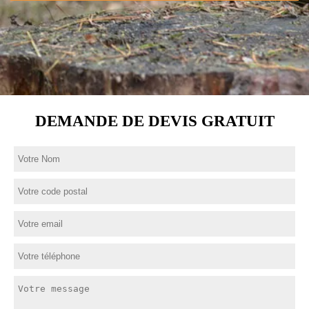
DEMANDE DE DEVIS GRATUIT