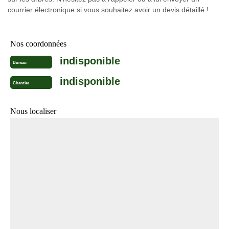
courrier électronique si vous souhaitez avoir un devis détaillé !
Nos coordonnées
indisponible
Bureau
indisponible
Chantier
Nous localiser