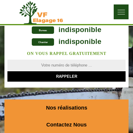
indisponible
Bureau
indisponible
Chantier
ON VOUS RAPPEL GRATUITEMENT
Nos réalisations
Contactez Nous