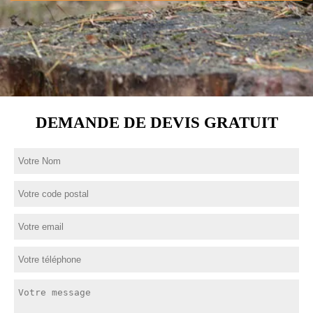
DEMANDE DE DEVIS GRATUIT