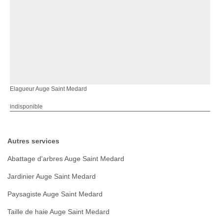
Elagueur Auge Saint Medard
indisponible
Autres services
Abattage d'arbres Auge Saint Medard
Jardinier Auge Saint Medard
Paysagiste Auge Saint Medard
Taille de haie Auge Saint Medard