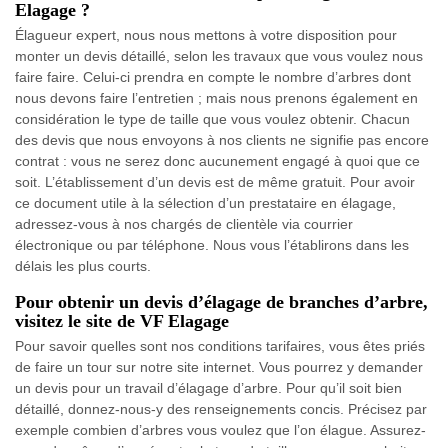
Elagage ?
Élagueur expert, nous nous mettons à votre disposition pour
monter un devis détaillé, selon les travaux que vous voulez nous
faire faire. Celui-ci prendra en compte le nombre d’arbres dont
nous devons faire l’entretien ; mais nous prenons également en
considération le type de taille que vous voulez obtenir. Chacun
des devis que nous envoyons à nos clients ne signifie pas encore
contrat : vous ne serez donc aucunement engagé à quoi que ce
soit. L’établissement d’un devis est de même gratuit. Pour avoir
ce document utile à la sélection d’un prestataire en élagage,
adressez-vous à nos chargés de clientèle via courrier
électronique ou par téléphone. Nous vous l’établirons dans les
délais les plus courts.
Pour obtenir un devis d’élagage de branches d’arbre,
visitez le site de VF Elagage
Pour savoir quelles sont nos conditions tarifaires, vous êtes priés
de faire un tour sur notre site internet. Vous pourrez y demander
un devis pour un travail d’élagage d’arbre. Pour qu’il soit bien
détaillé, donnez-nous-y des renseignements concis. Précisez par
exemple combien d’arbres vous voulez que l’on élague. Assurez-