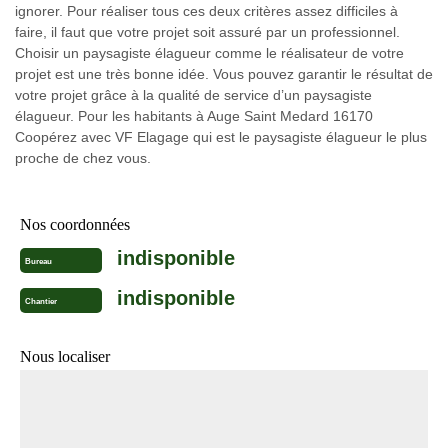
ignorer. Pour réaliser tous ces deux critères assez difficiles à
faire, il faut que votre projet soit assuré par un professionnel.
Choisir un paysagiste élagueur comme le réalisateur de votre
projet est une très bonne idée. Vous pouvez garantir le résultat de
votre projet grâce à la qualité de service d’un paysagiste
élagueur. Pour les habitants à Auge Saint Medard 16170
Coopérez avec VF Elagage qui est le paysagiste élagueur le plus
proche de chez vous.
Nos coordonnées
indisponible
Bureau
indisponible
Chantier
Nous localiser