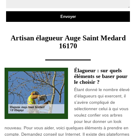
Artisan élagueur Auge Saint Medard
16170
Élagueur : sur quels
éléments se baser pour
le choisir ?
Étant donné le nombre élevé
d’élagueurs qui exercent, il
s’avère compliqué de
sélectionner celui à qui vous
voulez confier vos arbres
pour leur donner un look
nouveau. Pour vous aider, voici quelques éléments à prendre en
compte. Demandez conseil sur Internet. Il existe des plateformes