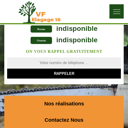
indisponible
Bureau
indisponible
Chantier
ON VOUS RAPPEL GRATUITEMENT
Nos réalisations
Contactez Nous