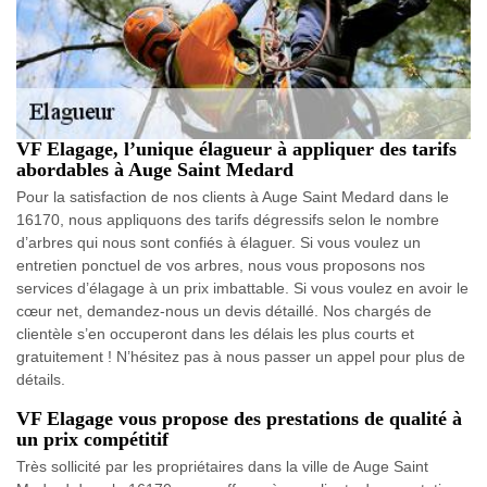
VF Elagage, l’unique élagueur à appliquer des tarifs
abordables à Auge Saint Medard
Pour la satisfaction de nos clients à Auge Saint Medard dans le
16170, nous appliquons des tarifs dégressifs selon le nombre
d’arbres qui nous sont confiés à élaguer. Si vous voulez un
entretien ponctuel de vos arbres, nous vous proposons nos
services d’élagage à un prix imbattable. Si vous voulez en avoir le
cœur net, demandez-nous un devis détaillé. Nos chargés de
clientèle s’en occuperont dans les délais les plus courts et
gratuitement ! N’hésitez pas à nous passer un appel pour plus de
détails.
VF Elagage vous propose des prestations de qualité à
un prix compétitif
Très sollicité par les propriétaires dans la ville de Auge Saint