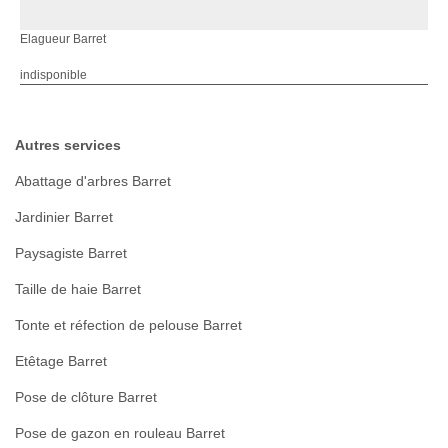
Elagueur Barret
indisponible
Autres services
Abattage d'arbres Barret
Jardinier Barret
Paysagiste Barret
Taille de haie Barret
Tonte et réfection de pelouse Barret
Etêtage Barret
Pose de clôture Barret
Pose de gazon en rouleau Barret