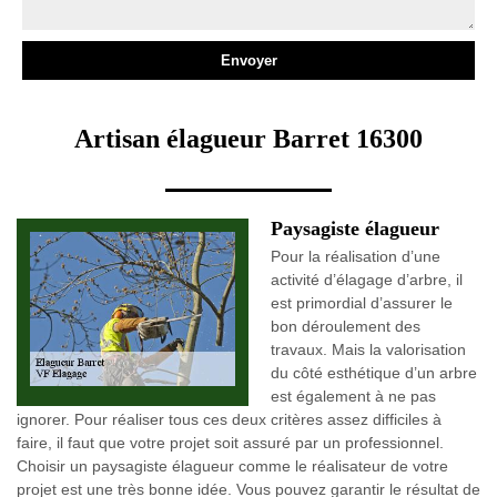
Artisan élagueur Barret 16300
Paysagiste élagueur
Pour la réalisation d’une
activité d’élagage d’arbre, il
est primordial d’assurer le
bon déroulement des
travaux. Mais la valorisation
du côté esthétique d’un arbre
est également à ne pas
ignorer. Pour réaliser tous ces deux critères assez difficiles à
faire, il faut que votre projet soit assuré par un professionnel.
Choisir un paysagiste élagueur comme le réalisateur de votre
projet est une très bonne idée. Vous pouvez garantir le résultat de