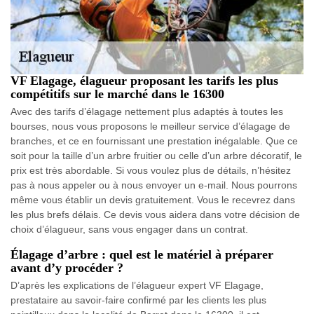
VF Elagage, élagueur proposant les tarifs les plus
compétitifs sur le marché dans le 16300
Avec des tarifs d’élagage nettement plus adaptés à toutes les
bourses, nous vous proposons le meilleur service d’élagage de
branches, et ce en fournissant une prestation inégalable. Que ce
soit pour la taille d’un arbre fruitier ou celle d’un arbre décoratif, le
prix est très abordable. Si vous voulez plus de détails, n’hésitez
pas à nous appeler ou à nous envoyer un e-mail. Nous pourrons
même vous établir un devis gratuitement. Vous le recevrez dans
les plus brefs délais. Ce devis vous aidera dans votre décision de
choix d’élagueur, sans vous engager dans un contrat.
Élagage d’arbre : quel est le matériel à préparer
avant d’y procéder ?
D’après les explications de l’élagueur expert VF Elagage,
prestataire au savoir-faire confirmé par les clients les plus