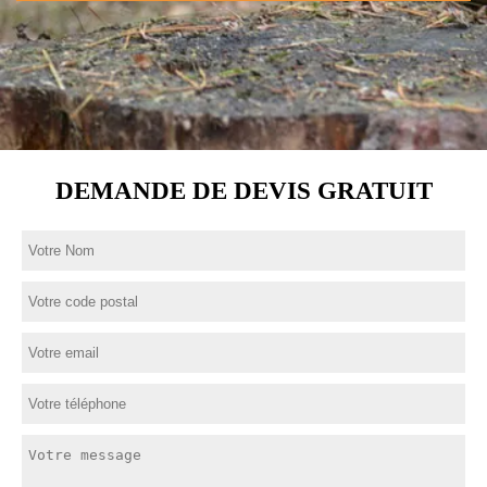
DEMANDE DE DEVIS GRATUIT