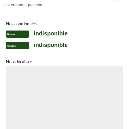
est vraiment pas cher.
Nos coordonnées
indisponible
Bureau
indisponible
Chantier
Nous localiser