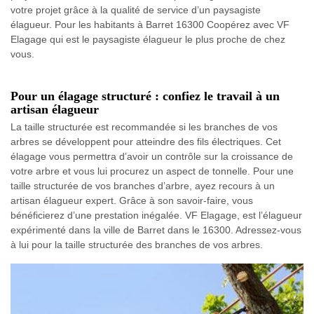
votre projet grâce à la qualité de service d’un paysagiste
élagueur. Pour les habitants à Barret 16300 Coopérez avec VF
Elagage qui est le paysagiste élagueur le plus proche de chez
vous.
Pour un élagage structuré : confiez le travail à un
artisan élagueur
La taille structurée est recommandée si les branches de vos
arbres se développent pour atteindre des fils électriques. Cet
élagage vous permettra d’avoir un contrôle sur la croissance de
votre arbre et vous lui procurez un aspect de tonnelle. Pour une
taille structurée de vos branches d’arbre, ayez recours à un
artisan élagueur expert. Grâce à son savoir-faire, vous
bénéficierez d’une prestation inégalée. VF Elagage, est l’élagueur
expérimenté dans la ville de Barret dans le 16300. Adressez-vous
à lui pour la taille structurée des branches de vos arbres.