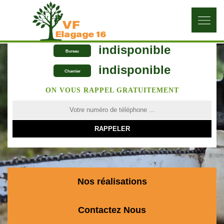
indisponible
Bureau
indisponible
Chantier
ON VOUS RAPPEL GRATUITEMENT
Nos réalisations
Contactez Nous