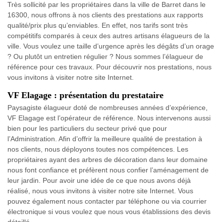
Très sollicité par les propriétaires dans la ville de Barret dans le
16300, nous offrons à nos clients des prestations aux rapports
qualité/prix plus qu’enviables. En effet, nos tarifs sont très
compétitifs comparés à ceux des autres artisans élagueurs de la
ville. Vous voulez une taille d’urgence après les dégâts d’un orage
? Ou plutôt un entretien régulier ? Nous sommes l’élagueur de
référence pour ces travaux. Pour découvrir nos prestations, nous
vous invitons à visiter notre site Internet.
VF Elagage : présentation du prestataire
Paysagiste élagueur doté de nombreuses années d’expérience,
VF Elagage est l’opérateur de référence. Nous intervenons aussi
bien pour les particuliers du secteur privé que pour
l’Administration. Afin d’offrir la meilleure qualité de prestation à
nos clients, nous déployons toutes nos compétences. Les
propriétaires ayant des arbres de décoration dans leur domaine
nous font confiance et préfèrent nous confier l’aménagement de
leur jardin. Pour avoir une idée de ce que nous avons déjà
réalisé, nous vous invitons à visiter notre site Internet. Vous
pouvez également nous contacter par téléphone ou via courrier
électronique si vous voulez que nous vous établissions des devis